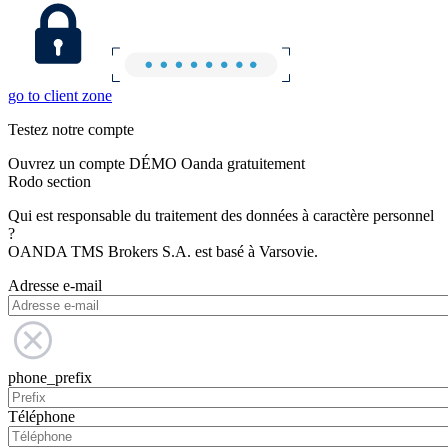
go to client zone
Testez notre compte
Ouvrez un compte DÉMO Oanda gratuitement
Rodo section
Qui est responsable du traitement des données à caractère personnel
?
OANDA TMS Brokers S.A. est basé à Varsovie.
Adresse e-mail
phone_prefix
Téléphone