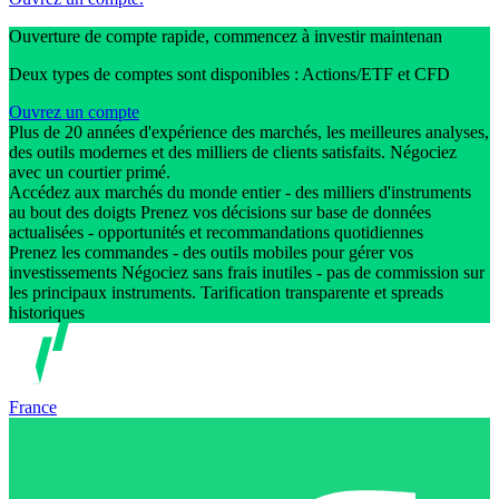
Ouverture de compte rapide, commencez à investir maintenan
Deux types de comptes sont disponibles : Actions/ETF et CFD
Ouvrez un compte
Plus de 20 années d'expérience des marchés, les meilleures analyses,
des outils modernes et des milliers de clients satisfaits. Négociez
avec un courtier primé.
Accédez aux marchés du monde entier - des milliers d'instruments
au bout des doigts Prenez vos décisions sur base de données
actualisées - opportunités et recommandations quotidiennes
Prenez les commandes - des outils mobiles pour gérer vos
investissements Négociez sans frais inutiles - pas de commission sur
les principaux instruments. Tarification transparente et spreads
historiques
France