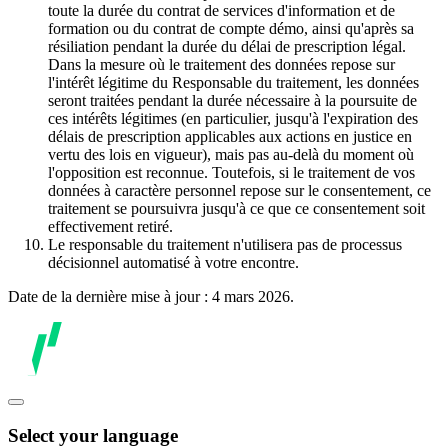
toute la durée du contrat de services d'information et de
formation ou du contrat de compte démo, ainsi qu'après sa
résiliation pendant la durée du délai de prescription légal.
Dans la mesure où le traitement des données repose sur
l'intérêt légitime du Responsable du traitement, les données
seront traitées pendant la durée nécessaire à la poursuite de
ces intérêts légitimes (en particulier, jusqu'à l'expiration des
délais de prescription applicables aux actions en justice en
vertu des lois en vigueur), mais pas au-delà du moment où
l'opposition est reconnue. Toutefois, si le traitement de vos
données à caractère personnel repose sur le consentement, ce
traitement se poursuivra jusqu'à ce que ce consentement soit
effectivement retiré.
Le responsable du traitement n'utilisera pas de processus
décisionnel automatisé à votre encontre.
Date de la dernière mise à jour : 4 mars 2026.
Select your language