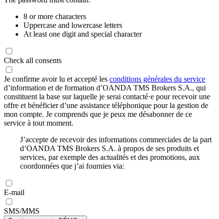
8 or more characters
Uppercase and lowercase letters
At least one digit and special character
Check all consents
Je confirme avoir lu et accepté les
conditions générales du service
d’information et de formation d’OANDA TMS Brokers S.A., qui
constituent la base sur laquelle je serai contacté·e pour recevoir une
offre et bénéficier d’une assistance téléphonique pour la gestion de
mon compte. Je comprends que je peux me désabonner de ce
service à tout moment.
J’accepte de recevoir des informations commerciales de la part
d’OANDA TMS Brokers S.A. à propos de ses produits et
services, par exemple des actualités et des promotions, aux
coordonnées que j’ai fournies via:
E-mail
SMS/MMS