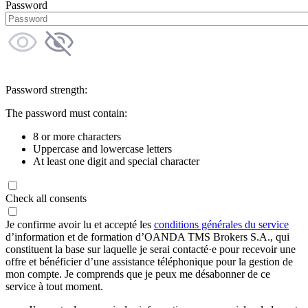
Password
Password strength:
The password must contain:
8 or more characters
Uppercase and lowercase letters
At least one digit and special character
Check all consents
Je confirme avoir lu et accepté les
conditions générales du service
d’information et de formation d’OANDA TMS Brokers S.A., qui
constituent la base sur laquelle je serai contacté·e pour recevoir une
offre et bénéficier d’une assistance téléphonique pour la gestion de
mon compte. Je comprends que je peux me désabonner de ce
service à tout moment.