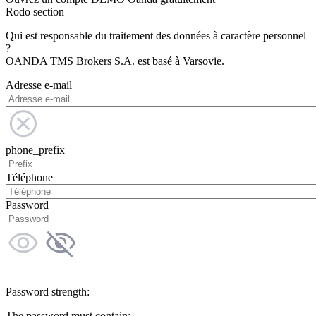
Rodo section
Qui est responsable du traitement des données à caractère personnel
?
OANDA TMS Brokers S.A. est basé à Varsovie.
Adresse e-mail
phone_prefix
Téléphone
Password
Password strength:
The password must contain: