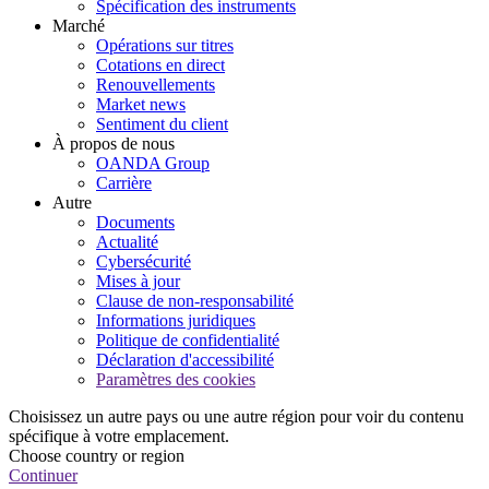
Spécification des instruments
Marché
Opérations sur titres
Cotations en direct
Renouvellements
Market news
Sentiment du client
À propos de nous
OANDA Group
Carrière
Autre
Documents
Actualité
Cybersécurité
Mises à jour
Clause de non-responsabilité
Informations juridiques
Politique de confidentialité
Déclaration d'accessibilité
Paramètres des cookies
Choisissez un autre pays ou une autre région pour voir du contenu
spécifique à votre emplacement.
Choose country or region
Continuer