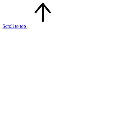
Scroll to top