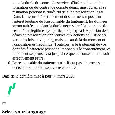
toute la durée du contrat de services d'information et de
formation ou du contrat de compte démo, ainsi qu'après sa
résiliation pendant la durée du délai de prescription légal.
Dans la mesure où le traitement des données repose sur
l'intérêt légitime du Responsable du traitement, les données
seront traitées pendant la durée nécessaire à la poursuite de
ces intérêts légitimes (en particulier, jusqu'à l'expiration des
délais de prescription applicables aux actions en justice en
vertu des lois en vigueur), mais pas au-delà du moment où
l'opposition est reconnue. Toutefois, si le traitement de vos
données à caractère personnel repose sur le consentement, ce
traitement se poursuivra jusqu'à ce que ce consentement soit
effectivement retiré.
Le responsable du traitement n'utilisera pas de processus
décisionnel automatisé à votre encontre.
Date de la dernière mise à jour : 4 mars 2026.
Select your language