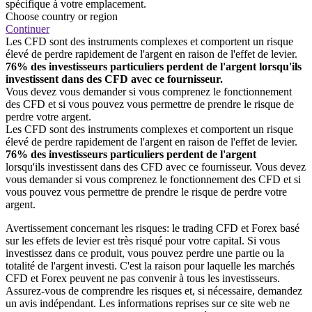
spécifique à votre emplacement.
Choose country or region
Continuer
Les CFD sont des instruments complexes et comportent un risque
élevé de perdre rapidement de l'argent en raison de l'effet de levier.
76% des investisseurs particuliers perdent de l'argent lorsqu'ils
investissent dans des CFD avec ce fournisseur.
Vous devez vous demander si vous comprenez le fonctionnement
des CFD et si vous pouvez vous permettre de prendre le risque de
perdre votre argent.
Les CFD sont des instruments complexes et comportent un risque
élevé de perdre rapidement de l'argent en raison de l'effet de levier.
76% des investisseurs particuliers perdent de l'argent
lorsqu'ils investissent dans des CFD avec ce fournisseur. Vous devez
vous demander si vous comprenez le fonctionnement des CFD et si
vous pouvez vous permettre de prendre le risque de perdre votre
argent.
Avertissement concernant les risques: le trading CFD et Forex basé
sur les effets de levier est très risqué pour votre capital. Si vous
investissez dans ce produit, vous pouvez perdre une partie ou la
totalité de l'argent investi. C'est la raison pour laquelle les marchés
CFD et Forex peuvent ne pas convenir à tous les investisseurs.
Assurez-vous de comprendre les risques et, si nécessaire, demandez
un avis indépendant. Les informations reprises sur ce site web ne