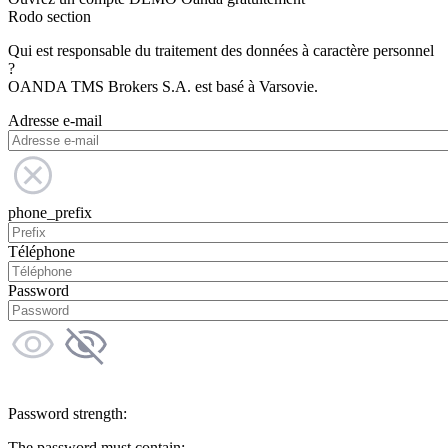
Rodo section
Qui est responsable du traitement des données à caractère personnel
?
OANDA TMS Brokers S.A. est basé à Varsovie.
Adresse e-mail
phone_prefix
Téléphone
Password
Password strength:
The password must contain: