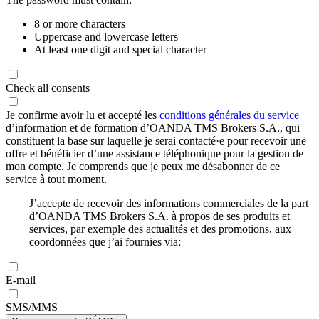
8 or more characters
Uppercase and lowercase letters
At least one digit and special character
Check all consents
Je confirme avoir lu et accepté les
conditions générales du service
d’information et de formation d’OANDA TMS Brokers S.A., qui
constituent la base sur laquelle je serai contacté·e pour recevoir une
offre et bénéficier d’une assistance téléphonique pour la gestion de
mon compte. Je comprends que je peux me désabonner de ce
service à tout moment.
J’accepte de recevoir des informations commerciales de la part
d’OANDA TMS Brokers S.A. à propos de ses produits et
services, par exemple des actualités et des promotions, aux
coordonnées que j’ai fournies via:
E-mail
SMS/MMS