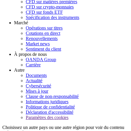
CFD sur matières premières
CFD sur crypto-monnaies
CFD sur fonds ETF
Spécification des instruments
Marché
Opérations sur titres
Cotations en direct
Renouvellements
Market news
Sentiment du client
À propos de nous
OANDA Group
Carrière
Autre
Documents
Actualité
Cybersécurité
Mises à jour
Clause de non-responsabilité
Informations juridiques
Politique de confidentialité
Déclaration d'accessibilité
Paramètres des cookies
Choisissez un autre pays ou une autre région pour voir du contenu