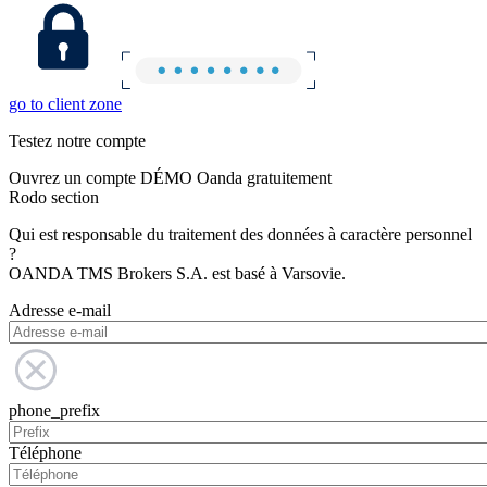
go to client zone
Testez notre compte
Ouvrez un compte DÉMO Oanda gratuitement
Rodo section
Qui est responsable du traitement des données à caractère personnel
?
OANDA TMS Brokers S.A. est basé à Varsovie.
Adresse e-mail
phone_prefix
Téléphone