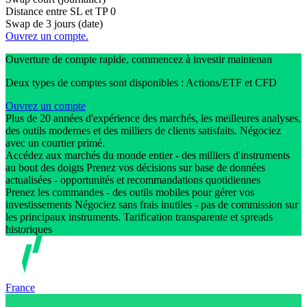
Distance entre SL et TP
0
Swap de 3 jours (date)
Ouvrez un compte.
Ouverture de compte rapide, commencez à investir maintenan
Deux types de comptes sont disponibles : Actions/ETF et CFD
Ouvrez un compte
Plus de 20 années d'expérience des marchés, les meilleures analyses,
des outils modernes et des milliers de clients satisfaits. Négociez
avec un courtier primé.
Accédez aux marchés du monde entier - des milliers d'instruments
au bout des doigts Prenez vos décisions sur base de données
actualisées - opportunités et recommandations quotidiennes
Prenez les commandes - des outils mobiles pour gérer vos
investissements Négociez sans frais inutiles - pas de commission sur
les principaux instruments. Tarification transparente et spreads
historiques
France