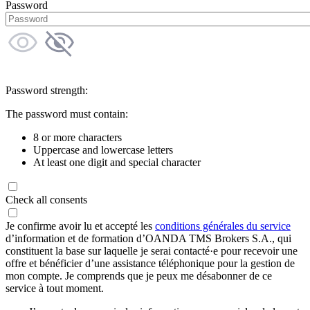
Password
Password strength:
The password must contain:
8 or more characters
Uppercase and lowercase letters
At least one digit and special character
Check all consents
Je confirme avoir lu et accepté les
conditions générales du service
d’information et de formation d’OANDA TMS Brokers S.A., qui
constituent la base sur laquelle je serai contacté·e pour recevoir une
offre et bénéficier d’une assistance téléphonique pour la gestion de
mon compte. Je comprends que je peux me désabonner de ce
service à tout moment.