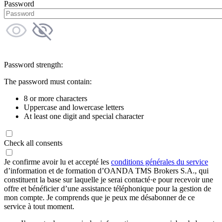
Password
Password strength:
The password must contain:
8 or more characters
Uppercase and lowercase letters
At least one digit and special character
Check all consents
Je confirme avoir lu et accepté les
conditions générales du service
d’information et de formation d’OANDA TMS Brokers S.A., qui
constituent la base sur laquelle je serai contacté·e pour recevoir une
offre et bénéficier d’une assistance téléphonique pour la gestion de
mon compte. Je comprends que je peux me désabonner de ce
service à tout moment.