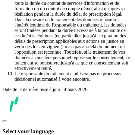
toute la durée du contrat de services d'information et de
formation ou du contrat de compte démo, ainsi qu'après sa
résiliation pendant la durée du délai de prescription légal.
Dans la mesure où le traitement des données repose sur
l'intérêt légitime du Responsable du traitement, les données
seront traitées pendant la durée nécessaire à la poursuite de
ces intérêts légitimes (en particulier, jusqu'à l'expiration des
délais de prescription applicables aux actions en justice en
vertu des lois en vigueur), mais pas au-delà du moment où
l'opposition est reconnue. Toutefois, si le traitement de vos
données à caractère personnel repose sur le consentement, ce
traitement se poursuivra jusqu'à ce que ce consentement soit
effectivement retiré.
Le responsable du traitement n'utilisera pas de processus
décisionnel automatisé à votre encontre.
Date de la dernière mise à jour : 4 mars 2026.
Select your language