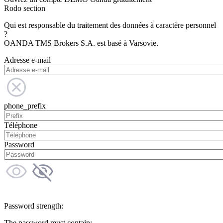
Rodo section
Qui est responsable du traitement des données à caractère personnel
?
OANDA TMS Brokers S.A. est basé à Varsovie.
Adresse e-mail
phone_prefix
Téléphone
Password
Password strength:
The password must contain: