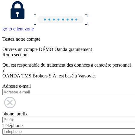
go to client zone
Testez notre compte
Ouvrez un compte DÉMO Oanda gratuitement
Rodo section
Qui est responsable du traitement des données à caractère personnel
?
OANDA TMS Brokers S.A. est basé à Varsovie.
Adresse e-mail
phone_prefix
Téléphone