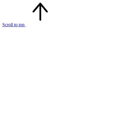
Scroll to top