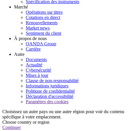
Spécification des instruments
Marché
Opérations sur titres
Cotations en direct
Renouvellements
Market news
Sentiment du client
À propos de nous
OANDA Group
Carrière
Autre
Documents
Actualité
Cybersécurité
Mises à jour
Clause de non-responsabilité
Informations juridiques
Politique de confidentialité
Déclaration d'accessibilité
Paramètres des cookies
Choisissez un autre pays ou une autre région pour voir du contenu
spécifique à votre emplacement.
Choose country or region
Continuer