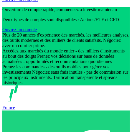
Ouverture de compte rapide, commencez à investir maintenan
Deux types de comptes sont disponibles : Actions/ETF et CFD
Ouvrez un compte
Plus de 20 années d'expérience des marchés, les meilleures analyses,
des outils modernes et des milliers de clients satisfaits. Négociez
avec un courtier primé.
Accédez aux marchés du monde entier - des milliers d'instruments
au bout des doigts Prenez vos décisions sur base de données
actualisées - opportunités et recommandations quotidiennes
Prenez les commandes - des outils mobiles pour gérer vos
investissements Négociez sans frais inutiles - pas de commission sur
les principaux instruments. Tarification transparente et spreads
historiques
France