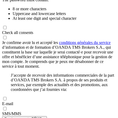
8 or more characters
Uppercase and lowercase letters
At least one digit and special character
Check all consents
Je confirme avoir lu et accepté les
conditions générales du service
d’information et de formation d’OANDA TMS Brokers S.A., qui
constituent la base sur laquelle je serai contacté·e pour recevoir une
offre et bénéficier d’une assistance téléphonique pour la gestion de
mon compte. Je comprends que je peux me désabonner de ce
service à tout moment.
J’accepte de recevoir des informations commerciales de la part
d’OANDA TMS Brokers S.A. à propos de ses produits et
services, par exemple des actualités et des promotions, aux
coordonnées que j’ai fournies via:
E-mail
SMS/MMS