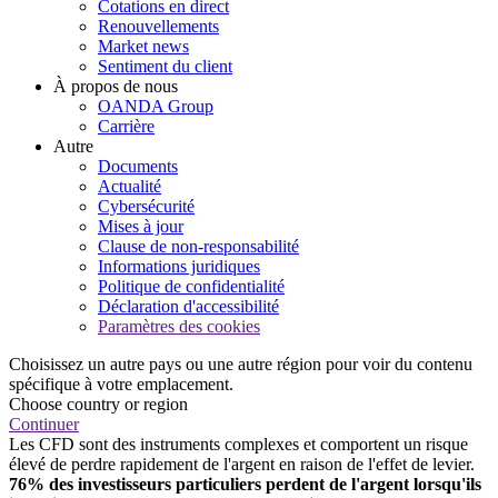
Cotations en direct
Renouvellements
Market news
Sentiment du client
À propos de nous
OANDA Group
Carrière
Autre
Documents
Actualité
Cybersécurité
Mises à jour
Clause de non-responsabilité
Informations juridiques
Politique de confidentialité
Déclaration d'accessibilité
Paramètres des cookies
Choisissez un autre pays ou une autre région pour voir du contenu
spécifique à votre emplacement.
Choose country or region
Continuer
Les CFD sont des instruments complexes et comportent un risque
élevé de perdre rapidement de l'argent en raison de l'effet de levier.
76% des investisseurs particuliers perdent de l'argent lorsqu'ils