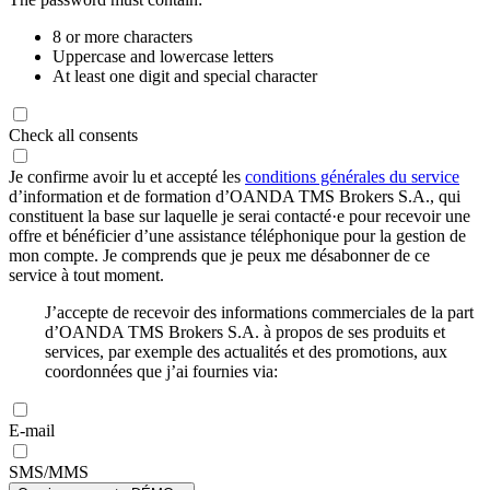
8 or more characters
Uppercase and lowercase letters
At least one digit and special character
Check all consents
Je confirme avoir lu et accepté les
conditions générales du service
d’information et de formation d’OANDA TMS Brokers S.A., qui
constituent la base sur laquelle je serai contacté·e pour recevoir une
offre et bénéficier d’une assistance téléphonique pour la gestion de
mon compte. Je comprends que je peux me désabonner de ce
service à tout moment.
J’accepte de recevoir des informations commerciales de la part
d’OANDA TMS Brokers S.A. à propos de ses produits et
services, par exemple des actualités et des promotions, aux
coordonnées que j’ai fournies via:
E-mail
SMS/MMS