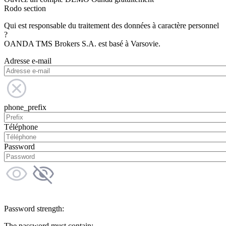
Rodo section
Qui est responsable du traitement des données à caractère personnel
?
OANDA TMS Brokers S.A. est basé à Varsovie.
Adresse e-mail
phone_prefix
Téléphone
Password
Password strength:
The password must contain: