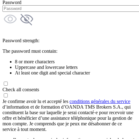
Password
Password strength:
The password must contain:
8 or more characters
Uppercase and lowercase letters
At least one digit and special character
Check all consents
Je confirme avoir lu et accepté les
conditions générales du service
d’information et de formation d’OANDA TMS Brokers S.A., qui
constituent la base sur laquelle je serai contacté·e pour recevoir une
offre et bénéficier d’une assistance téléphonique pour la gestion de
mon compte. Je comprends que je peux me désabonner de ce
service à tout moment.