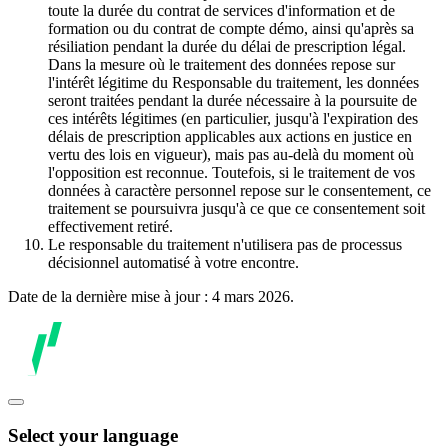
toute la durée du contrat de services d'information et de
formation ou du contrat de compte démo, ainsi qu'après sa
résiliation pendant la durée du délai de prescription légal.
Dans la mesure où le traitement des données repose sur
l'intérêt légitime du Responsable du traitement, les données
seront traitées pendant la durée nécessaire à la poursuite de
ces intérêts légitimes (en particulier, jusqu'à l'expiration des
délais de prescription applicables aux actions en justice en
vertu des lois en vigueur), mais pas au-delà du moment où
l'opposition est reconnue. Toutefois, si le traitement de vos
données à caractère personnel repose sur le consentement, ce
traitement se poursuivra jusqu'à ce que ce consentement soit
effectivement retiré.
Le responsable du traitement n'utilisera pas de processus
décisionnel automatisé à votre encontre.
Date de la dernière mise à jour : 4 mars 2026.
Select your language