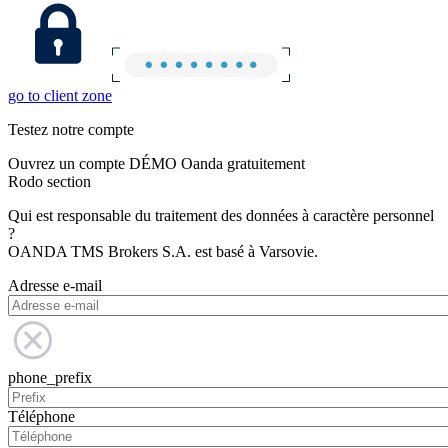
go to client zone
Testez notre compte
Ouvrez un compte DÉMO Oanda gratuitement
Rodo section
Qui est responsable du traitement des données à caractère personnel
?
OANDA TMS Brokers S.A. est basé à Varsovie.
Adresse e-mail
phone_prefix
Téléphone