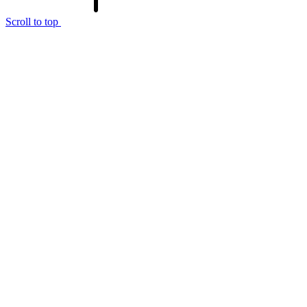
Scroll to top