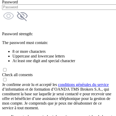
Password
Password strength:
The password must contain:
8 or more characters
Uppercase and lowercase letters
At least one digit and special character
Check all consents
Je confirme avoir lu et accepté les
conditions générales du service
d’information et de formation d’OANDA TMS Brokers S.A., qui
constituent la base sur laquelle je serai contacté·e pour recevoir une
offre et bénéficier d’une assistance téléphonique pour la gestion de
mon compte. Je comprends que je peux me désabonner de ce
service à tout moment.