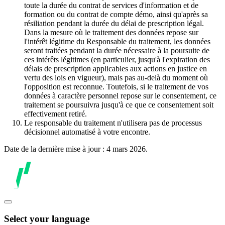
toute la durée du contrat de services d'information et de
formation ou du contrat de compte démo, ainsi qu'après sa
résiliation pendant la durée du délai de prescription légal.
Dans la mesure où le traitement des données repose sur
l'intérêt légitime du Responsable du traitement, les données
seront traitées pendant la durée nécessaire à la poursuite de
ces intérêts légitimes (en particulier, jusqu'à l'expiration des
délais de prescription applicables aux actions en justice en
vertu des lois en vigueur), mais pas au-delà du moment où
l'opposition est reconnue. Toutefois, si le traitement de vos
données à caractère personnel repose sur le consentement, ce
traitement se poursuivra jusqu'à ce que ce consentement soit
effectivement retiré.
Le responsable du traitement n'utilisera pas de processus
décisionnel automatisé à votre encontre.
Date de la dernière mise à jour : 4 mars 2026.
Select your language