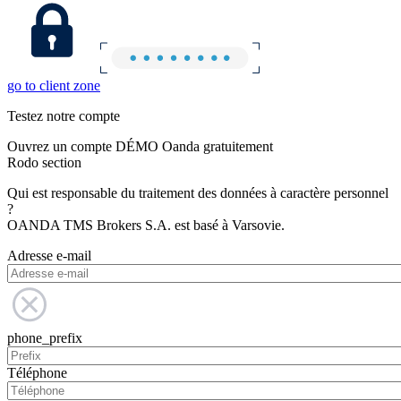
go to client zone
Testez notre compte
Ouvrez un compte DÉMO Oanda gratuitement
Rodo section
Qui est responsable du traitement des données à caractère personnel
?
OANDA TMS Brokers S.A. est basé à Varsovie.
Adresse e-mail
phone_prefix
Téléphone