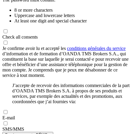
8 or more characters
Uppercase and lowercase letters
At least one digit and special character
Check all consents
Je confirme avoir lu et accepté les
conditions générales du service
d’information et de formation d’OANDA TMS Brokers S.A., qui
constituent la base sur laquelle je serai contacté·e pour recevoir une
offre et bénéficier d’une assistance téléphonique pour la gestion de
mon compte. Je comprends que je peux me désabonner de ce
service à tout moment.
J’accepte de recevoir des informations commerciales de la part
d’OANDA TMS Brokers S.A. à propos de ses produits et
services, par exemple des actualités et des promotions, aux
coordonnées que j’ai fournies via:
E-mail
SMS/MMS