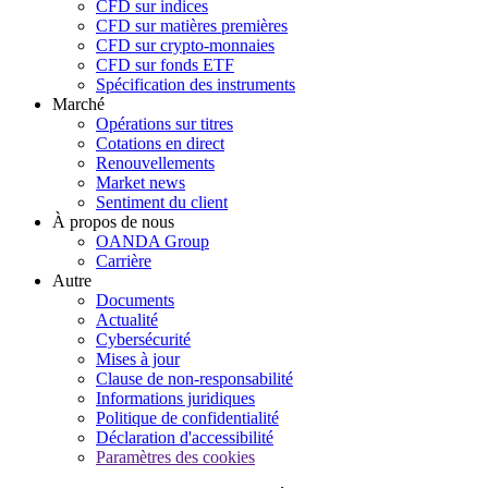
CFD sur indices
CFD sur matières premières
CFD sur crypto-monnaies
CFD sur fonds ETF
Spécification des instruments
Marché
Opérations sur titres
Cotations en direct
Renouvellements
Market news
Sentiment du client
À propos de nous
OANDA Group
Carrière
Autre
Documents
Actualité
Cybersécurité
Mises à jour
Clause de non-responsabilité
Informations juridiques
Politique de confidentialité
Déclaration d'accessibilité
Paramètres des cookies