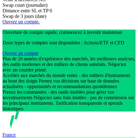
Swap court (journalier)
Distance entre SL et TP
0
Swap de 3 jours (date)
Ouvrez un compte.
Ouverture de compte rapide, commencez à investir maintenan
Deux types de comptes sont disponibles : Actions/ETF et CFD
Ouvrez un compte
Plus de 20 années d'expérience des marchés, les meilleures analyses,
des outils modernes et des milliers de clients satisfaits. Négociez
avec un courtier primé.
Accédez aux marchés du monde entier - des milliers d'instruments
au bout des doigts Prenez vos décisions sur base de données
actualisées - opportunités et recommandations quotidiennes
Prenez les commandes - des outils mobiles pour gérer vos
investissements Négociez sans frais inutiles - pas de commission sur
les principaux instruments. Tarification transparente et spreads
historiques
France