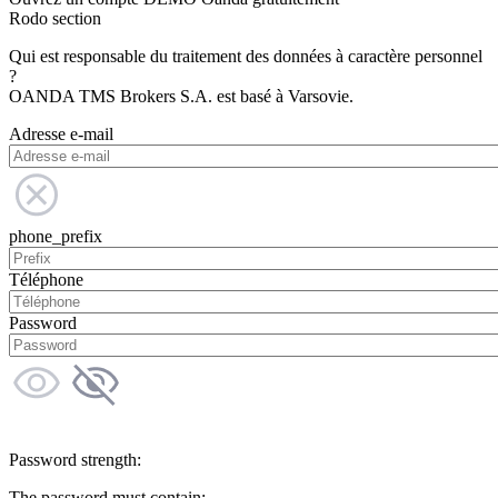
Rodo section
Qui est responsable du traitement des données à caractère personnel
?
OANDA TMS Brokers S.A. est basé à Varsovie.
Adresse e-mail
phone_prefix
Téléphone
Password
Password strength:
The password must contain: