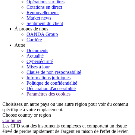
Opérations sur titres
Cotations en direct
Renouvellements
Market news
Sentiment du client
À propos de nous
OANDA Group
Carrière
Autre
Documents
Actualité
Cybersécurité
Mises à jour
Clause de non-responsabilité
Informations juridiques
Politique de confidentialité
Déclaration d'accessibilité
Paramètres des cookies
Choisissez un autre pays ou une autre région pour voir du contenu
spécifique à votre emplacement.
Choose country or region
Continuer
Les CFD sont des instruments complexes et comportent un risque
élevé de perdre rapidement de l'argent en raison de l'effet de levier.