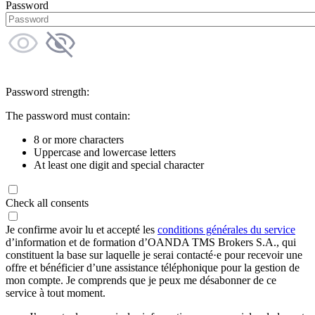
Password
Password strength:
The password must contain:
8 or more characters
Uppercase and lowercase letters
At least one digit and special character
Check all consents
Je confirme avoir lu et accepté les
conditions générales du service
d’information et de formation d’OANDA TMS Brokers S.A., qui
constituent la base sur laquelle je serai contacté·e pour recevoir une
offre et bénéficier d’une assistance téléphonique pour la gestion de
mon compte. Je comprends que je peux me désabonner de ce
service à tout moment.