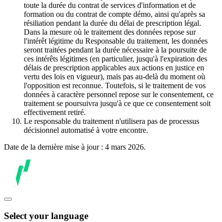
toute la durée du contrat de services d'information et de
formation ou du contrat de compte démo, ainsi qu'après sa
résiliation pendant la durée du délai de prescription légal.
Dans la mesure où le traitement des données repose sur
l'intérêt légitime du Responsable du traitement, les données
seront traitées pendant la durée nécessaire à la poursuite de
ces intérêts légitimes (en particulier, jusqu'à l'expiration des
délais de prescription applicables aux actions en justice en
vertu des lois en vigueur), mais pas au-delà du moment où
l'opposition est reconnue. Toutefois, si le traitement de vos
données à caractère personnel repose sur le consentement, ce
traitement se poursuivra jusqu'à ce que ce consentement soit
effectivement retiré.
Le responsable du traitement n'utilisera pas de processus
décisionnel automatisé à votre encontre.
Date de la dernière mise à jour : 4 mars 2026.
Select your language