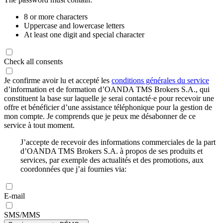
8 or more characters
Uppercase and lowercase letters
At least one digit and special character
Check all consents
Je confirme avoir lu et accepté les
conditions générales du service
d’information et de formation d’OANDA TMS Brokers S.A., qui
constituent la base sur laquelle je serai contacté·e pour recevoir une
offre et bénéficier d’une assistance téléphonique pour la gestion de
mon compte. Je comprends que je peux me désabonner de ce
service à tout moment.
J’accepte de recevoir des informations commerciales de la part
d’OANDA TMS Brokers S.A. à propos de ses produits et
services, par exemple des actualités et des promotions, aux
coordonnées que j’ai fournies via:
E-mail
SMS/MMS