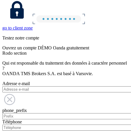
go to client zone
Testez notre compte
Ouvrez un compte DÉMO Oanda gratuitement
Rodo section
Qui est responsable du traitement des données à caractère personnel
?
OANDA TMS Brokers S.A. est basé à Varsovie.
Adresse e-mail
phone_prefix
Téléphone