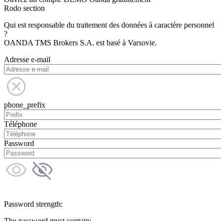
Rodo section
Qui est responsable du traitement des données à caractère personnel
?
OANDA TMS Brokers S.A. est basé à Varsovie.
Adresse e-mail
phone_prefix
Téléphone
Password
Password strength:
The password must contain: