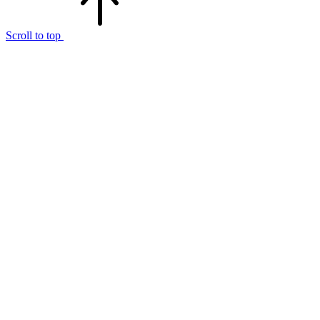
Scroll to top