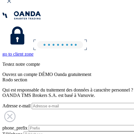
go to client zone
Testez notre compte
Ouvrez un compte DÉMO Oanda gratuitement
Rodo section
Qui est responsable du traitement des données à caractère personnel ?
OANDA TMS Brokers S.A. est basé à Varsovie.
Adresse e-mail
phone_prefix