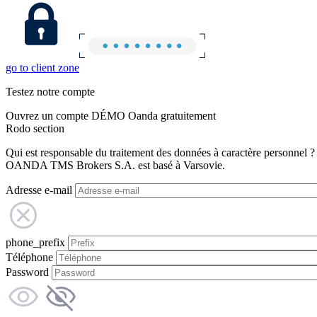
go to client zone
Testez notre compte
Ouvrez un compte DÉMO Oanda gratuitement
Rodo section
Qui est responsable du traitement des données à caractère personnel ?
OANDA TMS Brokers S.A. est basé à Varsovie.
Adresse e-mail
phone_prefix
Téléphone
Password