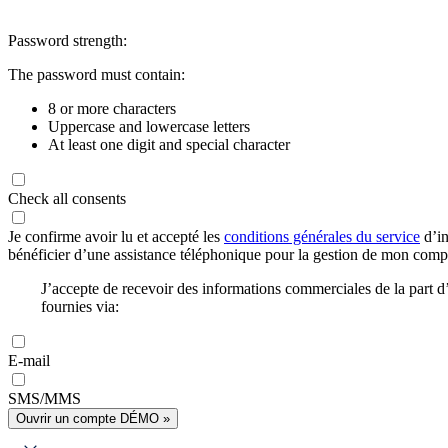
Password strength:
The password must contain:
8 or more characters
Uppercase and lowercase letters
At least one digit and special character
Check all consents
Je confirme avoir lu et accepté les
conditions générales du service
d’in
bénéficier d’une assistance téléphonique pour la gestion de mon com
J’accepte de recevoir des informations commerciales de la part
fournies via:
E-mail
SMS/MMS
Ouvrir un compte DÉMO »