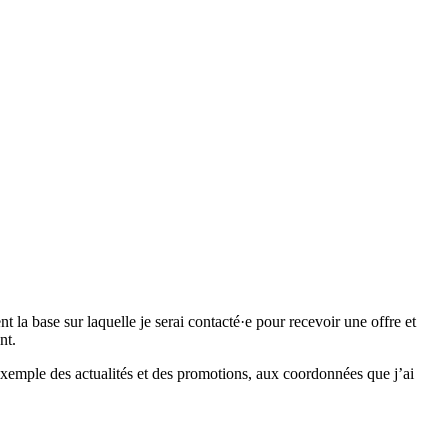
 base sur laquelle je serai contacté·e pour recevoir une offre et
nt.
emple des actualités et des promotions, aux coordonnées que j’ai