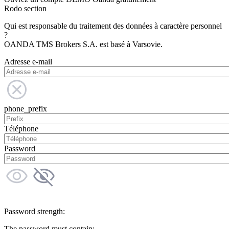
Rodo section
Qui est responsable du traitement des données à caractère personnel
?
OANDA TMS Brokers S.A. est basé à Varsovie.
Adresse e-mail
phone_prefix
Téléphone
Password
Password strength:
The password must contain: