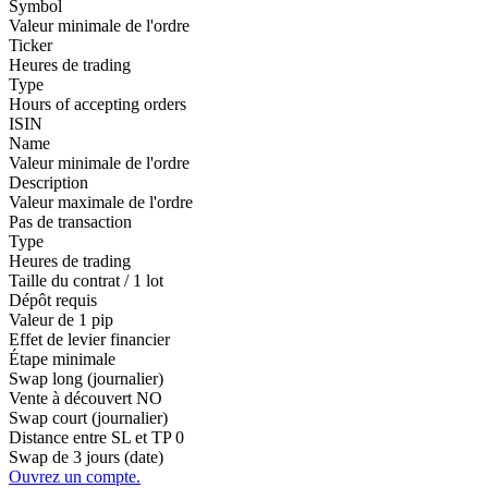
Symbol
Valeur minimale de l'ordre
Ticker
Heures de trading
Type
Hours of accepting orders
ISIN
Name
Valeur minimale de l'ordre
Description
Valeur maximale de l'ordre
Pas de transaction
Type
Heures de trading
Taille du contrat / 1 lot
Dépôt requis
Valeur de 1 pip
Effet de levier financier
Étape minimale
Swap long (journalier)
Vente à découvert
NO
Swap court (journalier)
Distance entre SL et TP
0
Swap de 3 jours (date)
Ouvrez un compte.