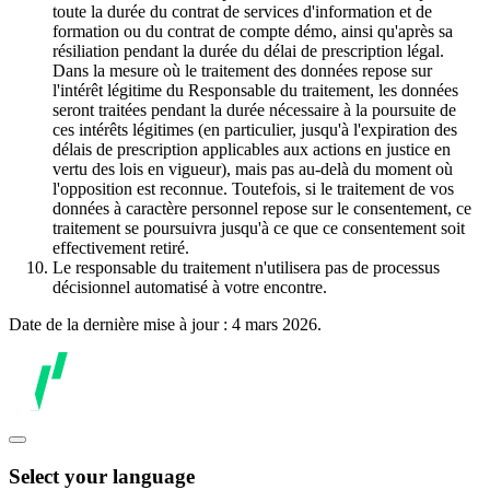
toute la durée du contrat de services d'information et de
formation ou du contrat de compte démo, ainsi qu'après sa
résiliation pendant la durée du délai de prescription légal.
Dans la mesure où le traitement des données repose sur
l'intérêt légitime du Responsable du traitement, les données
seront traitées pendant la durée nécessaire à la poursuite de
ces intérêts légitimes (en particulier, jusqu'à l'expiration des
délais de prescription applicables aux actions en justice en
vertu des lois en vigueur), mais pas au-delà du moment où
l'opposition est reconnue. Toutefois, si le traitement de vos
données à caractère personnel repose sur le consentement, ce
traitement se poursuivra jusqu'à ce que ce consentement soit
effectivement retiré.
Le responsable du traitement n'utilisera pas de processus
décisionnel automatisé à votre encontre.
Date de la dernière mise à jour : 4 mars 2026.
Select your language