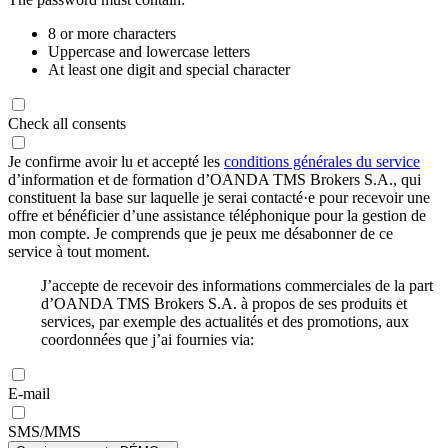
8 or more characters
Uppercase and lowercase letters
At least one digit and special character
Check all consents
Je confirme avoir lu et accepté les
conditions générales du service
d’information et de formation d’OANDA TMS Brokers S.A., qui
constituent la base sur laquelle je serai contacté·e pour recevoir une
offre et bénéficier d’une assistance téléphonique pour la gestion de
mon compte. Je comprends que je peux me désabonner de ce
service à tout moment.
J’accepte de recevoir des informations commerciales de la part
d’OANDA TMS Brokers S.A. à propos de ses produits et
services, par exemple des actualités et des promotions, aux
coordonnées que j’ai fournies via:
E-mail
SMS/MMS