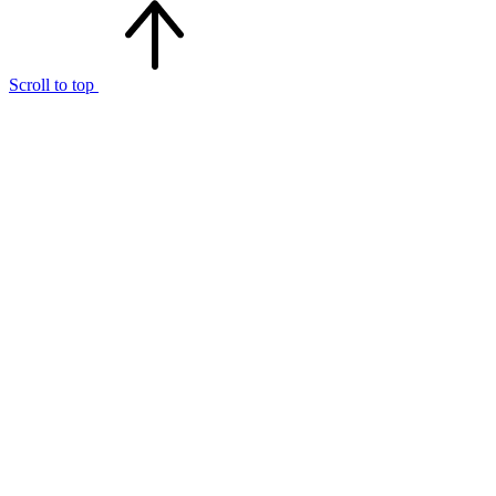
Scroll to top