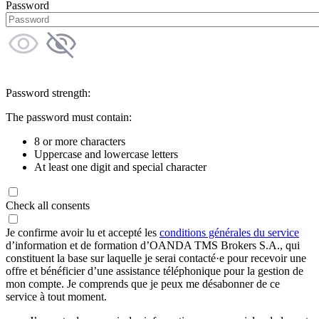
Password
Password strength:
The password must contain:
8 or more characters
Uppercase and lowercase letters
At least one digit and special character
Check all consents
Je confirme avoir lu et accepté les
conditions générales du service
d’information et de formation d’OANDA TMS Brokers S.A., qui
constituent la base sur laquelle je serai contacté·e pour recevoir une
offre et bénéficier d’une assistance téléphonique pour la gestion de
mon compte. Je comprends que je peux me désabonner de ce
service à tout moment.