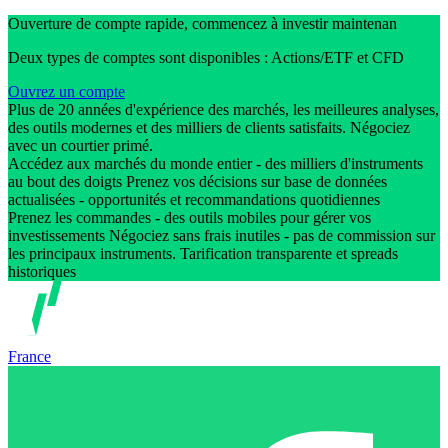
Ouverture de compte rapide, commencez à investir maintenan
Deux types de comptes sont disponibles : Actions/ETF et CFD
Ouvrez un compte
Plus de 20 années d'expérience des marchés, les meilleures analyses,
des outils modernes et des milliers de clients satisfaits. Négociez
avec un courtier primé.
Accédez aux marchés du monde entier - des milliers d'instruments
au bout des doigts Prenez vos décisions sur base de données
actualisées - opportunités et recommandations quotidiennes
Prenez les commandes - des outils mobiles pour gérer vos
investissements Négociez sans frais inutiles - pas de commission sur
les principaux instruments. Tarification transparente et spreads
historiques
France