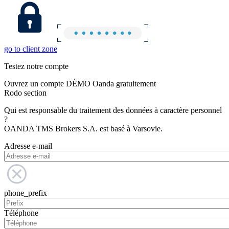
go to client zone
Testez notre compte
Ouvrez un compte DÉMO Oanda gratuitement
Rodo section
Qui est responsable du traitement des données à caractère personnel
?
OANDA TMS Brokers S.A. est basé à Varsovie.
Adresse e-mail
phone_prefix
Téléphone