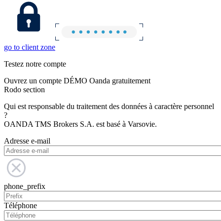
go to client zone
Testez notre compte
Ouvrez un compte DÉMO Oanda gratuitement
Rodo section
Qui est responsable du traitement des données à caractère personnel
?
OANDA TMS Brokers S.A. est basé à Varsovie.
Adresse e-mail
phone_prefix
Téléphone