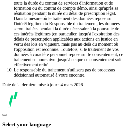
toute la durée du contrat de services d'information et de
formation ou du contrat de compte démo, ainsi qu'après sa
résiliation pendant la durée du délai de prescription légal.
Dans la mesure où le traitement des données repose sur
l'intérêt légitime du Responsable du traitement, les données
seront traitées pendant la durée nécessaire à la poursuite de
ces intérêts légitimes (en particulier, jusqu'à l'expiration des
délais de prescription applicables aux actions en justice en
vertu des lois en vigueur), mais pas au-delà du moment où
l'opposition est reconnue. Toutefois, si le traitement de vos
données à caractère personnel repose sur le consentement, ce
traitement se poursuivra jusqu'à ce que ce consentement soit
effectivement retiré.
Le responsable du traitement n'utilisera pas de processus
décisionnel automatisé à votre encontre.
Date de la dernière mise à jour : 4 mars 2026.
Select your language