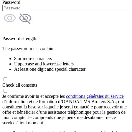
Password
Password strength:
The password must contain:
8 or more characters
Uppercase and lowercase letters
At least one digit and special character
Check all consents
Je confirme avoir lu et accepté les
conditions générales du service
d’information et de formation d’OANDA TMS Brokers S.A., qui
constituent la base sur laquelle je serai contacté·e pour recevoir une
offre et bénéficier d’une assistance téléphonique pour la gestion de
mon compte. Je comprends que je peux me désabonner de ce
service à tout moment.