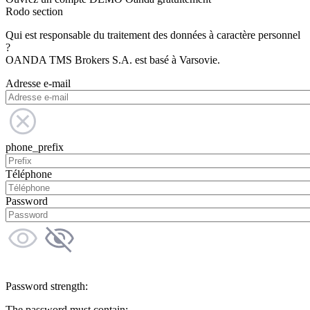
Rodo section
Qui est responsable du traitement des données à caractère personnel
?
OANDA TMS Brokers S.A. est basé à Varsovie.
Adresse e-mail
phone_prefix
Téléphone
Password
Password strength:
The password must contain: