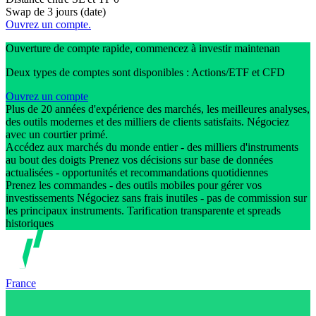
Swap de 3 jours (date)
Ouvrez un compte.
Ouverture de compte rapide, commencez à investir maintenan
Deux types de comptes sont disponibles : Actions/ETF et CFD
Ouvrez un compte
Plus de 20 années d'expérience des marchés, les meilleures analyses,
des outils modernes et des milliers de clients satisfaits. Négociez
avec un courtier primé.
Accédez aux marchés du monde entier - des milliers d'instruments
au bout des doigts Prenez vos décisions sur base de données
actualisées - opportunités et recommandations quotidiennes
Prenez les commandes - des outils mobiles pour gérer vos
investissements Négociez sans frais inutiles - pas de commission sur
les principaux instruments. Tarification transparente et spreads
historiques
France