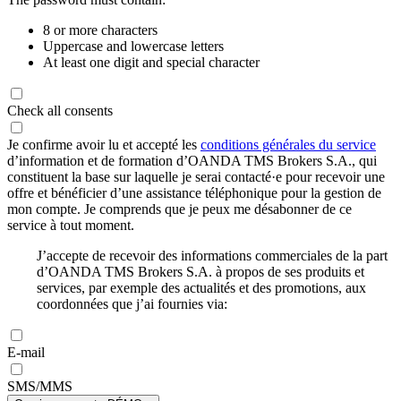
8 or more characters
Uppercase and lowercase letters
At least one digit and special character
Check all consents
Je confirme avoir lu et accepté les
conditions générales du service
d’information et de formation d’OANDA TMS Brokers S.A., qui
constituent la base sur laquelle je serai contacté·e pour recevoir une
offre et bénéficier d’une assistance téléphonique pour la gestion de
mon compte. Je comprends que je peux me désabonner de ce
service à tout moment.
J’accepte de recevoir des informations commerciales de la part
d’OANDA TMS Brokers S.A. à propos de ses produits et
services, par exemple des actualités et des promotions, aux
coordonnées que j’ai fournies via:
E-mail
SMS/MMS