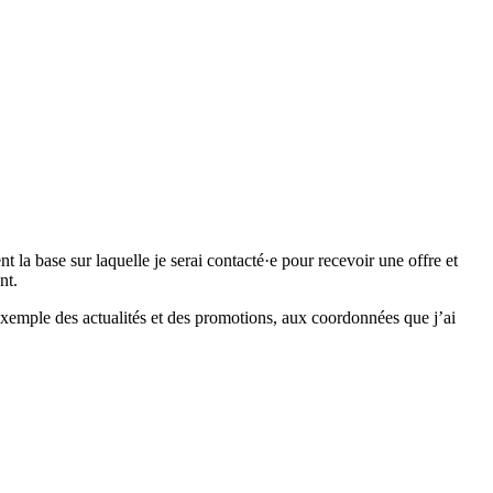
 base sur laquelle je serai contacté·e pour recevoir une offre et
nt.
emple des actualités et des promotions, aux coordonnées que j’ai