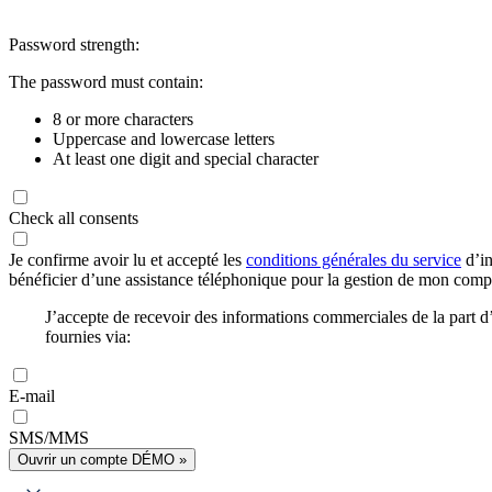
Password strength:
The password must contain:
8 or more characters
Uppercase and lowercase letters
At least one digit and special character
Check all consents
Je confirme avoir lu et accepté les
conditions générales du service
d’in
bénéficier d’une assistance téléphonique pour la gestion de mon com
J’accepte de recevoir des informations commerciales de la part
fournies via:
E-mail
SMS/MMS
Ouvrir un compte DÉMO »