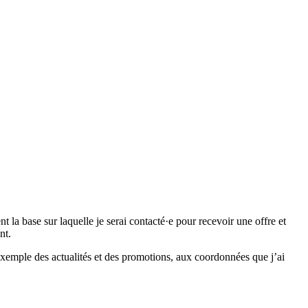
 base sur laquelle je serai contacté·e pour recevoir une offre et
nt.
emple des actualités et des promotions, aux coordonnées que j’ai