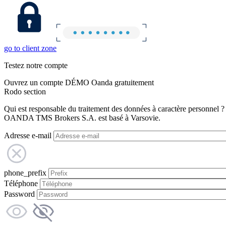
go to client zone
Testez notre compte
Ouvrez un compte DÉMO Oanda gratuitement
Rodo section
Qui est responsable du traitement des données à caractère personnel ?
OANDA TMS Brokers S.A. est basé à Varsovie.
Adresse e-mail
phone_prefix
Téléphone
Password