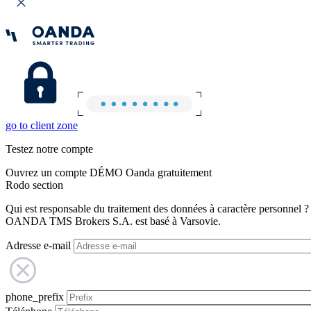
go to client zone
Testez notre compte
Ouvrez un compte DÉMO Oanda gratuitement
Rodo section
Qui est responsable du traitement des données à caractère personnel ?
OANDA TMS Brokers S.A. est basé à Varsovie.
Adresse e-mail
phone_prefix