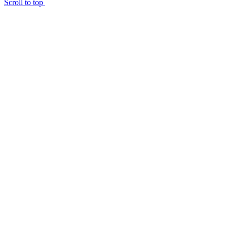
Scroll to top