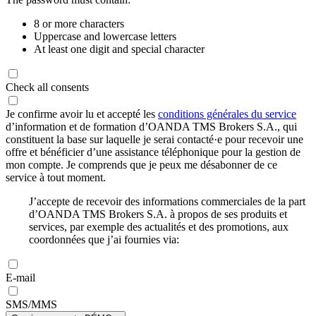
8 or more characters
Uppercase and lowercase letters
At least one digit and special character
Check all consents
Je confirme avoir lu et accepté les
conditions générales du service
d’information et de formation d’OANDA TMS Brokers S.A., qui
constituent la base sur laquelle je serai contacté·e pour recevoir une
offre et bénéficier d’une assistance téléphonique pour la gestion de
mon compte. Je comprends que je peux me désabonner de ce
service à tout moment.
J’accepte de recevoir des informations commerciales de la part
d’OANDA TMS Brokers S.A. à propos de ses produits et
services, par exemple des actualités et des promotions, aux
coordonnées que j’ai fournies via:
E-mail
SMS/MMS