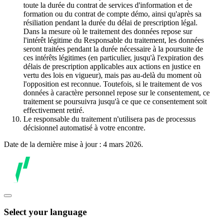
toute la durée du contrat de services d'information et de
formation ou du contrat de compte démo, ainsi qu'après sa
résiliation pendant la durée du délai de prescription légal.
Dans la mesure où le traitement des données repose sur
l'intérêt légitime du Responsable du traitement, les données
seront traitées pendant la durée nécessaire à la poursuite de
ces intérêts légitimes (en particulier, jusqu'à l'expiration des
délais de prescription applicables aux actions en justice en
vertu des lois en vigueur), mais pas au-delà du moment où
l'opposition est reconnue. Toutefois, si le traitement de vos
données à caractère personnel repose sur le consentement, ce
traitement se poursuivra jusqu'à ce que ce consentement soit
effectivement retiré.
Le responsable du traitement n'utilisera pas de processus
décisionnel automatisé à votre encontre.
Date de la dernière mise à jour : 4 mars 2026.
Select your language