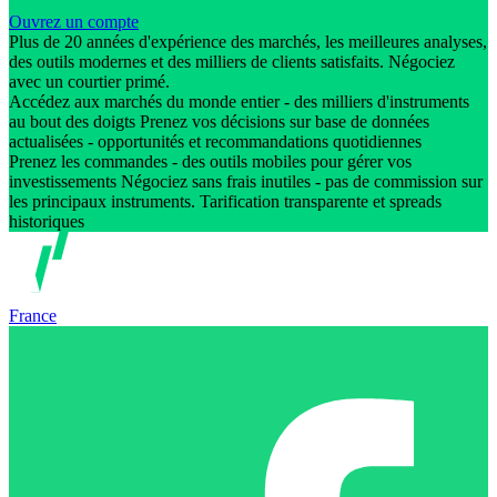
Ouvrez un compte
Plus de 20 années d'expérience des marchés, les meilleures analyses,
des outils modernes et des milliers de clients satisfaits. Négociez
avec un courtier primé.
Accédez aux marchés du monde entier - des milliers d'instruments
au bout des doigts Prenez vos décisions sur base de données
actualisées - opportunités et recommandations quotidiennes
Prenez les commandes - des outils mobiles pour gérer vos
investissements Négociez sans frais inutiles - pas de commission sur
les principaux instruments. Tarification transparente et spreads
historiques
France