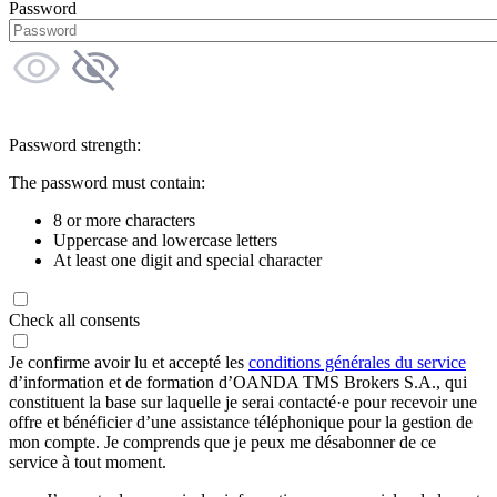
Password
Password strength:
The password must contain:
8 or more characters
Uppercase and lowercase letters
At least one digit and special character
Check all consents
Je confirme avoir lu et accepté les
conditions générales du service
d’information et de formation d’OANDA TMS Brokers S.A., qui
constituent la base sur laquelle je serai contacté·e pour recevoir une
offre et bénéficier d’une assistance téléphonique pour la gestion de
mon compte. Je comprends que je peux me désabonner de ce
service à tout moment.