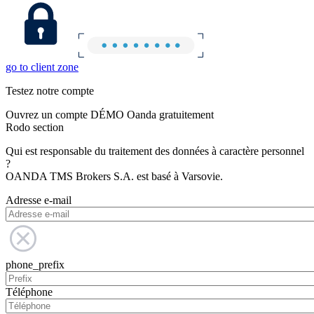
go to client zone
Testez notre compte
Ouvrez un compte DÉMO Oanda gratuitement
Rodo section
Qui est responsable du traitement des données à caractère personnel
?
OANDA TMS Brokers S.A. est basé à Varsovie.
Adresse e-mail
phone_prefix
Téléphone