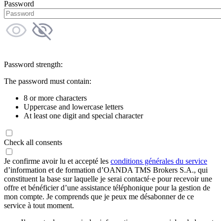
Password
Password strength:
The password must contain:
8 or more characters
Uppercase and lowercase letters
At least one digit and special character
Check all consents
Je confirme avoir lu et accepté les
conditions générales du service
d’information et de formation d’OANDA TMS Brokers S.A., qui
constituent la base sur laquelle je serai contacté·e pour recevoir une
offre et bénéficier d’une assistance téléphonique pour la gestion de
mon compte. Je comprends que je peux me désabonner de ce
service à tout moment.