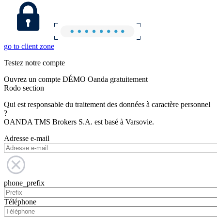
go to client zone
Testez notre compte
Ouvrez un compte DÉMO Oanda gratuitement
Rodo section
Qui est responsable du traitement des données à caractère personnel
?
OANDA TMS Brokers S.A. est basé à Varsovie.
Adresse e-mail
phone_prefix
Téléphone