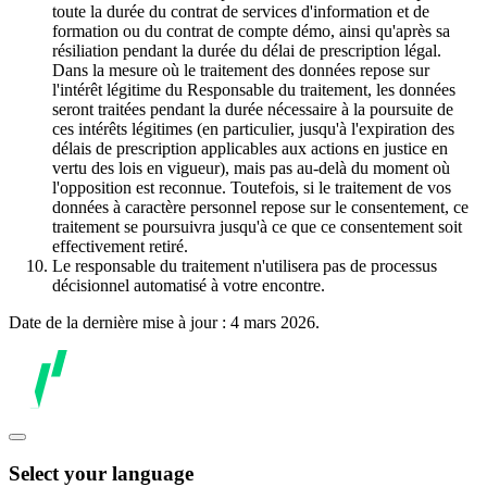
toute la durée du contrat de services d'information et de
formation ou du contrat de compte démo, ainsi qu'après sa
résiliation pendant la durée du délai de prescription légal.
Dans la mesure où le traitement des données repose sur
l'intérêt légitime du Responsable du traitement, les données
seront traitées pendant la durée nécessaire à la poursuite de
ces intérêts légitimes (en particulier, jusqu'à l'expiration des
délais de prescription applicables aux actions en justice en
vertu des lois en vigueur), mais pas au-delà du moment où
l'opposition est reconnue. Toutefois, si le traitement de vos
données à caractère personnel repose sur le consentement, ce
traitement se poursuivra jusqu'à ce que ce consentement soit
effectivement retiré.
Le responsable du traitement n'utilisera pas de processus
décisionnel automatisé à votre encontre.
Date de la dernière mise à jour : 4 mars 2026.
Select your language