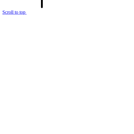
Scroll to top