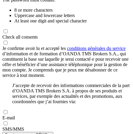
8 or more characters
Uppercase and lowercase letters
At least one digit and special character
Check all consents
Je confirme avoir lu et accepté les
conditions générales du service
d’information et de formation d’OANDA TMS Brokers S.A., qui
constituent la base sur laquelle je serai contacté·e pour recevoir une
offre et bénéficier d’une assistance téléphonique pour la gestion de
mon compte. Je comprends que je peux me désabonner de ce
service à tout moment.
J’accepte de recevoir des informations commerciales de la part
d’OANDA TMS Brokers S.A. à propos de ses produits et
services, par exemple des actualités et des promotions, aux
coordonnées que j’ai fournies via:
E-mail
SMS/MMS