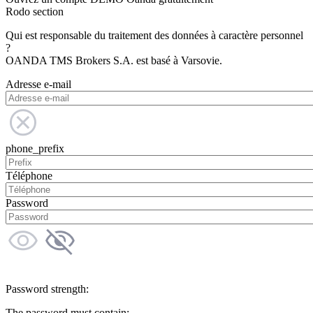
Rodo section
Qui est responsable du traitement des données à caractère personnel
?
OANDA TMS Brokers S.A. est basé à Varsovie.
Adresse e-mail
phone_prefix
Téléphone
Password
Password strength:
The password must contain: