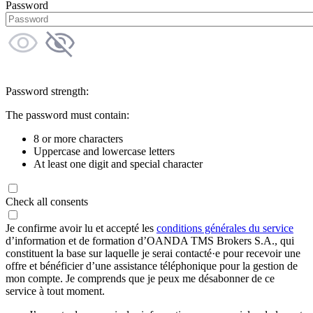
Password
Password strength:
The password must contain:
8 or more characters
Uppercase and lowercase letters
At least one digit and special character
Check all consents
Je confirme avoir lu et accepté les
conditions générales du service
d’information et de formation d’OANDA TMS Brokers S.A., qui
constituent la base sur laquelle je serai contacté·e pour recevoir une
offre et bénéficier d’une assistance téléphonique pour la gestion de
mon compte. Je comprends que je peux me désabonner de ce
service à tout moment.