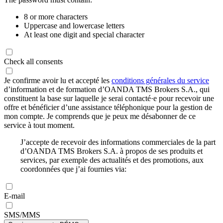
8 or more characters
Uppercase and lowercase letters
At least one digit and special character
Check all consents
Je confirme avoir lu et accepté les
conditions générales du service
d’information et de formation d’OANDA TMS Brokers S.A., qui
constituent la base sur laquelle je serai contacté·e pour recevoir une
offre et bénéficier d’une assistance téléphonique pour la gestion de
mon compte. Je comprends que je peux me désabonner de ce
service à tout moment.
J’accepte de recevoir des informations commerciales de la part
d’OANDA TMS Brokers S.A. à propos de ses produits et
services, par exemple des actualités et des promotions, aux
coordonnées que j’ai fournies via:
E-mail
SMS/MMS