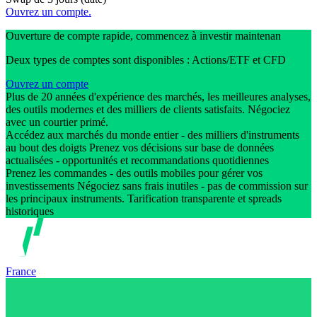
Ouvrez un compte.
Ouverture de compte rapide, commencez à investir maintenan
Deux types de comptes sont disponibles : Actions/ETF et CFD
Ouvrez un compte
Plus de 20 années d'expérience des marchés, les meilleures analyses,
des outils modernes et des milliers de clients satisfaits. Négociez
avec un courtier primé.
Accédez aux marchés du monde entier - des milliers d'instruments
au bout des doigts Prenez vos décisions sur base de données
actualisées - opportunités et recommandations quotidiennes
Prenez les commandes - des outils mobiles pour gérer vos
investissements Négociez sans frais inutiles - pas de commission sur
les principaux instruments. Tarification transparente et spreads
historiques
France