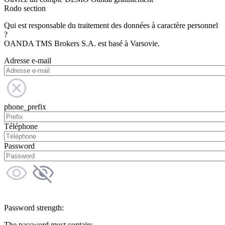
Rodo section
Qui est responsable du traitement des données à caractère personnel
?
OANDA TMS Brokers S.A. est basé à Varsovie.
Adresse e-mail
phone_prefix
Téléphone
Password
Password strength:
The password must contain: