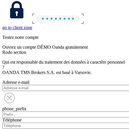
go to client zone
Testez notre compte
Ouvrez un compte DÉMO Oanda gratuitement
Rodo section
Qui est responsable du traitement des données à caractère personnel
?
OANDA TMS Brokers S.A. est basé à Varsovie.
Adresse e-mail
phone_prefix
Téléphone