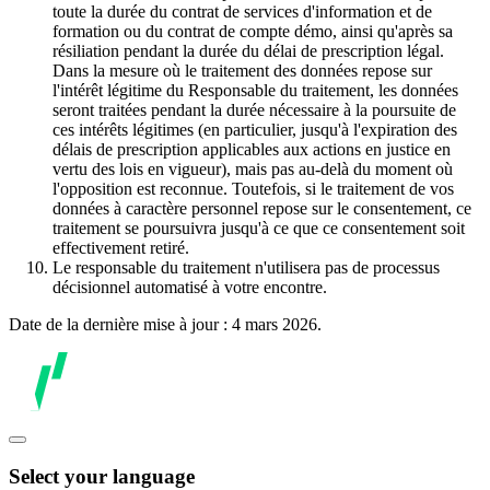
toute la durée du contrat de services d'information et de
formation ou du contrat de compte démo, ainsi qu'après sa
résiliation pendant la durée du délai de prescription légal.
Dans la mesure où le traitement des données repose sur
l'intérêt légitime du Responsable du traitement, les données
seront traitées pendant la durée nécessaire à la poursuite de
ces intérêts légitimes (en particulier, jusqu'à l'expiration des
délais de prescription applicables aux actions en justice en
vertu des lois en vigueur), mais pas au-delà du moment où
l'opposition est reconnue. Toutefois, si le traitement de vos
données à caractère personnel repose sur le consentement, ce
traitement se poursuivra jusqu'à ce que ce consentement soit
effectivement retiré.
Le responsable du traitement n'utilisera pas de processus
décisionnel automatisé à votre encontre.
Date de la dernière mise à jour : 4 mars 2026.
Select your language