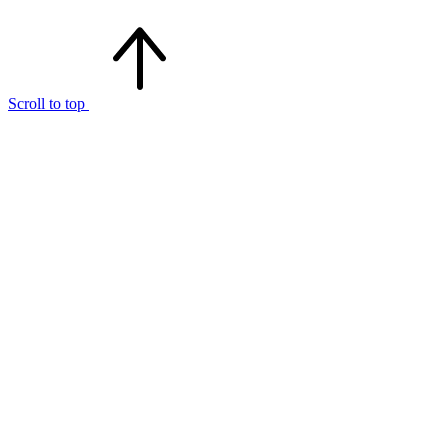
Scroll to top