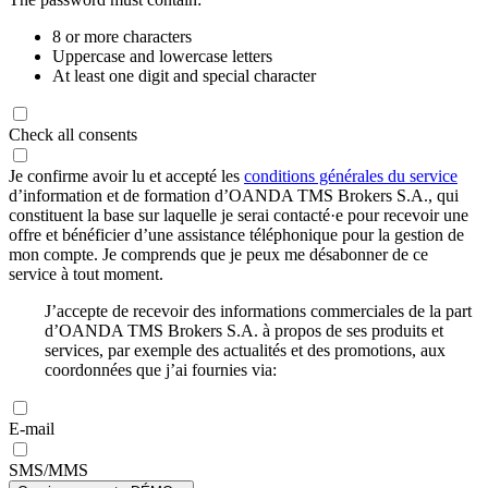
8 or more characters
Uppercase and lowercase letters
At least one digit and special character
Check all consents
Je confirme avoir lu et accepté les
conditions générales du service
d’information et de formation d’OANDA TMS Brokers S.A., qui
constituent la base sur laquelle je serai contacté·e pour recevoir une
offre et bénéficier d’une assistance téléphonique pour la gestion de
mon compte. Je comprends que je peux me désabonner de ce
service à tout moment.
J’accepte de recevoir des informations commerciales de la part
d’OANDA TMS Brokers S.A. à propos de ses produits et
services, par exemple des actualités et des promotions, aux
coordonnées que j’ai fournies via:
E-mail
SMS/MMS