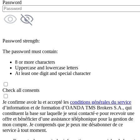
Password
Password strength:
The password must contain:
8 or more characters
Uppercase and lowercase letters
At least one digit and special character
Check all consents
Je confirme avoir lu et accepté les
conditions générales du service
d’information et de formation d’OANDA TMS Brokers S.A., qui
constituent la base sur laquelle je serai contacté·e pour recevoir une
offre et bénéficier d’une assistance téléphonique pour la gestion de
mon compte. Je comprends que je peux me désabonner de ce
service à tout moment.