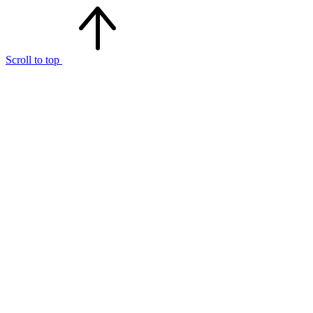
Scroll to top