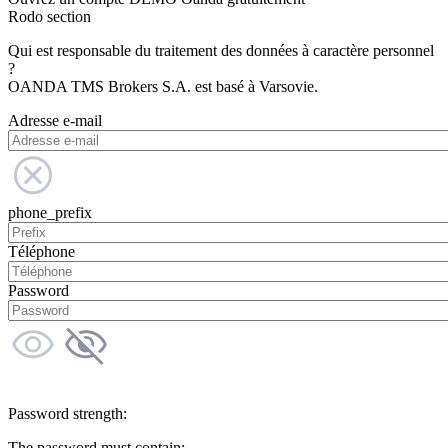
Rodo section
Qui est responsable du traitement des données à caractère personnel
?
OANDA TMS Brokers S.A. est basé à Varsovie.
Adresse e-mail
phone_prefix
Téléphone
Password
Password strength:
The password must contain: