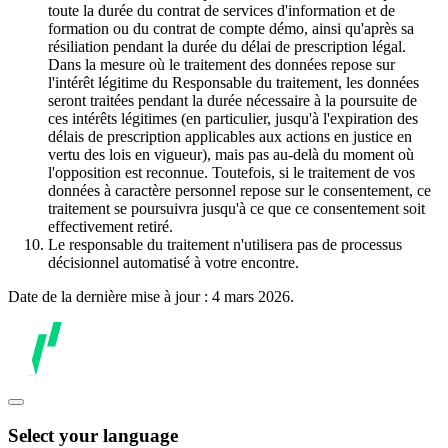
toute la durée du contrat de services d'information et de
formation ou du contrat de compte démo, ainsi qu'après sa
résiliation pendant la durée du délai de prescription légal.
Dans la mesure où le traitement des données repose sur
l'intérêt légitime du Responsable du traitement, les données
seront traitées pendant la durée nécessaire à la poursuite de
ces intérêts légitimes (en particulier, jusqu'à l'expiration des
délais de prescription applicables aux actions en justice en
vertu des lois en vigueur), mais pas au-delà du moment où
l'opposition est reconnue. Toutefois, si le traitement de vos
données à caractère personnel repose sur le consentement, ce
traitement se poursuivra jusqu'à ce que ce consentement soit
effectivement retiré.
Le responsable du traitement n'utilisera pas de processus
décisionnel automatisé à votre encontre.
Date de la dernière mise à jour : 4 mars 2026.
Select your language