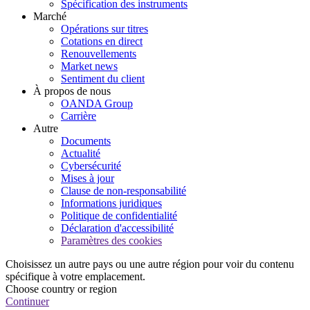
Spécification des instruments
Marché
Opérations sur titres
Cotations en direct
Renouvellements
Market news
Sentiment du client
À propos de nous
OANDA Group
Carrière
Autre
Documents
Actualité
Cybersécurité
Mises à jour
Clause de non-responsabilité
Informations juridiques
Politique de confidentialité
Déclaration d'accessibilité
Paramètres des cookies
Choisissez un autre pays ou une autre région pour voir du contenu
spécifique à votre emplacement.
Choose country or region
Continuer