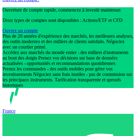
Ouverture de compte rapide, commencez à investir maintenan
Deux types de comptes sont disponibles : Actions/ETF et CFD
Ouvrez un compte
Plus de 20 années d'expérience des marchés, les meilleures analyses,
des outils modernes et des milliers de clients satisfaits. Négociez
avec un courtier primé.
Accédez aux marchés du monde entier - des milliers d'instruments
au bout des doigts Prenez vos décisions sur base de données
actualisées - opportunités et recommandations quotidiennes
Prenez les commandes - des outils mobiles pour gérer vos
investissements Négociez sans frais inutiles - pas de commission sur
les principaux instruments. Tarification transparente et spreads
historiques
France