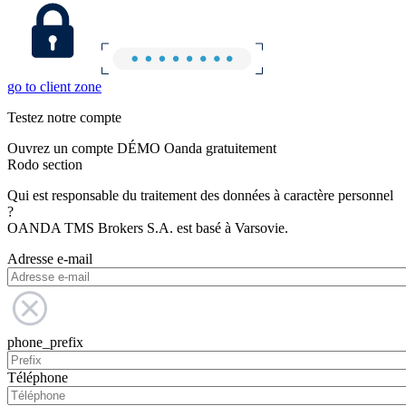
go to client zone
Testez notre compte
Ouvrez un compte DÉMO Oanda gratuitement
Rodo section
Qui est responsable du traitement des données à caractère personnel
?
OANDA TMS Brokers S.A. est basé à Varsovie.
Adresse e-mail
phone_prefix
Téléphone