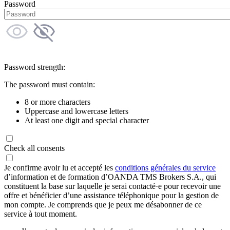
Password
Password strength:
The password must contain:
8 or more characters
Uppercase and lowercase letters
At least one digit and special character
Check all consents
Je confirme avoir lu et accepté les
conditions générales du service
d’information et de formation d’OANDA TMS Brokers S.A., qui
constituent la base sur laquelle je serai contacté·e pour recevoir une
offre et bénéficier d’une assistance téléphonique pour la gestion de
mon compte. Je comprends que je peux me désabonner de ce
service à tout moment.