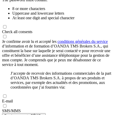
8 or more characters
Uppercase and lowercase letters
At least one digit and special character
Check all consents
Je confirme avoir lu et accepté les
conditions générales du service
d’information et de formation d’OANDA TMS Brokers S.A., qui
constituent la base sur laquelle je serai contacté·e pour recevoir une
offre et bénéficier d’une assistance téléphonique pour la gestion de
mon compte. Je comprends que je peux me désabonner de ce
service à tout moment.
J’accepte de recevoir des informations commerciales de la part
d’OANDA TMS Brokers S.A. à propos de ses produits et
services, par exemple des actualités et des promotions, aux
coordonnées que j’ai fournies via:
E-mail
SMS/MMS