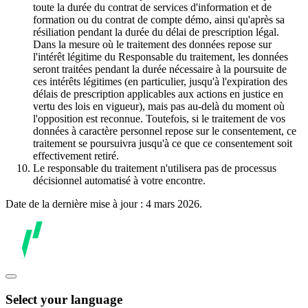
toute la durée du contrat de services d'information et de
formation ou du contrat de compte démo, ainsi qu'après sa
résiliation pendant la durée du délai de prescription légal.
Dans la mesure où le traitement des données repose sur
l'intérêt légitime du Responsable du traitement, les données
seront traitées pendant la durée nécessaire à la poursuite de
ces intérêts légitimes (en particulier, jusqu'à l'expiration des
délais de prescription applicables aux actions en justice en
vertu des lois en vigueur), mais pas au-delà du moment où
l'opposition est reconnue. Toutefois, si le traitement de vos
données à caractère personnel repose sur le consentement, ce
traitement se poursuivra jusqu'à ce que ce consentement soit
effectivement retiré.
Le responsable du traitement n'utilisera pas de processus
décisionnel automatisé à votre encontre.
Date de la dernière mise à jour : 4 mars 2026.
Select your language