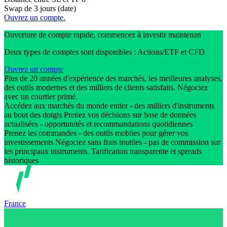
Swap de 3 jours (date)
Ouvrez un compte.
Ouverture de compte rapide, commencez à investir maintenan
Deux types de comptes sont disponibles : Actions/ETF et CFD
Ouvrez un compte
Plus de 20 années d'expérience des marchés, les meilleures analyses,
des outils modernes et des milliers de clients satisfaits. Négociez
avec un courtier primé.
Accédez aux marchés du monde entier - des milliers d'instruments
au bout des doigts Prenez vos décisions sur base de données
actualisées - opportunités et recommandations quotidiennes
Prenez les commandes - des outils mobiles pour gérer vos
investissements Négociez sans frais inutiles - pas de commission sur
les principaux instruments. Tarification transparente et spreads
historiques
France