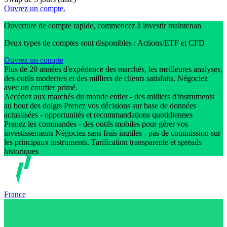
Ouvrez un compte.
Ouverture de compte rapide, commencez à investir maintenan
Deux types de comptes sont disponibles : Actions/ETF et CFD
Ouvrez un compte
Plus de 20 années d'expérience des marchés, les meilleures analyses,
des outils modernes et des milliers de clients satisfaits. Négociez
avec un courtier primé.
Accédez aux marchés du monde entier - des milliers d'instruments
au bout des doigts Prenez vos décisions sur base de données
actualisées - opportunités et recommandations quotidiennes
Prenez les commandes - des outils mobiles pour gérer vos
investissements Négociez sans frais inutiles - pas de commission sur
les principaux instruments. Tarification transparente et spreads
historiques
France