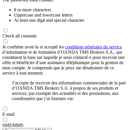
8 or more characters
Uppercase and lowercase letters
At least one digit and special character
Check all consents
Je confirme avoir lu et accepté les
conditions générales du service
d’information et de formation d’OANDA TMS Brokers S.A., qui
constituent la base sur laquelle je serai contacté·e pour recevoir une
offre et bénéficier d’une assistance téléphonique pour la gestion de
mon compte. Je comprends que je peux me désabonner de ce
service à tout moment.
J’accepte de recevoir des informations commerciales de la part
d’OANDA TMS Brokers S.A. à propos de ses produits et
services, par exemple des actualités et des promotions, aux
coordonnées que j’ai fournies via:
E-mail
SMS/MMS