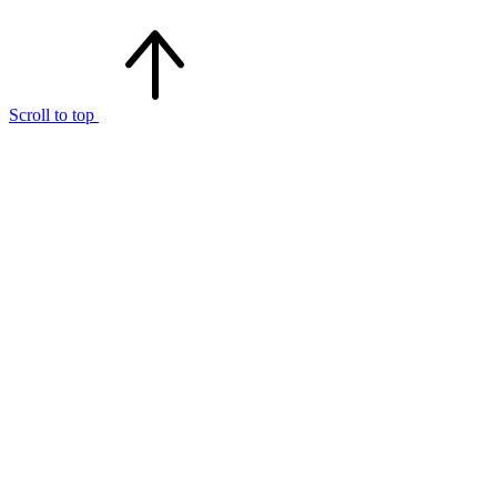
Scroll to top