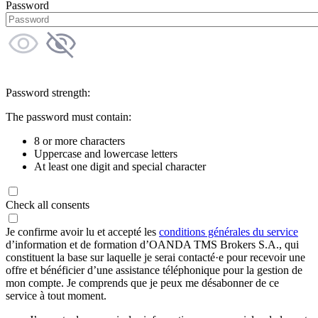
Password
Password strength:
The password must contain:
8 or more characters
Uppercase and lowercase letters
At least one digit and special character
Check all consents
Je confirme avoir lu et accepté les
conditions générales du service
d’information et de formation d’OANDA TMS Brokers S.A., qui
constituent la base sur laquelle je serai contacté·e pour recevoir une
offre et bénéficier d’une assistance téléphonique pour la gestion de
mon compte. Je comprends que je peux me désabonner de ce
service à tout moment.