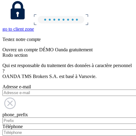
go to client zone
Testez notre compte
Ouvrez un compte DÉMO Oanda gratuitement
Rodo section
Qui est responsable du traitement des données à caractère personnel
?
OANDA TMS Brokers S.A. est basé à Varsovie.
Adresse e-mail
phone_prefix
Téléphone