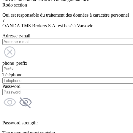
Rodo section
Qui est responsable du traitement des données à caractère personnel
?
OANDA TMS Brokers S.A. est basé à Varsovie.
Adresse e-mail
phone_prefix
Téléphone
Password
Password strength:
The password must contain: