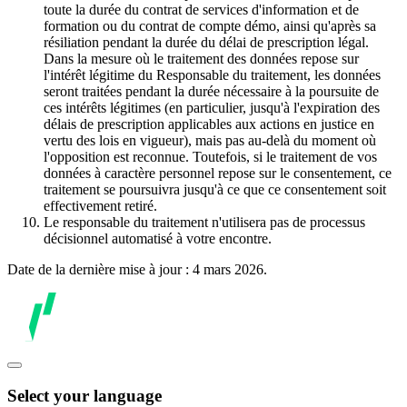
toute la durée du contrat de services d'information et de
formation ou du contrat de compte démo, ainsi qu'après sa
résiliation pendant la durée du délai de prescription légal.
Dans la mesure où le traitement des données repose sur
l'intérêt légitime du Responsable du traitement, les données
seront traitées pendant la durée nécessaire à la poursuite de
ces intérêts légitimes (en particulier, jusqu'à l'expiration des
délais de prescription applicables aux actions en justice en
vertu des lois en vigueur), mais pas au-delà du moment où
l'opposition est reconnue. Toutefois, si le traitement de vos
données à caractère personnel repose sur le consentement, ce
traitement se poursuivra jusqu'à ce que ce consentement soit
effectivement retiré.
Le responsable du traitement n'utilisera pas de processus
décisionnel automatisé à votre encontre.
Date de la dernière mise à jour : 4 mars 2026.
Select your language