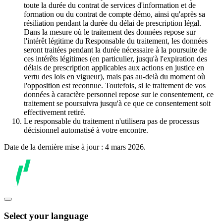
toute la durée du contrat de services d'information et de
formation ou du contrat de compte démo, ainsi qu'après sa
résiliation pendant la durée du délai de prescription légal.
Dans la mesure où le traitement des données repose sur
l'intérêt légitime du Responsable du traitement, les données
seront traitées pendant la durée nécessaire à la poursuite de
ces intérêts légitimes (en particulier, jusqu'à l'expiration des
délais de prescription applicables aux actions en justice en
vertu des lois en vigueur), mais pas au-delà du moment où
l'opposition est reconnue. Toutefois, si le traitement de vos
données à caractère personnel repose sur le consentement, ce
traitement se poursuivra jusqu'à ce que ce consentement soit
effectivement retiré.
Le responsable du traitement n'utilisera pas de processus
décisionnel automatisé à votre encontre.
Date de la dernière mise à jour : 4 mars 2026.
Select your language