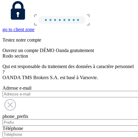
go to client zone
Testez notre compte
Ouvrez un compte DÉMO Oanda gratuitement
Rodo section
Qui est responsable du traitement des données à caractère personnel
?
OANDA TMS Brokers S.A. est basé à Varsovie.
Adresse e-mail
phone_prefix
Téléphone