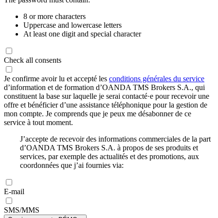
8 or more characters
Uppercase and lowercase letters
At least one digit and special character
Check all consents
Je confirme avoir lu et accepté les
conditions générales du service
d’information et de formation d’OANDA TMS Brokers S.A., qui
constituent la base sur laquelle je serai contacté·e pour recevoir une
offre et bénéficier d’une assistance téléphonique pour la gestion de
mon compte. Je comprends que je peux me désabonner de ce
service à tout moment.
J’accepte de recevoir des informations commerciales de la part
d’OANDA TMS Brokers S.A. à propos de ses produits et
services, par exemple des actualités et des promotions, aux
coordonnées que j’ai fournies via:
E-mail
SMS/MMS