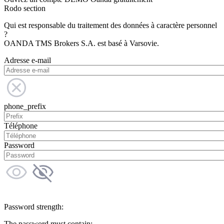
Rodo section
Qui est responsable du traitement des données à caractère personnel
?
OANDA TMS Brokers S.A. est basé à Varsovie.
Adresse e-mail
phone_prefix
Téléphone
Password
Password strength:
The password must contain: