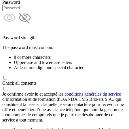
Password
Password strength:
The password must contain:
8 or more characters
Uppercase and lowercase letters
At least one digit and special character
Check all consents
Je confirme avoir lu et accepté les
conditions générales du service
d’information et de formation d’OANDA TMS Brokers S.A., qui
constituent la base sur laquelle je serai contacté·e pour recevoir une
offre et bénéficier d’une assistance téléphonique pour la gestion de
mon compte. Je comprends que je peux me désabonner de ce
service à tout moment.