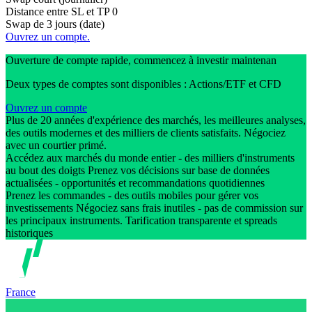
Distance entre SL et TP
0
Swap de 3 jours (date)
Ouvrez un compte.
Ouverture de compte rapide, commencez à investir maintenan
Deux types de comptes sont disponibles : Actions/ETF et CFD
Ouvrez un compte
Plus de 20 années d'expérience des marchés, les meilleures analyses,
des outils modernes et des milliers de clients satisfaits. Négociez
avec un courtier primé.
Accédez aux marchés du monde entier - des milliers d'instruments
au bout des doigts Prenez vos décisions sur base de données
actualisées - opportunités et recommandations quotidiennes
Prenez les commandes - des outils mobiles pour gérer vos
investissements Négociez sans frais inutiles - pas de commission sur
les principaux instruments. Tarification transparente et spreads
historiques
France