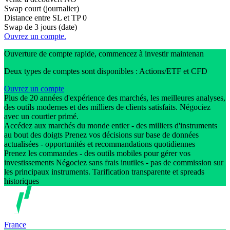
Swap court (journalier)
Distance entre SL et TP
0
Swap de 3 jours (date)
Ouvrez un compte.
Ouverture de compte rapide, commencez à investir maintenan
Deux types de comptes sont disponibles : Actions/ETF et CFD
Ouvrez un compte
Plus de 20 années d'expérience des marchés, les meilleures analyses,
des outils modernes et des milliers de clients satisfaits. Négociez
avec un courtier primé.
Accédez aux marchés du monde entier - des milliers d'instruments
au bout des doigts Prenez vos décisions sur base de données
actualisées - opportunités et recommandations quotidiennes
Prenez les commandes - des outils mobiles pour gérer vos
investissements Négociez sans frais inutiles - pas de commission sur
les principaux instruments. Tarification transparente et spreads
historiques
France