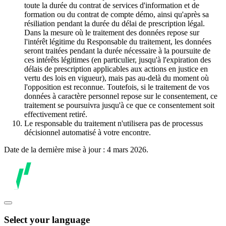
toute la durée du contrat de services d'information et de
formation ou du contrat de compte démo, ainsi qu'après sa
résiliation pendant la durée du délai de prescription légal.
Dans la mesure où le traitement des données repose sur
l'intérêt légitime du Responsable du traitement, les données
seront traitées pendant la durée nécessaire à la poursuite de
ces intérêts légitimes (en particulier, jusqu'à l'expiration des
délais de prescription applicables aux actions en justice en
vertu des lois en vigueur), mais pas au-delà du moment où
l'opposition est reconnue. Toutefois, si le traitement de vos
données à caractère personnel repose sur le consentement, ce
traitement se poursuivra jusqu'à ce que ce consentement soit
effectivement retiré.
Le responsable du traitement n'utilisera pas de processus
décisionnel automatisé à votre encontre.
Date de la dernière mise à jour : 4 mars 2026.
Select your language