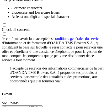
8 or more characters
Uppercase and lowercase letters
At least one digit and special character
Check all consents
Je confirme avoir lu et accepté les
conditions générales du service
d’information et de formation d’OANDA TMS Brokers S.A., qui
constituent la base sur laquelle je serai contacté·e pour recevoir une
offre et bénéficier d’une assistance téléphonique pour la gestion de
mon compte. Je comprends que je peux me désabonner de ce
service à tout moment.
J’accepte de recevoir des informations commerciales de la part
d’OANDA TMS Brokers S.A. à propos de ses produits et
services, par exemple des actualités et des promotions, aux
coordonnées que j’ai fournies via:
E-mail
SMS/MMS