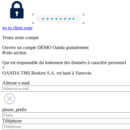
go to client zone
Testez notre compte
Ouvrez un compte DÉMO Oanda gratuitement
Rodo section
Qui est responsable du traitement des données à caractère personnel
?
OANDA TMS Brokers S.A. est basé à Varsovie.
Adresse e-mail
phone_prefix
Téléphone