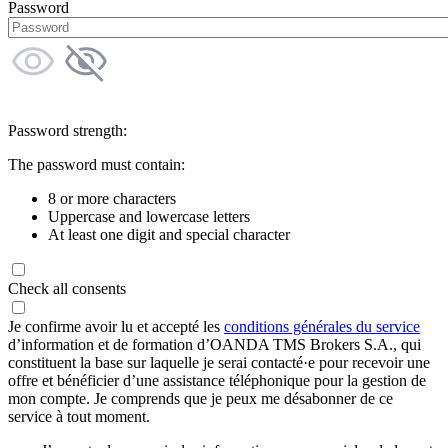
Password
Password strength:
The password must contain:
8 or more characters
Uppercase and lowercase letters
At least one digit and special character
Check all consents
Je confirme avoir lu et accepté les
conditions générales du service
d’information et de formation d’OANDA TMS Brokers S.A., qui
constituent la base sur laquelle je serai contacté·e pour recevoir une
offre et bénéficier d’une assistance téléphonique pour la gestion de
mon compte. Je comprends que je peux me désabonner de ce
service à tout moment.