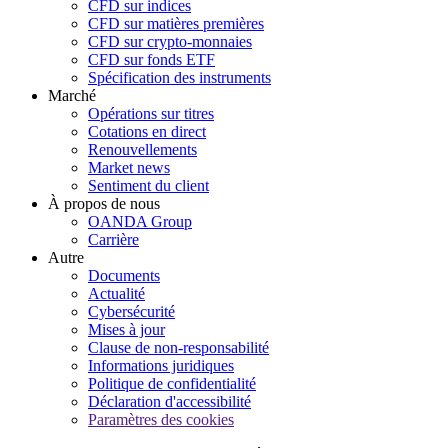
CFD sur indices
CFD sur matières premières
CFD sur crypto-monnaies
CFD sur fonds ETF
Spécification des instruments
Marché
Opérations sur titres
Cotations en direct
Renouvellements
Market news
Sentiment du client
À propos de nous
OANDA Group
Carrière
Autre
Documents
Actualité
Cybersécurité
Mises à jour
Clause de non-responsabilité
Informations juridiques
Politique de confidentialité
Déclaration d'accessibilité
Paramètres des cookies