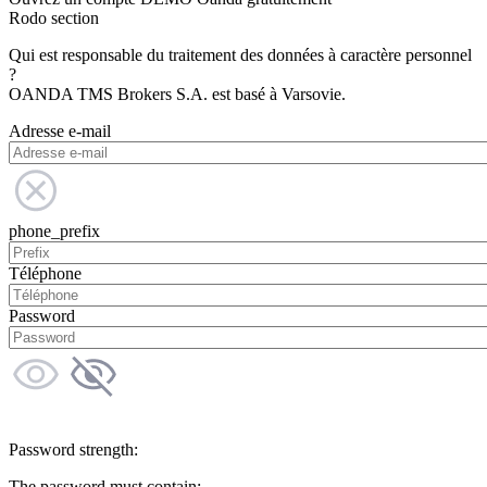
Rodo section
Qui est responsable du traitement des données à caractère personnel
?
OANDA TMS Brokers S.A. est basé à Varsovie.
Adresse e-mail
phone_prefix
Téléphone
Password
Password strength:
The password must contain: