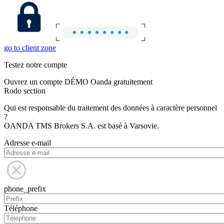
go to client zone
Testez notre compte
Ouvrez un compte DÉMO Oanda gratuitement
Rodo section
Qui est responsable du traitement des données à caractère personnel
?
OANDA TMS Brokers S.A. est basé à Varsovie.
Adresse e-mail
phone_prefix
Téléphone