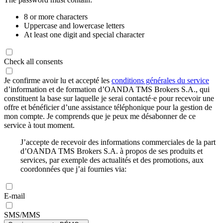
8 or more characters
Uppercase and lowercase letters
At least one digit and special character
Check all consents
Je confirme avoir lu et accepté les
conditions générales du service
d’information et de formation d’OANDA TMS Brokers S.A., qui
constituent la base sur laquelle je serai contacté·e pour recevoir une
offre et bénéficier d’une assistance téléphonique pour la gestion de
mon compte. Je comprends que je peux me désabonner de ce
service à tout moment.
J’accepte de recevoir des informations commerciales de la part
d’OANDA TMS Brokers S.A. à propos de ses produits et
services, par exemple des actualités et des promotions, aux
coordonnées que j’ai fournies via:
E-mail
SMS/MMS