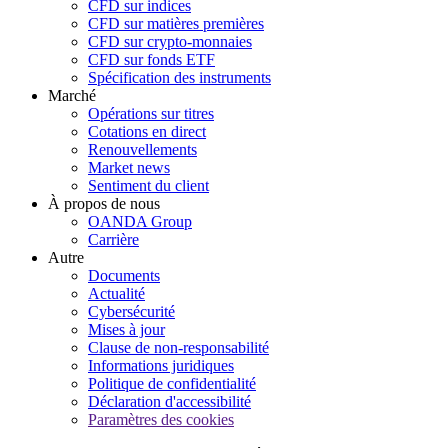
CFD sur indices
CFD sur matières premières
CFD sur crypto-monnaies
CFD sur fonds ETF
Spécification des instruments
Marché
Opérations sur titres
Cotations en direct
Renouvellements
Market news
Sentiment du client
À propos de nous
OANDA Group
Carrière
Autre
Documents
Actualité
Cybersécurité
Mises à jour
Clause de non-responsabilité
Informations juridiques
Politique de confidentialité
Déclaration d'accessibilité
Paramètres des cookies