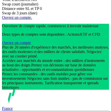
Swap court (journalier)
Distance entre SL et TP
0
Swap de 3 jours (date)
Ouvrez un compte.
Ouverture de compte rapide, commencez à investir maintenan
Deux types de comptes sont disponibles : Actions/ETF et CFD
Ouvrez un compte
Plus de 20 années d'expérience des marchés, les meilleures analyses,
des outils modernes et des milliers de clients satisfaits. Négociez
avec un courtier primé.
Accédez aux marchés du monde entier - des milliers d'instruments
au bout des doigts Prenez vos décisions sur base de données
actualisées - opportunités et recommandations quotidiennes
Prenez les commandes - des outils mobiles pour gérer vos
investissements Négociez sans frais inutiles - pas de commission sur
les principaux instruments. Tarification transparente et spreads
historiques
France