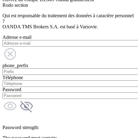
Rodo section
Qui est responsable du traitement des données à caractère personnel
?
OANDA TMS Brokers S.A. est basé à Varsovie.
Adresse e-mail
phone_prefix
Téléphone
Password
Password strength:
The password must contain: