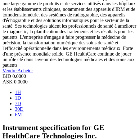
une large gamme de produits et de services utilisés dans les hôpitaux
et les établissements cliniques, notamment des appareils d'IRM et de
tomodensitométrie, des systèmes de radiographie, des appareils
d'échographie et des solutions informatiques pour le secteur de la
santé. Ses technologies aident les professionnels de santé à améliorer
le diagnostic, la planification des traitements et les résultats pour les
patients. L'entreprise s'engage à faire progresser la médecine de
précision, la transformation numérique des soins de santé et
l'efficacité opérationnelle dans les environnements médicaux. Forte
d'une présence mondiale solide, GE HealthCare continue de jouer
un rôle clé dans l'avenir des technologies médicales et des soins aux
patients.
Vendre
Acheter
BID
0.0000
ASK
0.0000
1H
1D
7D
30D
6M
Instrument specification for GE
HealthCare Technologies Inc.