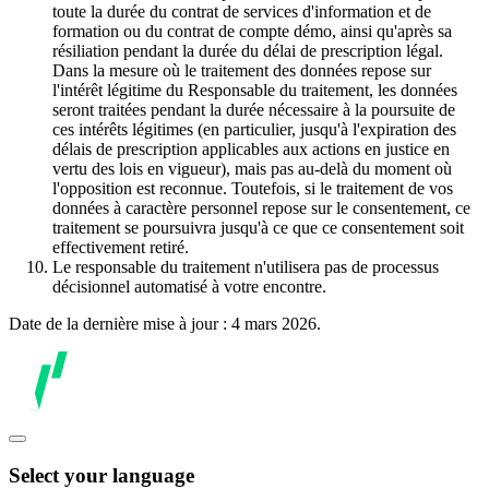
toute la durée du contrat de services d'information et de
formation ou du contrat de compte démo, ainsi qu'après sa
résiliation pendant la durée du délai de prescription légal.
Dans la mesure où le traitement des données repose sur
l'intérêt légitime du Responsable du traitement, les données
seront traitées pendant la durée nécessaire à la poursuite de
ces intérêts légitimes (en particulier, jusqu'à l'expiration des
délais de prescription applicables aux actions en justice en
vertu des lois en vigueur), mais pas au-delà du moment où
l'opposition est reconnue. Toutefois, si le traitement de vos
données à caractère personnel repose sur le consentement, ce
traitement se poursuivra jusqu'à ce que ce consentement soit
effectivement retiré.
Le responsable du traitement n'utilisera pas de processus
décisionnel automatisé à votre encontre.
Date de la dernière mise à jour : 4 mars 2026.
Select your language