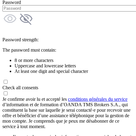
Password
Password strength:
The password must contain:
8 or more characters
Uppercase and lowercase letters
At least one digit and special character
Check all consents
Je confirme avoir lu et accepté les
conditions générales du service
d’information et de formation d’OANDA TMS Brokers S.A., qui
constituent la base sur laquelle je serai contacté·e pour recevoir une
offre et bénéficier d’une assistance téléphonique pour la gestion de
mon compte. Je comprends que je peux me désabonner de ce
service à tout moment.