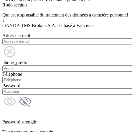
Rodo section
Qui est responsable du traitement des données à caractère personnel
?
OANDA TMS Brokers S.A. est basé à Varsovie.
Adresse e-mail
phone_prefix
Téléphone
Password
Password strength:
The password must contain: