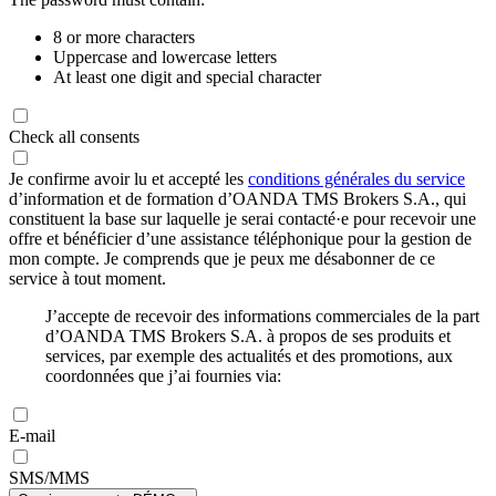
8 or more characters
Uppercase and lowercase letters
At least one digit and special character
Check all consents
Je confirme avoir lu et accepté les
conditions générales du service
d’information et de formation d’OANDA TMS Brokers S.A., qui
constituent la base sur laquelle je serai contacté·e pour recevoir une
offre et bénéficier d’une assistance téléphonique pour la gestion de
mon compte. Je comprends que je peux me désabonner de ce
service à tout moment.
J’accepte de recevoir des informations commerciales de la part
d’OANDA TMS Brokers S.A. à propos de ses produits et
services, par exemple des actualités et des promotions, aux
coordonnées que j’ai fournies via:
E-mail
SMS/MMS