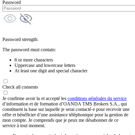
Password
Password strength:
The password must contain:
8 or more characters
Uppercase and lowercase letters
At least one digit and special character
Check all consents
Je confirme avoir lu et accepté les
conditions générales du service
d’information et de formation d’OANDA TMS Brokers S.A., qui
constituent la base sur laquelle je serai contacté·e pour recevoir une
offre et bénéficier d’une assistance téléphonique pour la gestion de
mon compte. Je comprends que je peux me désabonner de ce
service à tout moment.