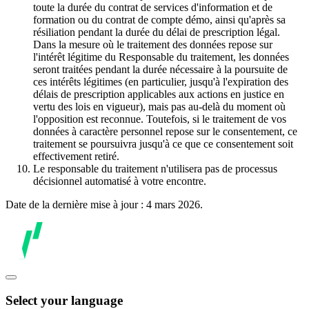
toute la durée du contrat de services d'information et de
formation ou du contrat de compte démo, ainsi qu'après sa
résiliation pendant la durée du délai de prescription légal.
Dans la mesure où le traitement des données repose sur
l'intérêt légitime du Responsable du traitement, les données
seront traitées pendant la durée nécessaire à la poursuite de
ces intérêts légitimes (en particulier, jusqu'à l'expiration des
délais de prescription applicables aux actions en justice en
vertu des lois en vigueur), mais pas au-delà du moment où
l'opposition est reconnue. Toutefois, si le traitement de vos
données à caractère personnel repose sur le consentement, ce
traitement se poursuivra jusqu'à ce que ce consentement soit
effectivement retiré.
Le responsable du traitement n'utilisera pas de processus
décisionnel automatisé à votre encontre.
Date de la dernière mise à jour : 4 mars 2026.
Select your language