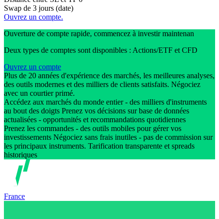
Swap de 3 jours (date)
Ouvrez un compte.
Ouverture de compte rapide, commencez à investir maintenan
Deux types de comptes sont disponibles : Actions/ETF et CFD
Ouvrez un compte
Plus de 20 années d'expérience des marchés, les meilleures analyses,
des outils modernes et des milliers de clients satisfaits. Négociez
avec un courtier primé.
Accédez aux marchés du monde entier - des milliers d'instruments
au bout des doigts Prenez vos décisions sur base de données
actualisées - opportunités et recommandations quotidiennes
Prenez les commandes - des outils mobiles pour gérer vos
investissements Négociez sans frais inutiles - pas de commission sur
les principaux instruments. Tarification transparente et spreads
historiques
France