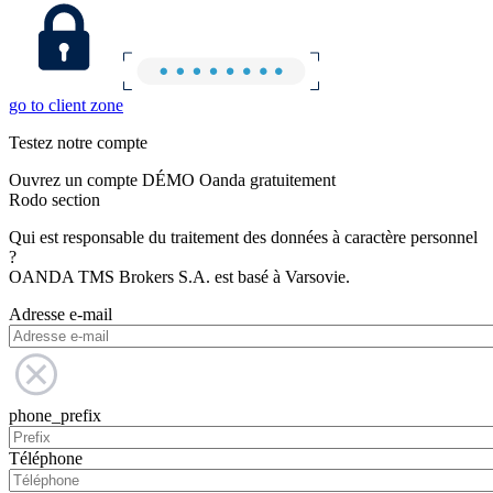
go to client zone
Testez notre compte
Ouvrez un compte DÉMO Oanda gratuitement
Rodo section
Qui est responsable du traitement des données à caractère personnel
?
OANDA TMS Brokers S.A. est basé à Varsovie.
Adresse e-mail
phone_prefix
Téléphone