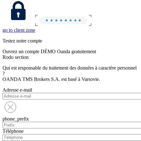
go to client zone
Testez notre compte
Ouvrez un compte DÉMO Oanda gratuitement
Rodo section
Qui est responsable du traitement des données à caractère personnel
?
OANDA TMS Brokers S.A. est basé à Varsovie.
Adresse e-mail
phone_prefix
Téléphone