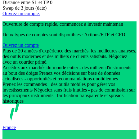
Distance entre SL et TP
0
Swap de 3 jours (date)
Ouvrez un compte.
Ouverture de compte rapide, commencez à investir maintenan
Deux types de comptes sont disponibles : Actions/ETF et CFD
Ouvrez un compte
Plus de 20 années d'expérience des marchés, les meilleures analyses,
des outils modernes et des milliers de clients satisfaits. Négociez
avec un courtier primé.
Accédez aux marchés du monde entier - des milliers d'instruments
au bout des doigts Prenez vos décisions sur base de données
actualisées - opportunités et recommandations quotidiennes
Prenez les commandes - des outils mobiles pour gérer vos
investissements Négociez sans frais inutiles - pas de commission sur
les principaux instruments. Tarification transparente et spreads
historiques
France