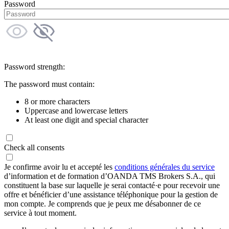
Password
Password strength:
The password must contain:
8 or more characters
Uppercase and lowercase letters
At least one digit and special character
Check all consents
Je confirme avoir lu et accepté les
conditions générales du service
d’information et de formation d’OANDA TMS Brokers S.A., qui
constituent la base sur laquelle je serai contacté·e pour recevoir une
offre et bénéficier d’une assistance téléphonique pour la gestion de
mon compte. Je comprends que je peux me désabonner de ce
service à tout moment.