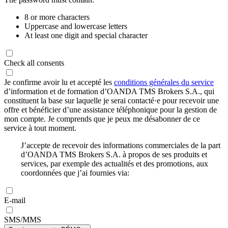
8 or more characters
Uppercase and lowercase letters
At least one digit and special character
Check all consents
Je confirme avoir lu et accepté les
conditions générales du service
d’information et de formation d’OANDA TMS Brokers S.A., qui
constituent la base sur laquelle je serai contacté·e pour recevoir une
offre et bénéficier d’une assistance téléphonique pour la gestion de
mon compte. Je comprends que je peux me désabonner de ce
service à tout moment.
J’accepte de recevoir des informations commerciales de la part
d’OANDA TMS Brokers S.A. à propos de ses produits et
services, par exemple des actualités et des promotions, aux
coordonnées que j’ai fournies via:
E-mail
SMS/MMS