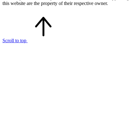
this website are the property of their respective owner.
Scroll to top