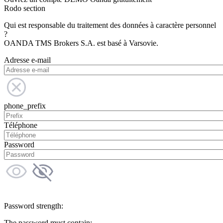
Rodo section
Qui est responsable du traitement des données à caractère personnel
?
OANDA TMS Brokers S.A. est basé à Varsovie.
Adresse e-mail
phone_prefix
Téléphone
Password
Password strength:
The password must contain: