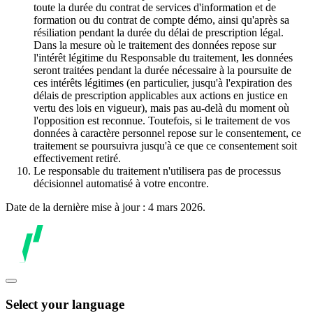
toute la durée du contrat de services d'information et de
formation ou du contrat de compte démo, ainsi qu'après sa
résiliation pendant la durée du délai de prescription légal.
Dans la mesure où le traitement des données repose sur
l'intérêt légitime du Responsable du traitement, les données
seront traitées pendant la durée nécessaire à la poursuite de
ces intérêts légitimes (en particulier, jusqu'à l'expiration des
délais de prescription applicables aux actions en justice en
vertu des lois en vigueur), mais pas au-delà du moment où
l'opposition est reconnue. Toutefois, si le traitement de vos
données à caractère personnel repose sur le consentement, ce
traitement se poursuivra jusqu'à ce que ce consentement soit
effectivement retiré.
Le responsable du traitement n'utilisera pas de processus
décisionnel automatisé à votre encontre.
Date de la dernière mise à jour : 4 mars 2026.
Select your language