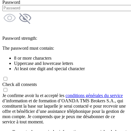
Password
Password strength:
The password must contain:
8 or more characters
Uppercase and lowercase letters
At least one digit and special character
Check all consents
Je confirme avoir lu et accepté les
conditions générales du service
d’information et de formation d’OANDA TMS Brokers S.A., qui
constituent la base sur laquelle je serai contacté·e pour recevoir une
offre et bénéficier d’une assistance téléphonique pour la gestion de
mon compte. Je comprends que je peux me désabonner de ce
service à tout moment.