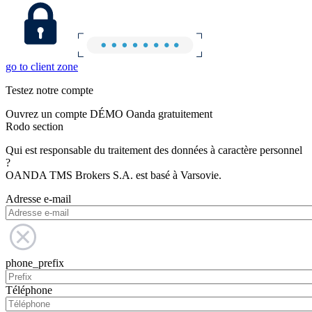
go to client zone
Testez notre compte
Ouvrez un compte DÉMO Oanda gratuitement
Rodo section
Qui est responsable du traitement des données à caractère personnel
?
OANDA TMS Brokers S.A. est basé à Varsovie.
Adresse e-mail
phone_prefix
Téléphone