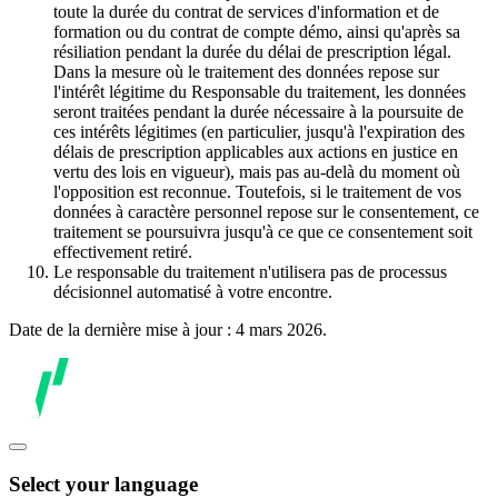
toute la durée du contrat de services d'information et de
formation ou du contrat de compte démo, ainsi qu'après sa
résiliation pendant la durée du délai de prescription légal.
Dans la mesure où le traitement des données repose sur
l'intérêt légitime du Responsable du traitement, les données
seront traitées pendant la durée nécessaire à la poursuite de
ces intérêts légitimes (en particulier, jusqu'à l'expiration des
délais de prescription applicables aux actions en justice en
vertu des lois en vigueur), mais pas au-delà du moment où
l'opposition est reconnue. Toutefois, si le traitement de vos
données à caractère personnel repose sur le consentement, ce
traitement se poursuivra jusqu'à ce que ce consentement soit
effectivement retiré.
Le responsable du traitement n'utilisera pas de processus
décisionnel automatisé à votre encontre.
Date de la dernière mise à jour : 4 mars 2026.
Select your language