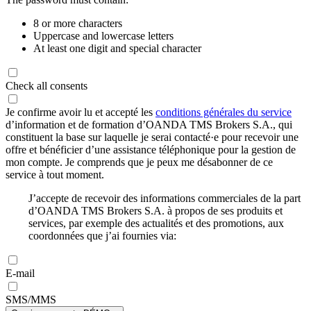
8 or more characters
Uppercase and lowercase letters
At least one digit and special character
Check all consents
Je confirme avoir lu et accepté les
conditions générales du service
d’information et de formation d’OANDA TMS Brokers S.A., qui
constituent la base sur laquelle je serai contacté·e pour recevoir une
offre et bénéficier d’une assistance téléphonique pour la gestion de
mon compte. Je comprends que je peux me désabonner de ce
service à tout moment.
J’accepte de recevoir des informations commerciales de la part
d’OANDA TMS Brokers S.A. à propos de ses produits et
services, par exemple des actualités et des promotions, aux
coordonnées que j’ai fournies via:
E-mail
SMS/MMS