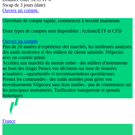
Swap de 3 jours (date)
Ouvrez un compte.
Ouverture de compte rapide, commencez à investir maintenan
Deux types de comptes sont disponibles : Actions/ETF et CFD
Ouvrez un compte
Plus de 20 années d'expérience des marchés, les meilleures analyses,
des outils modernes et des milliers de clients satisfaits. Négociez
avec un courtier primé.
Accédez aux marchés du monde entier - des milliers d'instruments
au bout des doigts Prenez vos décisions sur base de données
actualisées - opportunités et recommandations quotidiennes
Prenez les commandes - des outils mobiles pour gérer vos
investissements Négociez sans frais inutiles - pas de commission sur
les principaux instruments. Tarification transparente et spreads
historiques
France