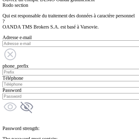
Rodo section
Qui est responsable du traitement des données à caractère personnel
?
OANDA TMS Brokers S.A. est basé à Varsovie.
Adresse e-mail
phone_prefix
Téléphone
Password
Password strength:
The password must contain: