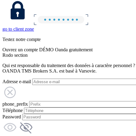
go to client zone
Testez notre compte
Ouvrez un compte DÉMO Oanda gratuitement
Rodo section
Qui est responsable du traitement des données à caractère personnel ?
OANDA TMS Brokers S.A. est basé à Varsovie.
Adresse e-mail
phone_prefix
Téléphone
Password