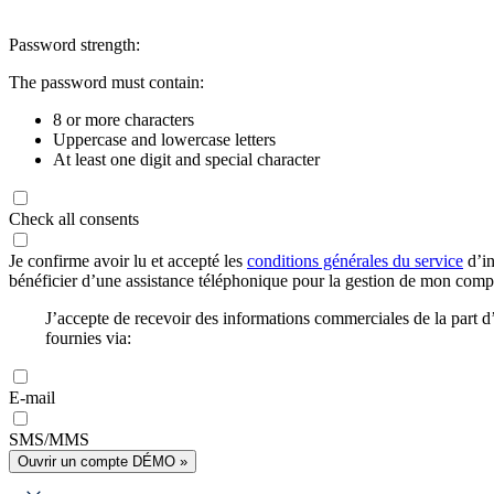
Password strength:
The password must contain:
8 or more characters
Uppercase and lowercase letters
At least one digit and special character
Check all consents
Je confirme avoir lu et accepté les
conditions générales du service
d’in
bénéficier d’une assistance téléphonique pour la gestion de mon com
J’accepte de recevoir des informations commerciales de la part
fournies via:
E-mail
SMS/MMS
Ouvrir un compte DÉMO »