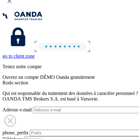
go to client zone
Testez notre compte
Ouvrez un compte DÉMO Oanda gratuitement
Rodo section
Qui est responsable du traitement des données à caractère personnel ?
OANDA TMS Brokers S.A. est basé à Varsovie.
Adresse e-mail
phone_prefix