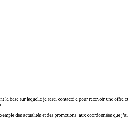
 base sur laquelle je serai contacté·e pour recevoir une offre et
nt.
emple des actualités et des promotions, aux coordonnées que j’ai