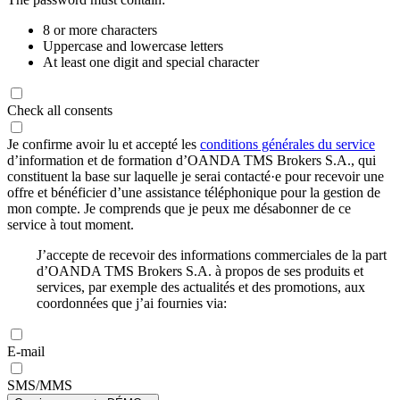
8 or more characters
Uppercase and lowercase letters
At least one digit and special character
Check all consents
Je confirme avoir lu et accepté les
conditions générales du service
d’information et de formation d’OANDA TMS Brokers S.A., qui
constituent la base sur laquelle je serai contacté·e pour recevoir une
offre et bénéficier d’une assistance téléphonique pour la gestion de
mon compte. Je comprends que je peux me désabonner de ce
service à tout moment.
J’accepte de recevoir des informations commerciales de la part
d’OANDA TMS Brokers S.A. à propos de ses produits et
services, par exemple des actualités et des promotions, aux
coordonnées que j’ai fournies via:
E-mail
SMS/MMS