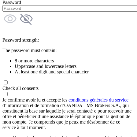
Password
Password strength:
The password must contain:
8 or more characters
Uppercase and lowercase letters
At least one digit and special character
Check all consents
Je confirme avoir lu et accepté les
conditions générales du service
d’information et de formation d’OANDA TMS Brokers S.A., qui
constituent la base sur laquelle je serai contacté·e pour recevoir une
offre et bénéficier d’une assistance téléphonique pour la gestion de
mon compte. Je comprends que je peux me désabonner de ce
service à tout moment.