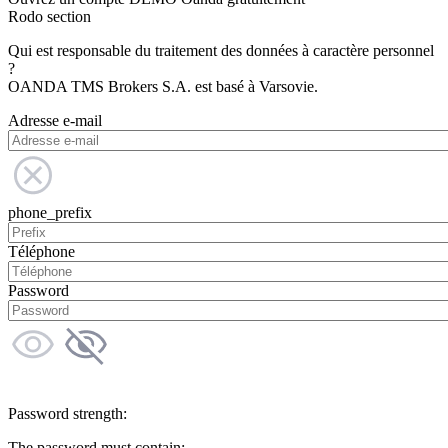
Rodo section
Qui est responsable du traitement des données à caractère personnel
?
OANDA TMS Brokers S.A. est basé à Varsovie.
Adresse e-mail
phone_prefix
Téléphone
Password
Password strength:
The password must contain: