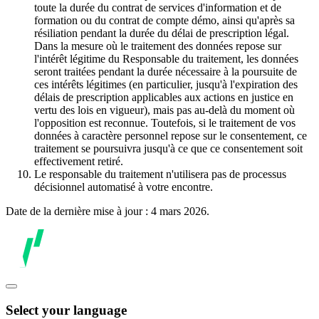
toute la durée du contrat de services d'information et de
formation ou du contrat de compte démo, ainsi qu'après sa
résiliation pendant la durée du délai de prescription légal.
Dans la mesure où le traitement des données repose sur
l'intérêt légitime du Responsable du traitement, les données
seront traitées pendant la durée nécessaire à la poursuite de
ces intérêts légitimes (en particulier, jusqu'à l'expiration des
délais de prescription applicables aux actions en justice en
vertu des lois en vigueur), mais pas au-delà du moment où
l'opposition est reconnue. Toutefois, si le traitement de vos
données à caractère personnel repose sur le consentement, ce
traitement se poursuivra jusqu'à ce que ce consentement soit
effectivement retiré.
Le responsable du traitement n'utilisera pas de processus
décisionnel automatisé à votre encontre.
Date de la dernière mise à jour : 4 mars 2026.
Select your language