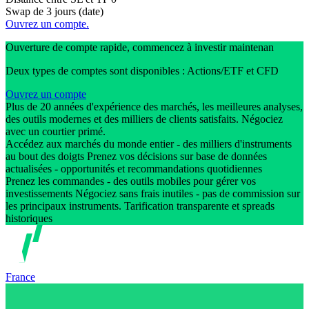
Swap de 3 jours (date)
Ouvrez un compte.
Ouverture de compte rapide, commencez à investir maintenan
Deux types de comptes sont disponibles : Actions/ETF et CFD
Ouvrez un compte
Plus de 20 années d'expérience des marchés, les meilleures analyses,
des outils modernes et des milliers de clients satisfaits. Négociez
avec un courtier primé.
Accédez aux marchés du monde entier - des milliers d'instruments
au bout des doigts Prenez vos décisions sur base de données
actualisées - opportunités et recommandations quotidiennes
Prenez les commandes - des outils mobiles pour gérer vos
investissements Négociez sans frais inutiles - pas de commission sur
les principaux instruments. Tarification transparente et spreads
historiques
France