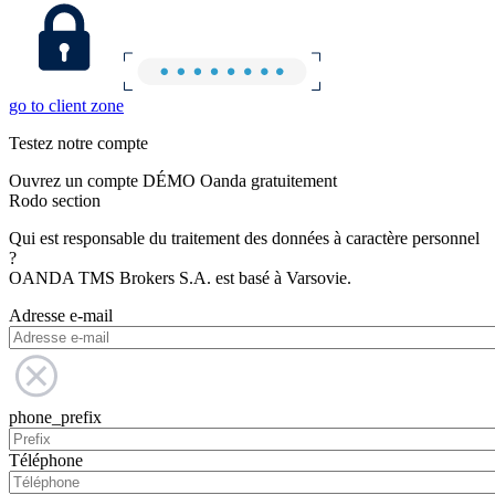
go to client zone
Testez notre compte
Ouvrez un compte DÉMO Oanda gratuitement
Rodo section
Qui est responsable du traitement des données à caractère personnel
?
OANDA TMS Brokers S.A. est basé à Varsovie.
Adresse e-mail
phone_prefix
Téléphone