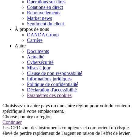
Opérations sur titres
Cotations en direct
Renouvellements
Market news
Sentiment du client
À propos de nous
OANDA Group
Carrière
Autre
Documents
Actualité
Cybersécurité
Mises à jour
Clause de non-responsabilité
Informations juridiques
Politique de confidentialité
Déclaration d'accessibilité
Paramètres des cookies
Choisissez un autre pays ou une autre région pour voir du contenu
spécifique à votre emplacement.
Choose country or region
Continuer
Les CFD sont des instruments complexes et comportent un risque
élevé de perdre rapidement de l'argent en raison de l'effet de levier.