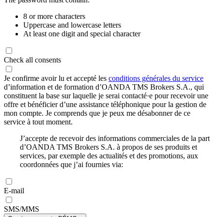
8 or more characters
Uppercase and lowercase letters
At least one digit and special character
Check all consents
Je confirme avoir lu et accepté les
conditions générales du service
d’information et de formation d’OANDA TMS Brokers S.A., qui
constituent la base sur laquelle je serai contacté·e pour recevoir une
offre et bénéficier d’une assistance téléphonique pour la gestion de
mon compte. Je comprends que je peux me désabonner de ce
service à tout moment.
J’accepte de recevoir des informations commerciales de la part
d’OANDA TMS Brokers S.A. à propos de ses produits et
services, par exemple des actualités et des promotions, aux
coordonnées que j’ai fournies via:
E-mail
SMS/MMS