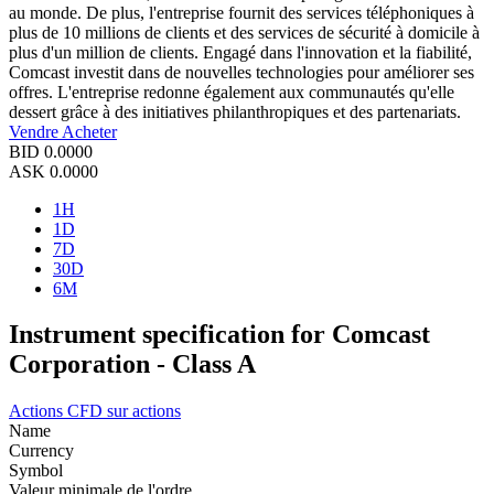
au monde. De plus, l'entreprise fournit des services téléphoniques à
plus de 10 millions de clients et des services de sécurité à domicile à
plus d'un million de clients. Engagé dans l'innovation et la fiabilité,
Comcast investit dans de nouvelles technologies pour améliorer ses
offres. L'entreprise redonne également aux communautés qu'elle
dessert grâce à des initiatives philanthropiques et des partenariats.
Vendre
Acheter
BID
0.0000
ASK
0.0000
1H
1D
7D
30D
6M
Instrument specification for Comcast
Corporation - Class A
Actions
CFD sur actions
Name
Currency
Symbol
Valeur minimale de l'ordre