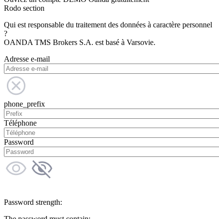
Rodo section
Qui est responsable du traitement des données à caractère personnel
?
OANDA TMS Brokers S.A. est basé à Varsovie.
Adresse e-mail
phone_prefix
Téléphone
Password
Password strength:
The password must contain: