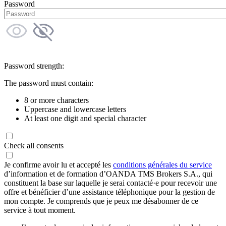
Password
Password strength:
The password must contain:
8 or more characters
Uppercase and lowercase letters
At least one digit and special character
Check all consents
Je confirme avoir lu et accepté les
conditions générales du service
d’information et de formation d’OANDA TMS Brokers S.A., qui
constituent la base sur laquelle je serai contacté·e pour recevoir une
offre et bénéficier d’une assistance téléphonique pour la gestion de
mon compte. Je comprends que je peux me désabonner de ce
service à tout moment.