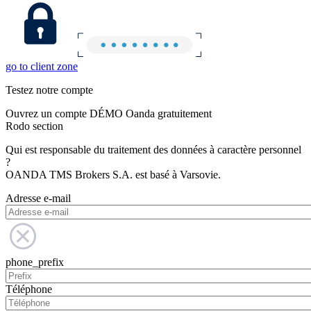
go to client zone
Testez notre compte
Ouvrez un compte DÉMO Oanda gratuitement
Rodo section
Qui est responsable du traitement des données à caractère personnel
?
OANDA TMS Brokers S.A. est basé à Varsovie.
Adresse e-mail
phone_prefix
Téléphone