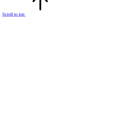
Scroll to top