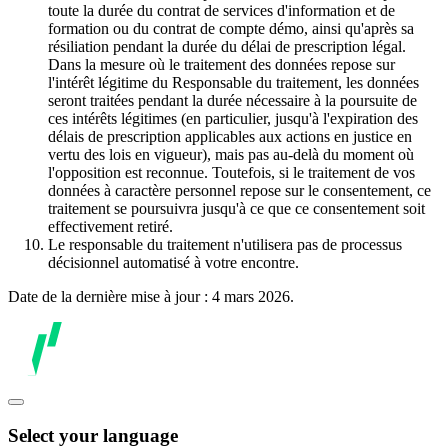
toute la durée du contrat de services d'information et de
formation ou du contrat de compte démo, ainsi qu'après sa
résiliation pendant la durée du délai de prescription légal.
Dans la mesure où le traitement des données repose sur
l'intérêt légitime du Responsable du traitement, les données
seront traitées pendant la durée nécessaire à la poursuite de
ces intérêts légitimes (en particulier, jusqu'à l'expiration des
délais de prescription applicables aux actions en justice en
vertu des lois en vigueur), mais pas au-delà du moment où
l'opposition est reconnue. Toutefois, si le traitement de vos
données à caractère personnel repose sur le consentement, ce
traitement se poursuivra jusqu'à ce que ce consentement soit
effectivement retiré.
Le responsable du traitement n'utilisera pas de processus
décisionnel automatisé à votre encontre.
Date de la dernière mise à jour : 4 mars 2026.
Select your language