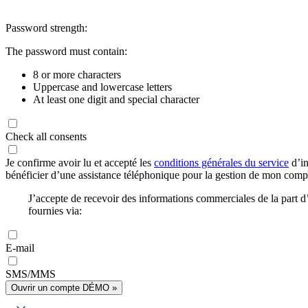
Password strength:
The password must contain:
8 or more characters
Uppercase and lowercase letters
At least one digit and special character
Check all consents
Je confirme avoir lu et accepté les
conditions générales du service
d’in
bénéficier d’une assistance téléphonique pour la gestion de mon com
J’accepte de recevoir des informations commerciales de la part
fournies via:
E-mail
SMS/MMS
Ouvrir un compte DÉMO »