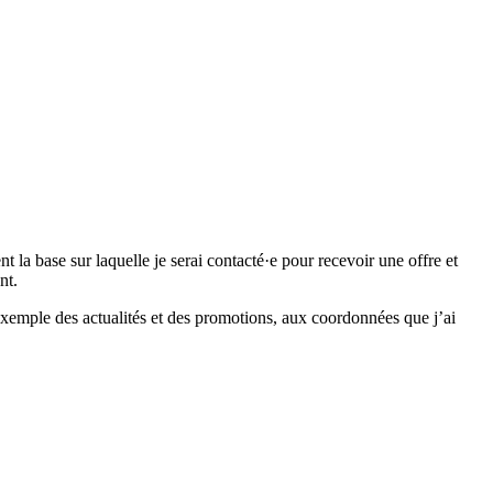
 base sur laquelle je serai contacté·e pour recevoir une offre et
nt.
emple des actualités et des promotions, aux coordonnées que j’ai