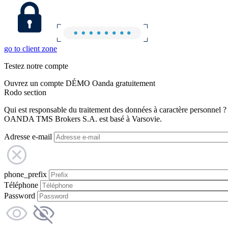
go to client zone
Testez notre compte
Ouvrez un compte DÉMO Oanda gratuitement
Rodo section
Qui est responsable du traitement des données à caractère personnel ?
OANDA TMS Brokers S.A. est basé à Varsovie.
Adresse e-mail
phone_prefix
Téléphone
Password