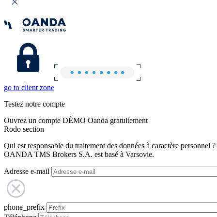
go to client zone
Testez notre compte
Ouvrez un compte DÉMO Oanda gratuitement
Rodo section
Qui est responsable du traitement des données à caractère personnel ?
OANDA TMS Brokers S.A. est basé à Varsovie.
Adresse e-mail
phone_prefix