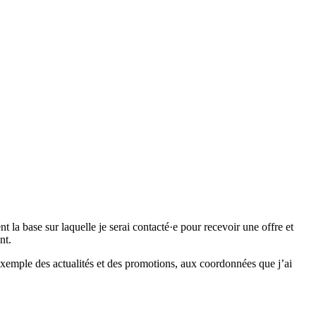
 base sur laquelle je serai contacté·e pour recevoir une offre et
nt.
emple des actualités et des promotions, aux coordonnées que j’ai