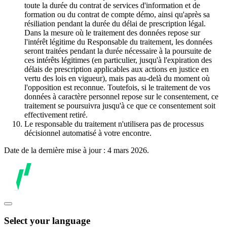
toute la durée du contrat de services d'information et de
formation ou du contrat de compte démo, ainsi qu'après sa
résiliation pendant la durée du délai de prescription légal.
Dans la mesure où le traitement des données repose sur
l'intérêt légitime du Responsable du traitement, les données
seront traitées pendant la durée nécessaire à la poursuite de
ces intérêts légitimes (en particulier, jusqu'à l'expiration des
délais de prescription applicables aux actions en justice en
vertu des lois en vigueur), mais pas au-delà du moment où
l'opposition est reconnue. Toutefois, si le traitement de vos
données à caractère personnel repose sur le consentement, ce
traitement se poursuivra jusqu'à ce que ce consentement soit
effectivement retiré.
Le responsable du traitement n'utilisera pas de processus
décisionnel automatisé à votre encontre.
Date de la dernière mise à jour : 4 mars 2026.
Select your language