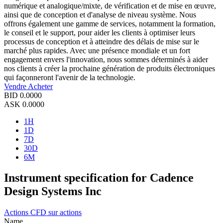
numérique et analogique/mixte, de vérification et de mise en œuvre,
ainsi que de conception et d'analyse de niveau système. Nous
offrons également une gamme de services, notamment la formation,
le conseil et le support, pour aider les clients à optimiser leurs
processus de conception et à atteindre des délais de mise sur le
marché plus rapides. Avec une présence mondiale et un fort
engagement envers l'innovation, nous sommes déterminés à aider
nos clients à créer la prochaine génération de produits électroniques
qui façonneront l'avenir de la technologie.
Vendre
Acheter
BID
0.0000
ASK
0.0000
1H
1D
7D
30D
6M
Instrument specification for Cadence
Design Systems Inc
Actions
CFD sur actions
Name