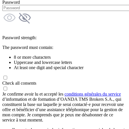
Password
Password strength:
The password must contain:
8 or more characters
Uppercase and lowercase letters
At least one digit and special character
Check all consents
Je confirme avoir lu et accepté les
conditions générales du service
d’information et de formation d’OANDA TMS Brokers S.A., qui
constituent la base sur laquelle je serai contacté·e pour recevoir une
offre et bénéficier d’une assistance téléphonique pour la gestion de
mon compte. Je comprends que je peux me désabonner de ce
service à tout moment.