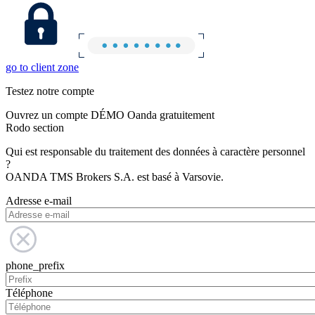
go to client zone
Testez notre compte
Ouvrez un compte DÉMO Oanda gratuitement
Rodo section
Qui est responsable du traitement des données à caractère personnel
?
OANDA TMS Brokers S.A. est basé à Varsovie.
Adresse e-mail
phone_prefix
Téléphone