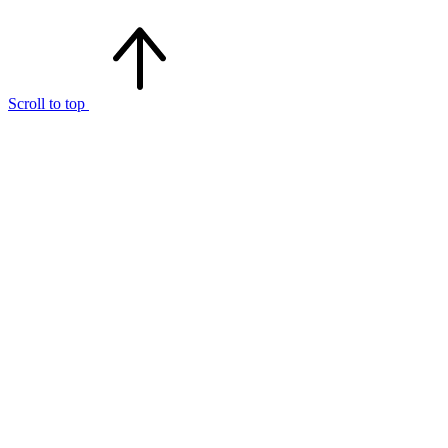
Scroll to top