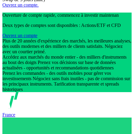
Ouvrez un compte.
Ouverture de compte rapide, commencez à investir maintenan
Deux types de comptes sont disponibles : Actions/ETF et CFD
Ouvrez un compte
Plus de 20 années d'expérience des marchés, les meilleures analyses,
des outils modernes et des milliers de clients satisfaits. Négociez
avec un courtier primé.
Accédez aux marchés du monde entier - des milliers d'instruments
au bout des doigts Prenez vos décisions sur base de données
actualisées - opportunités et recommandations quotidiennes
Prenez les commandes - des outils mobiles pour gérer vos
investissements Négociez sans frais inutiles - pas de commission sur
les principaux instruments. Tarification transparente et spreads
historiques
France