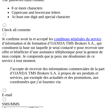
8 or more characters
Uppercase and lowercase letters
At least one digit and special character
Check all consents
Je confirme avoir lu et accepté les
conditions générales du service
d’information et de formation d’OANDA TMS Brokers S.A., qui
constituent la base sur laquelle je serai contacté·e pour recevoir une
offre et bénéficier d’une assistance téléphonique pour la gestion de
mon compte. Je comprends que je peux me désabonner de ce
service à tout moment.
J’accepte de recevoir des informations commerciales de la part
d’OANDA TMS Brokers S.A. à propos de ses produits et
services, par exemple des actualités et des promotions, aux
coordonnées que j’ai fournies via:
E-mail
SMS/MMS