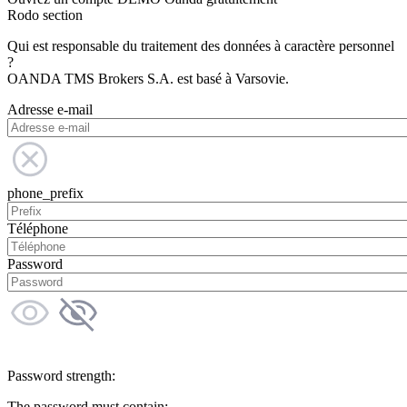
Rodo section
Qui est responsable du traitement des données à caractère personnel
?
OANDA TMS Brokers S.A. est basé à Varsovie.
Adresse e-mail
phone_prefix
Téléphone
Password
Password strength:
The password must contain: