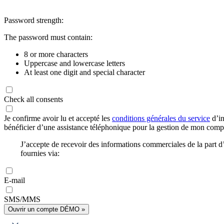
Password strength:
The password must contain:
8 or more characters
Uppercase and lowercase letters
At least one digit and special character
Check all consents
Je confirme avoir lu et accepté les
conditions générales du service
d’in
bénéficier d’une assistance téléphonique pour la gestion de mon com
J’accepte de recevoir des informations commerciales de la part
fournies via:
E-mail
SMS/MMS
Ouvrir un compte DÉMO »