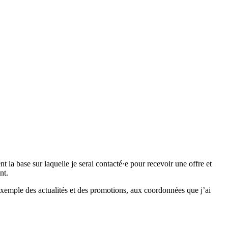
 base sur laquelle je serai contacté·e pour recevoir une offre et
nt.
emple des actualités et des promotions, aux coordonnées que j’ai