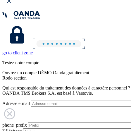
go to client zone
Testez notre compte
Ouvrez un compte DÉMO Oanda gratuitement
Rodo section
Qui est responsable du traitement des données à caractère personnel ?
OANDA TMS Brokers S.A. est basé à Varsovie.
Adresse e-mail
phone_prefix