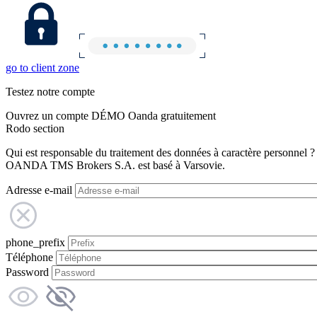
go to client zone
Testez notre compte
Ouvrez un compte DÉMO Oanda gratuitement
Rodo section
Qui est responsable du traitement des données à caractère personnel ?
OANDA TMS Brokers S.A. est basé à Varsovie.
Adresse e-mail
phone_prefix
Téléphone
Password