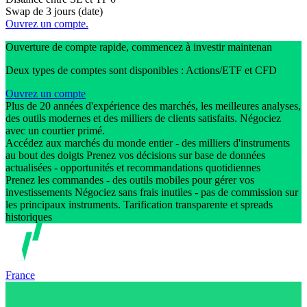
Swap de 3 jours (date)
Ouvrez un compte.
Ouverture de compte rapide, commencez à investir maintenan
Deux types de comptes sont disponibles : Actions/ETF et CFD
Ouvrez un compte
Plus de 20 années d'expérience des marchés, les meilleures analyses,
des outils modernes et des milliers de clients satisfaits. Négociez
avec un courtier primé.
Accédez aux marchés du monde entier - des milliers d'instruments
au bout des doigts Prenez vos décisions sur base de données
actualisées - opportunités et recommandations quotidiennes
Prenez les commandes - des outils mobiles pour gérer vos
investissements Négociez sans frais inutiles - pas de commission sur
les principaux instruments. Tarification transparente et spreads
historiques
France