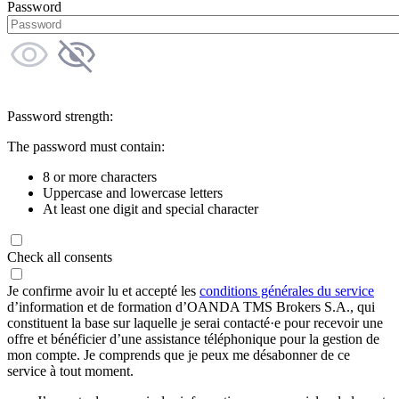
Password
Password strength:
The password must contain:
8 or more characters
Uppercase and lowercase letters
At least one digit and special character
Check all consents
Je confirme avoir lu et accepté les
conditions générales du service
d’information et de formation d’OANDA TMS Brokers S.A., qui
constituent la base sur laquelle je serai contacté·e pour recevoir une
offre et bénéficier d’une assistance téléphonique pour la gestion de
mon compte. Je comprends que je peux me désabonner de ce
service à tout moment.