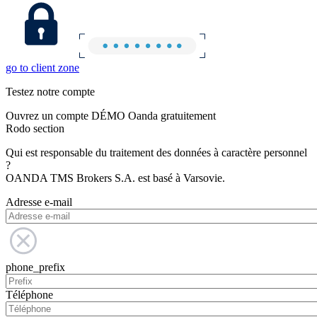
go to client zone
Testez notre compte
Ouvrez un compte DÉMO Oanda gratuitement
Rodo section
Qui est responsable du traitement des données à caractère personnel
?
OANDA TMS Brokers S.A. est basé à Varsovie.
Adresse e-mail
phone_prefix
Téléphone