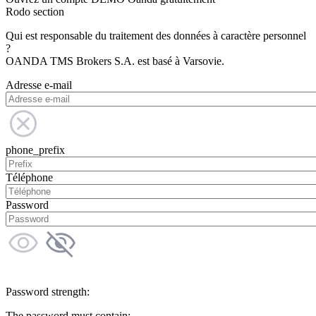
Rodo section
Qui est responsable du traitement des données à caractère personnel
?
OANDA TMS Brokers S.A. est basé à Varsovie.
Adresse e-mail
phone_prefix
Téléphone
Password
Password strength:
The password must contain: