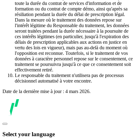
toute la durée du contrat de services d'information et de
formation ou du contrat de compte démo, ainsi qu'après sa
résiliation pendant la durée du délai de prescription légal.
Dans la mesure où le traitement des données repose sur
l'intérêt légitime du Responsable du traitement, les données
seront traitées pendant la durée nécessaire à la poursuite de
ces intérêts légitimes (en particulier, jusqu'à l'expiration des
délais de prescription applicables aux actions en justice en
vertu des lois en vigueur), mais pas au-delà du moment où
l'opposition est reconnue. Toutefois, si le traitement de vos
données à caractère personnel repose sur le consentement, ce
traitement se poursuivra jusqu'à ce que ce consentement soit
effectivement retiré.
Le responsable du traitement n'utilisera pas de processus
décisionnel automatisé à votre encontre.
Date de la dernière mise à jour : 4 mars 2026.
Select your language