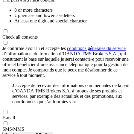
8 or more characters
Uppercase and lowercase letters
At least one digit and special character
Check all consents
Je confirme avoir lu et accepté les
conditions générales du service
d’information et de formation d’OANDA TMS Brokers S.A., qui
constituent la base sur laquelle je serai contacté·e pour recevoir une
offre et bénéficier d’une assistance téléphonique pour la gestion de
mon compte. Je comprends que je peux me désabonner de ce
service à tout moment.
J’accepte de recevoir des informations commerciales de la part
d’OANDA TMS Brokers S.A. à propos de ses produits et
services, par exemple des actualités et des promotions, aux
coordonnées que j’ai fournies via:
E-mail
SMS/MMS