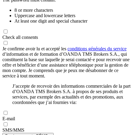
8 or more characters
Uppercase and lowercase letters
At least one digit and special character
Check all consents
Je confirme avoir lu et accepté les
conditions générales du service
d’information et de formation d’OANDA TMS Brokers S.A., qui
constituent la base sur laquelle je serai contacté·e pour recevoir une
offre et bénéficier d’une assistance téléphonique pour la gestion de
mon compte. Je comprends que je peux me désabonner de ce
service à tout moment.
J’accepte de recevoir des informations commerciales de la part
d’OANDA TMS Brokers S.A. à propos de ses produits et
services, par exemple des actualités et des promotions, aux
coordonnées que j’ai fournies via:
E-mail
SMS/MMS