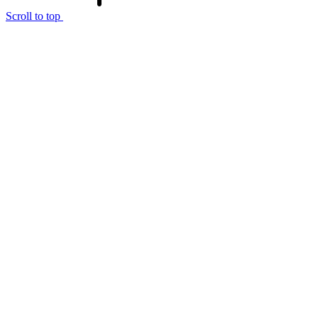
Scroll to top