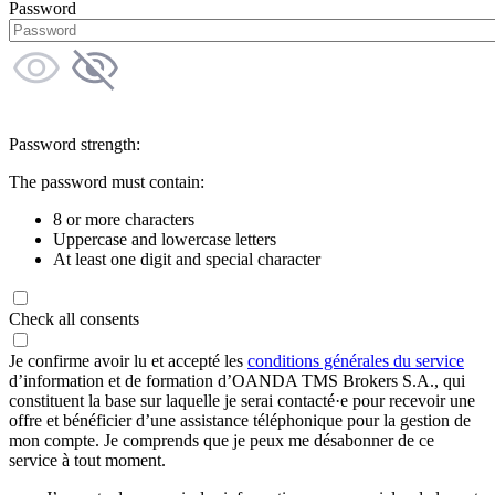
Password
Password strength:
The password must contain:
8 or more characters
Uppercase and lowercase letters
At least one digit and special character
Check all consents
Je confirme avoir lu et accepté les
conditions générales du service
d’information et de formation d’OANDA TMS Brokers S.A., qui
constituent la base sur laquelle je serai contacté·e pour recevoir une
offre et bénéficier d’une assistance téléphonique pour la gestion de
mon compte. Je comprends que je peux me désabonner de ce
service à tout moment.