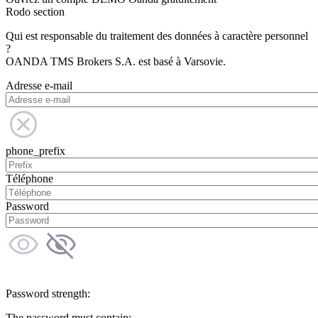
Rodo section
Qui est responsable du traitement des données à caractère personnel
?
OANDA TMS Brokers S.A. est basé à Varsovie.
Adresse e-mail
phone_prefix
Téléphone
Password
Password strength:
The password must contain: