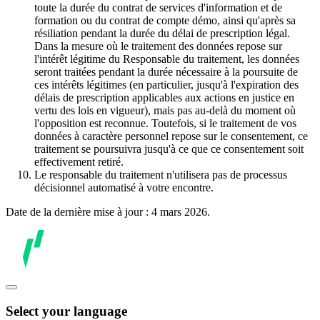
toute la durée du contrat de services d'information et de
formation ou du contrat de compte démo, ainsi qu'après sa
résiliation pendant la durée du délai de prescription légal.
Dans la mesure où le traitement des données repose sur
l'intérêt légitime du Responsable du traitement, les données
seront traitées pendant la durée nécessaire à la poursuite de
ces intérêts légitimes (en particulier, jusqu'à l'expiration des
délais de prescription applicables aux actions en justice en
vertu des lois en vigueur), mais pas au-delà du moment où
l'opposition est reconnue. Toutefois, si le traitement de vos
données à caractère personnel repose sur le consentement, ce
traitement se poursuivra jusqu'à ce que ce consentement soit
effectivement retiré.
Le responsable du traitement n'utilisera pas de processus
décisionnel automatisé à votre encontre.
Date de la dernière mise à jour : 4 mars 2026.
Select your language