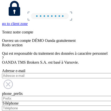
go to client zone
Testez notre compte
Ouvrez un compte DÉMO Oanda gratuitement
Rodo section
Qui est responsable du traitement des données à caractère personnel
?
OANDA TMS Brokers S.A. est basé à Varsovie.
Adresse e-mail
phone_prefix
Téléphone