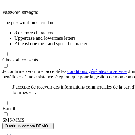
Password strength:
The password must contain:
8 or more characters
Uppercase and lowercase letters
At least one digit and special character
Check all consents
Je confirme avoir lu et accepté les
conditions générales du service
d’in
bénéficier d’une assistance téléphonique pour la gestion de mon com
J’accepte de recevoir des informations commerciales de la part
fournies via:
E-mail
SMS/MMS
Ouvrir un compte DÉMO »