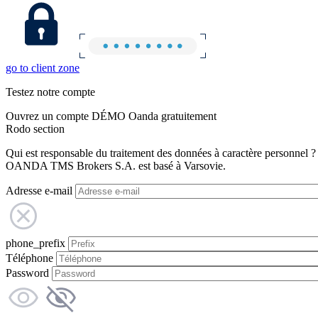
go to client zone
Testez notre compte
Ouvrez un compte DÉMO Oanda gratuitement
Rodo section
Qui est responsable du traitement des données à caractère personnel ?
OANDA TMS Brokers S.A. est basé à Varsovie.
Adresse e-mail
phone_prefix
Téléphone
Password