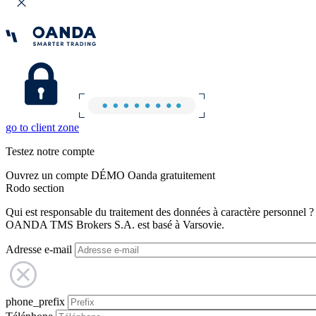
go to client zone
Testez notre compte
Ouvrez un compte DÉMO Oanda gratuitement
Rodo section
Qui est responsable du traitement des données à caractère personnel ?
OANDA TMS Brokers S.A. est basé à Varsovie.
Adresse e-mail
phone_prefix