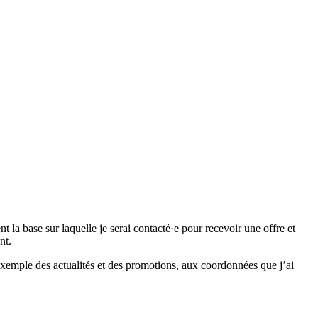
 base sur laquelle je serai contacté·e pour recevoir une offre et
nt.
emple des actualités et des promotions, aux coordonnées que j’ai