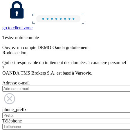
go to client zone
Testez notre compte
Ouvrez un compte DÉMO Oanda gratuitement
Rodo section
Qui est responsable du traitement des données à caractère personnel
?
OANDA TMS Brokers S.A. est basé à Varsovie.
Adresse e-mail
phone_prefix
Téléphone