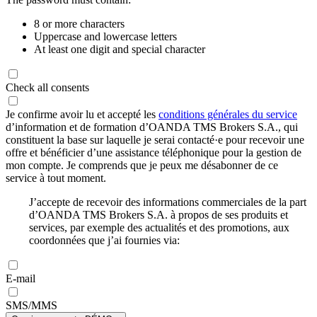
8 or more characters
Uppercase and lowercase letters
At least one digit and special character
Check all consents
Je confirme avoir lu et accepté les
conditions générales du service
d’information et de formation d’OANDA TMS Brokers S.A., qui
constituent la base sur laquelle je serai contacté·e pour recevoir une
offre et bénéficier d’une assistance téléphonique pour la gestion de
mon compte. Je comprends que je peux me désabonner de ce
service à tout moment.
J’accepte de recevoir des informations commerciales de la part
d’OANDA TMS Brokers S.A. à propos de ses produits et
services, par exemple des actualités et des promotions, aux
coordonnées que j’ai fournies via:
E-mail
SMS/MMS