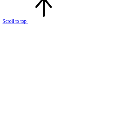
Scroll to top