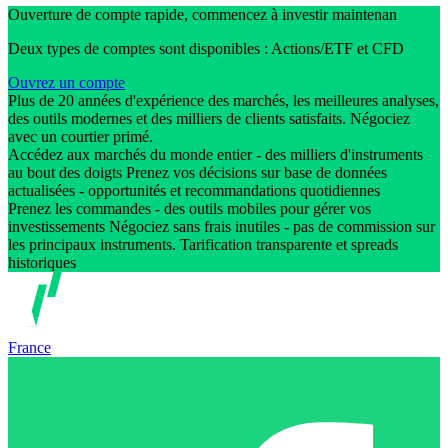
Ouverture de compte rapide, commencez à investir maintenan
Deux types de comptes sont disponibles : Actions/ETF et CFD
Ouvrez un compte
Plus de 20 années d'expérience des marchés, les meilleures analyses,
des outils modernes et des milliers de clients satisfaits. Négociez
avec un courtier primé.
Accédez aux marchés du monde entier - des milliers d'instruments
au bout des doigts Prenez vos décisions sur base de données
actualisées - opportunités et recommandations quotidiennes
Prenez les commandes - des outils mobiles pour gérer vos
investissements Négociez sans frais inutiles - pas de commission sur
les principaux instruments. Tarification transparente et spreads
historiques
France