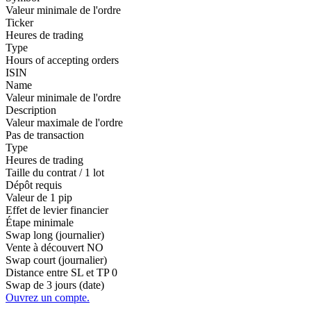
Valeur minimale de l'ordre
Ticker
Heures de trading
Type
Hours of accepting orders
ISIN
Name
Valeur minimale de l'ordre
Description
Valeur maximale de l'ordre
Pas de transaction
Type
Heures de trading
Taille du contrat / 1 lot
Dépôt requis
Valeur de 1 pip
Effet de levier financier
Étape minimale
Swap long (journalier)
Vente à découvert
NO
Swap court (journalier)
Distance entre SL et TP
0
Swap de 3 jours (date)
Ouvrez un compte.