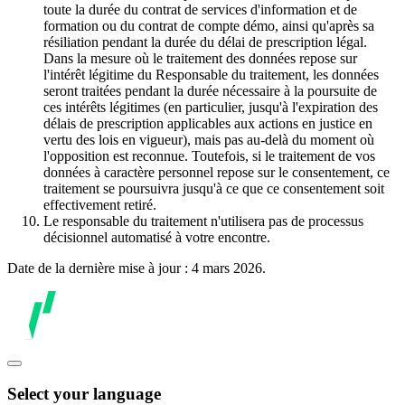
toute la durée du contrat de services d'information et de
formation ou du contrat de compte démo, ainsi qu'après sa
résiliation pendant la durée du délai de prescription légal.
Dans la mesure où le traitement des données repose sur
l'intérêt légitime du Responsable du traitement, les données
seront traitées pendant la durée nécessaire à la poursuite de
ces intérêts légitimes (en particulier, jusqu'à l'expiration des
délais de prescription applicables aux actions en justice en
vertu des lois en vigueur), mais pas au-delà du moment où
l'opposition est reconnue. Toutefois, si le traitement de vos
données à caractère personnel repose sur le consentement, ce
traitement se poursuivra jusqu'à ce que ce consentement soit
effectivement retiré.
Le responsable du traitement n'utilisera pas de processus
décisionnel automatisé à votre encontre.
Date de la dernière mise à jour : 4 mars 2026.
Select your language