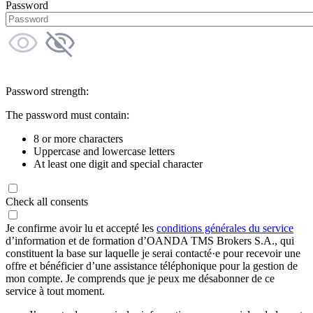
Password
Password strength:
The password must contain:
8 or more characters
Uppercase and lowercase letters
At least one digit and special character
Check all consents
Je confirme avoir lu et accepté les
conditions générales du service
d’information et de formation d’OANDA TMS Brokers S.A., qui
constituent la base sur laquelle je serai contacté·e pour recevoir une
offre et bénéficier d’une assistance téléphonique pour la gestion de
mon compte. Je comprends que je peux me désabonner de ce
service à tout moment.