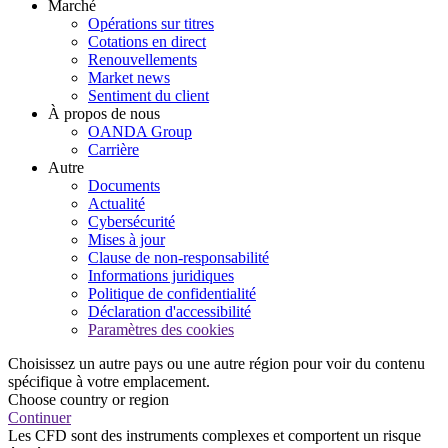
Marché
Opérations sur titres
Cotations en direct
Renouvellements
Market news
Sentiment du client
À propos de nous
OANDA Group
Carrière
Autre
Documents
Actualité
Cybersécurité
Mises à jour
Clause de non-responsabilité
Informations juridiques
Politique de confidentialité
Déclaration d'accessibilité
Paramètres des cookies
Choisissez un autre pays ou une autre région pour voir du contenu
spécifique à votre emplacement.
Choose country or region
Continuer
Les CFD sont des instruments complexes et comportent un risque