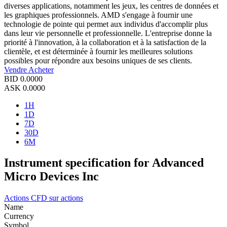
diverses applications, notamment les jeux, les centres de données et
les graphiques professionnels. AMD s'engage à fournir une
technologie de pointe qui permet aux individus d'accomplir plus
dans leur vie personnelle et professionnelle. L'entreprise donne la
priorité à l'innovation, à la collaboration et à la satisfaction de la
clientèle, et est déterminée à fournir les meilleures solutions
possibles pour répondre aux besoins uniques de ses clients.
Vendre
Acheter
BID
0.0000
ASK
0.0000
1H
1D
7D
30D
6M
Instrument specification for Advanced
Micro Devices Inc
Actions
CFD sur actions
Name
Currency
Symbol