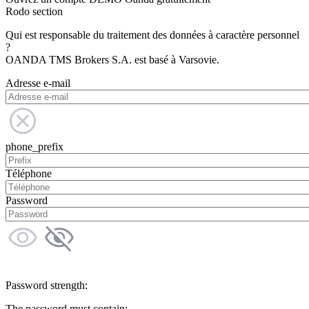
Rodo section
Qui est responsable du traitement des données à caractère personnel
?
OANDA TMS Brokers S.A. est basé à Varsovie.
Adresse e-mail
phone_prefix
Téléphone
Password
Password strength:
The password must contain: