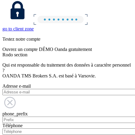
go to client zone
Testez notre compte
Ouvrez un compte DÉMO Oanda gratuitement
Rodo section
Qui est responsable du traitement des données à caractère personnel
?
OANDA TMS Brokers S.A. est basé à Varsovie.
Adresse e-mail
phone_prefix
Téléphone