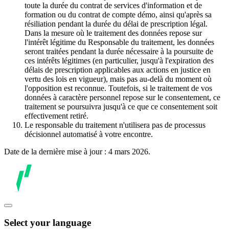
toute la durée du contrat de services d'information et de
formation ou du contrat de compte démo, ainsi qu'après sa
résiliation pendant la durée du délai de prescription légal.
Dans la mesure où le traitement des données repose sur
l'intérêt légitime du Responsable du traitement, les données
seront traitées pendant la durée nécessaire à la poursuite de
ces intérêts légitimes (en particulier, jusqu'à l'expiration des
délais de prescription applicables aux actions en justice en
vertu des lois en vigueur), mais pas au-delà du moment où
l'opposition est reconnue. Toutefois, si le traitement de vos
données à caractère personnel repose sur le consentement, ce
traitement se poursuivra jusqu'à ce que ce consentement soit
effectivement retiré.
Le responsable du traitement n'utilisera pas de processus
décisionnel automatisé à votre encontre.
Date de la dernière mise à jour : 4 mars 2026.
Select your language