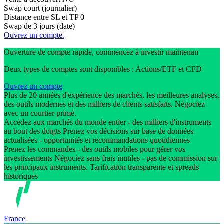
Swap court (journalier)
Distance entre SL et TP
0
Swap de 3 jours (date)
Ouvrez un compte.
Ouverture de compte rapide, commencez à investir maintenan
Deux types de comptes sont disponibles : Actions/ETF et CFD
Ouvrez un compte
Plus de 20 années d'expérience des marchés, les meilleures analyses,
des outils modernes et des milliers de clients satisfaits. Négociez
avec un courtier primé.
Accédez aux marchés du monde entier - des milliers d'instruments
au bout des doigts Prenez vos décisions sur base de données
actualisées - opportunités et recommandations quotidiennes
Prenez les commandes - des outils mobiles pour gérer vos
investissements Négociez sans frais inutiles - pas de commission sur
les principaux instruments. Tarification transparente et spreads
historiques
France