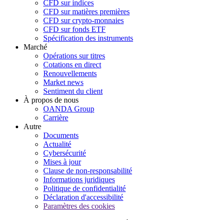
CFD sur indices
CFD sur matières premières
CFD sur crypto-monnaies
CFD sur fonds ETF
Spécification des instruments
Marché
Opérations sur titres
Cotations en direct
Renouvellements
Market news
Sentiment du client
À propos de nous
OANDA Group
Carrière
Autre
Documents
Actualité
Cybersécurité
Mises à jour
Clause de non-responsabilité
Informations juridiques
Politique de confidentialité
Déclaration d'accessibilité
Paramètres des cookies