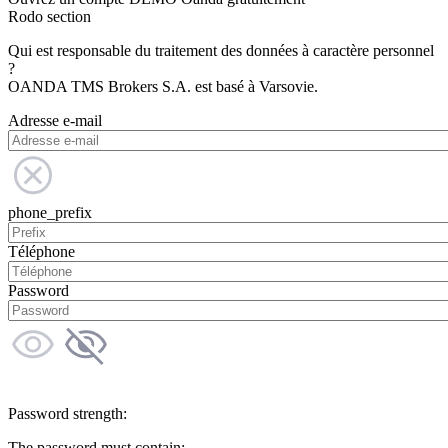
Rodo section
Qui est responsable du traitement des données à caractère personnel
?
OANDA TMS Brokers S.A. est basé à Varsovie.
Adresse e-mail
phone_prefix
Téléphone
Password
Password strength:
The password must contain: