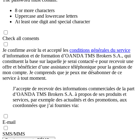
8 or more characters
Uppercase and lowercase letters
At least one digit and special character
Check all consents
Je confirme avoir lu et accepté les
conditions générales du service
d’information et de formation d’OANDA TMS Brokers S.A., qui
constituent la base sur laquelle je serai contacté·e pour recevoir une
offre et bénéficier d’une assistance téléphonique pour la gestion de
mon compte. Je comprends que je peux me désabonner de ce
service à tout moment.
J’accepte de recevoir des informations commerciales de la part
d’OANDA TMS Brokers S.A. à propos de ses produits et
services, par exemple des actualités et des promotions, aux
coordonnées que j’ai fournies via:
E-mail
SMS/MMS