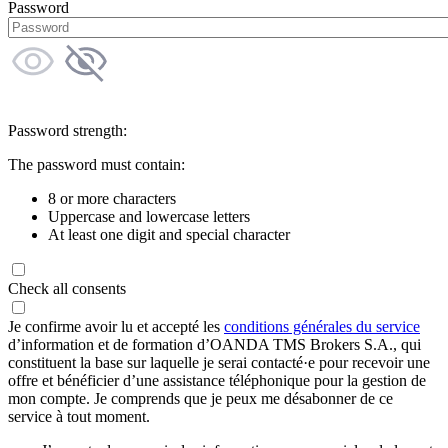
Password
Password strength:
The password must contain:
8 or more characters
Uppercase and lowercase letters
At least one digit and special character
Check all consents
Je confirme avoir lu et accepté les
conditions générales du service
d’information et de formation d’OANDA TMS Brokers S.A., qui
constituent la base sur laquelle je serai contacté·e pour recevoir une
offre et bénéficier d’une assistance téléphonique pour la gestion de
mon compte. Je comprends que je peux me désabonner de ce
service à tout moment.