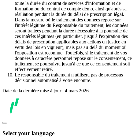
toute la durée du contrat de services d'information et de
formation ou du contrat de compte démo, ainsi qu'après sa
résiliation pendant la durée du délai de prescription légal.
Dans la mesure où le traitement des données repose sur
l'intérêt légitime du Responsable du traitement, les données
seront traitées pendant la durée nécessaire à la poursuite de
ces intérêts légitimes (en particulier, jusqu'à l'expiration des
délais de prescription applicables aux actions en justice en
vertu des lois en vigueur), mais pas au-delà du moment où
l'opposition est reconnue. Toutefois, si le traitement de vos
données à caractère personnel repose sur le consentement, ce
traitement se poursuivra jusqu'à ce que ce consentement soit
effectivement retiré.
Le responsable du traitement n'utilisera pas de processus
décisionnel automatisé à votre encontre.
Date de la dernière mise à jour : 4 mars 2026.
Select your language