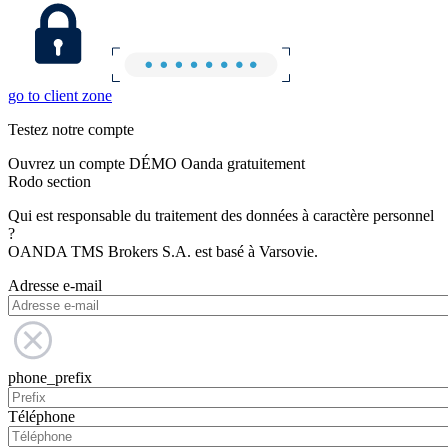
go to client zone
Testez notre compte
Ouvrez un compte DÉMO Oanda gratuitement
Rodo section
Qui est responsable du traitement des données à caractère personnel
?
OANDA TMS Brokers S.A. est basé à Varsovie.
Adresse e-mail
phone_prefix
Téléphone