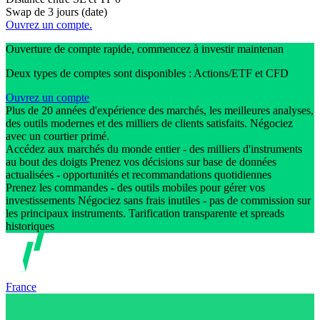
Swap de 3 jours (date)
Ouvrez un compte.
Ouverture de compte rapide, commencez à investir maintenan
Deux types de comptes sont disponibles : Actions/ETF et CFD
Ouvrez un compte
Plus de 20 années d'expérience des marchés, les meilleures analyses,
des outils modernes et des milliers de clients satisfaits. Négociez
avec un courtier primé.
Accédez aux marchés du monde entier - des milliers d'instruments
au bout des doigts Prenez vos décisions sur base de données
actualisées - opportunités et recommandations quotidiennes
Prenez les commandes - des outils mobiles pour gérer vos
investissements Négociez sans frais inutiles - pas de commission sur
les principaux instruments. Tarification transparente et spreads
historiques
France