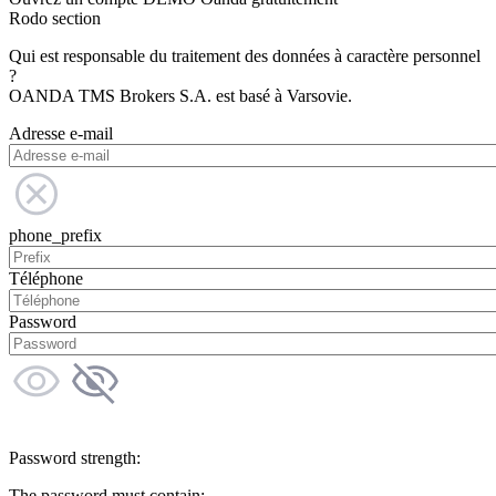
Rodo section
Qui est responsable du traitement des données à caractère personnel
?
OANDA TMS Brokers S.A. est basé à Varsovie.
Adresse e-mail
phone_prefix
Téléphone
Password
Password strength:
The password must contain: