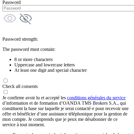
Password
Password strength:
The password must contain:
8 or more characters
Uppercase and lowercase letters
At least one digit and special character
Check all consents
Je confirme avoir lu et accepté les
conditions générales du service
d’information et de formation d’OANDA TMS Brokers S.A., qui
constituent la base sur laquelle je serai contacté·e pour recevoir une
offre et bénéficier d’une assistance téléphonique pour la gestion de
mon compte. Je comprends que je peux me désabonner de ce
service à tout moment.