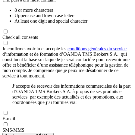
8 or more characters
Uppercase and lowercase letters
At least one digit and special character
Check all consents
Je confirme avoir lu et accepté les
conditions générales du service
d’information et de formation d’OANDA TMS Brokers S.A., qui
constituent la base sur laquelle je serai contacté·e pour recevoir une
offre et bénéficier d’une assistance téléphonique pour la gestion de
mon compte. Je comprends que je peux me désabonner de ce
service à tout moment.
J’accepte de recevoir des informations commerciales de la part
d’OANDA TMS Brokers S.A. à propos de ses produits et
services, par exemple des actualités et des promotions, aux
coordonnées que j’ai fournies via:
E-mail
SMS/MMS