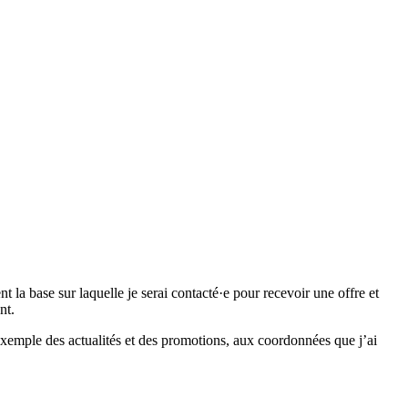
 base sur laquelle je serai contacté·e pour recevoir une offre et
nt.
emple des actualités et des promotions, aux coordonnées que j’ai