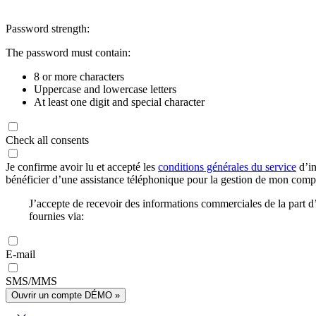
Password strength:
The password must contain:
8 or more characters
Uppercase and lowercase letters
At least one digit and special character
Check all consents
Je confirme avoir lu et accepté les
conditions générales du service
d’in
bénéficier d’une assistance téléphonique pour la gestion de mon com
J’accepte de recevoir des informations commerciales de la part
fournies via:
E-mail
SMS/MMS
Ouvrir un compte DÉMO »