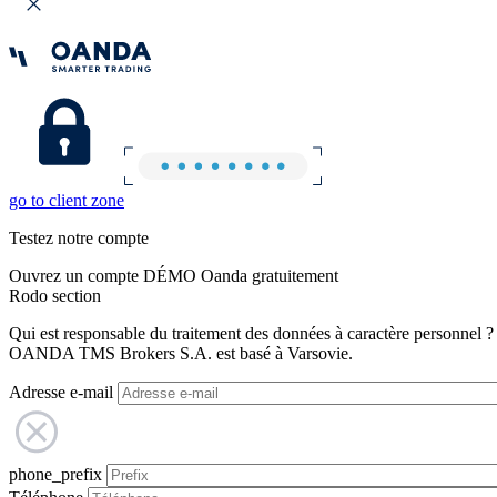
go to client zone
Testez notre compte
Ouvrez un compte DÉMO Oanda gratuitement
Rodo section
Qui est responsable du traitement des données à caractère personnel ?
OANDA TMS Brokers S.A. est basé à Varsovie.
Adresse e-mail
phone_prefix