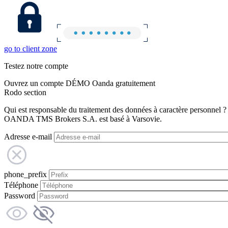
go to client zone
Testez notre compte
Ouvrez un compte DÉMO Oanda gratuitement
Rodo section
Qui est responsable du traitement des données à caractère personnel ?
OANDA TMS Brokers S.A. est basé à Varsovie.
Adresse e-mail
phone_prefix
Téléphone
Password