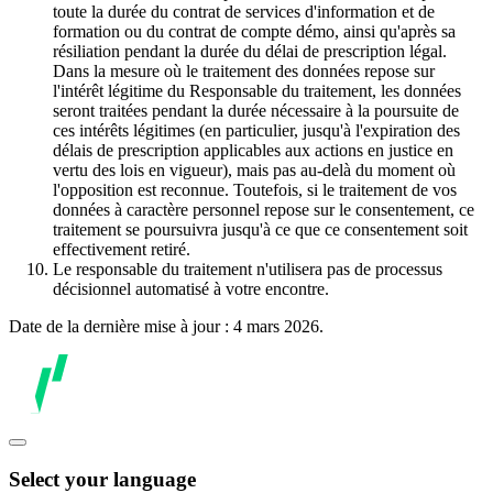
toute la durée du contrat de services d'information et de
formation ou du contrat de compte démo, ainsi qu'après sa
résiliation pendant la durée du délai de prescription légal.
Dans la mesure où le traitement des données repose sur
l'intérêt légitime du Responsable du traitement, les données
seront traitées pendant la durée nécessaire à la poursuite de
ces intérêts légitimes (en particulier, jusqu'à l'expiration des
délais de prescription applicables aux actions en justice en
vertu des lois en vigueur), mais pas au-delà du moment où
l'opposition est reconnue. Toutefois, si le traitement de vos
données à caractère personnel repose sur le consentement, ce
traitement se poursuivra jusqu'à ce que ce consentement soit
effectivement retiré.
Le responsable du traitement n'utilisera pas de processus
décisionnel automatisé à votre encontre.
Date de la dernière mise à jour : 4 mars 2026.
Select your language