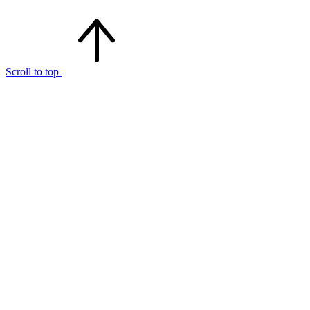
Scroll to top