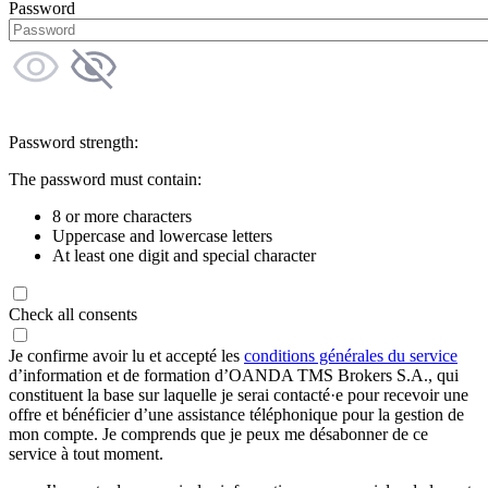
Password
Password strength:
The password must contain:
8 or more characters
Uppercase and lowercase letters
At least one digit and special character
Check all consents
Je confirme avoir lu et accepté les
conditions générales du service
d’information et de formation d’OANDA TMS Brokers S.A., qui
constituent la base sur laquelle je serai contacté·e pour recevoir une
offre et bénéficier d’une assistance téléphonique pour la gestion de
mon compte. Je comprends que je peux me désabonner de ce
service à tout moment.