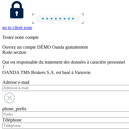
go to client zone
Testez notre compte
Ouvrez un compte DÉMO Oanda gratuitement
Rodo section
Qui est responsable du traitement des données à caractère personnel
?
OANDA TMS Brokers S.A. est basé à Varsovie.
Adresse e-mail
phone_prefix
Téléphone