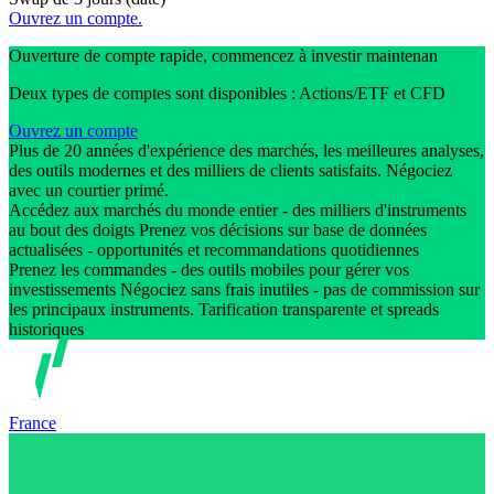
Ouvrez un compte.
Ouverture de compte rapide, commencez à investir maintenan
Deux types de comptes sont disponibles : Actions/ETF et CFD
Ouvrez un compte
Plus de 20 années d'expérience des marchés, les meilleures analyses,
des outils modernes et des milliers de clients satisfaits. Négociez
avec un courtier primé.
Accédez aux marchés du monde entier - des milliers d'instruments
au bout des doigts Prenez vos décisions sur base de données
actualisées - opportunités et recommandations quotidiennes
Prenez les commandes - des outils mobiles pour gérer vos
investissements Négociez sans frais inutiles - pas de commission sur
les principaux instruments. Tarification transparente et spreads
historiques
France