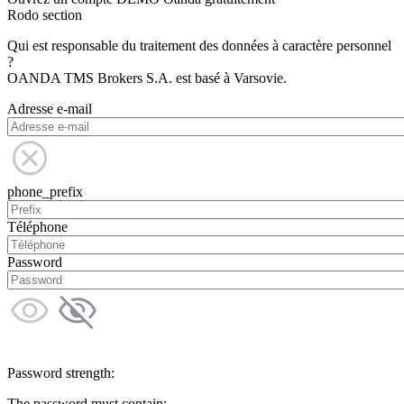
Rodo section
Qui est responsable du traitement des données à caractère personnel
?
OANDA TMS Brokers S.A. est basé à Varsovie.
Adresse e-mail
phone_prefix
Téléphone
Password
Password strength:
The password must contain: