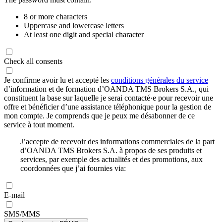
8 or more characters
Uppercase and lowercase letters
At least one digit and special character
Check all consents
Je confirme avoir lu et accepté les
conditions générales du service
d’information et de formation d’OANDA TMS Brokers S.A., qui
constituent la base sur laquelle je serai contacté·e pour recevoir une
offre et bénéficier d’une assistance téléphonique pour la gestion de
mon compte. Je comprends que je peux me désabonner de ce
service à tout moment.
J’accepte de recevoir des informations commerciales de la part
d’OANDA TMS Brokers S.A. à propos de ses produits et
services, par exemple des actualités et des promotions, aux
coordonnées que j’ai fournies via:
E-mail
SMS/MMS