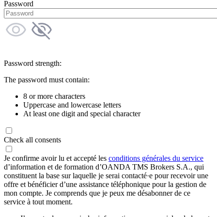
Password
Password strength:
The password must contain:
8 or more characters
Uppercase and lowercase letters
At least one digit and special character
Check all consents
Je confirme avoir lu et accepté les
conditions générales du service
d’information et de formation d’OANDA TMS Brokers S.A., qui
constituent la base sur laquelle je serai contacté·e pour recevoir une
offre et bénéficier d’une assistance téléphonique pour la gestion de
mon compte. Je comprends que je peux me désabonner de ce
service à tout moment.