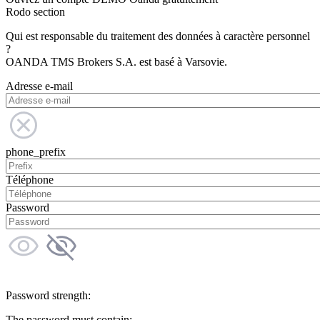
Rodo section
Qui est responsable du traitement des données à caractère personnel
?
OANDA TMS Brokers S.A. est basé à Varsovie.
Adresse e-mail
phone_prefix
Téléphone
Password
Password strength:
The password must contain: