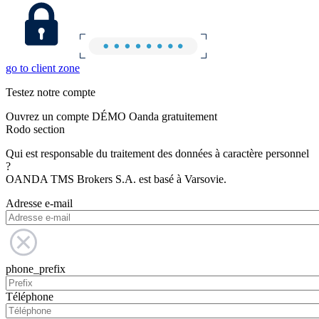
go to client zone
Testez notre compte
Ouvrez un compte DÉMO Oanda gratuitement
Rodo section
Qui est responsable du traitement des données à caractère personnel
?
OANDA TMS Brokers S.A. est basé à Varsovie.
Adresse e-mail
phone_prefix
Téléphone