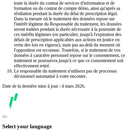
toute la durée du contrat de services d'information et de
formation ou du contrat de compte démo, ainsi qu'après sa
résiliation pendant la durée du délai de prescription légal.
Dans la mesure où le traitement des données repose sur
l'intérêt légitime du Responsable du traitement, les données
seront traitées pendant la durée nécessaire à la poursuite de
ces intérêts légitimes (en particulier, jusqu'à l'expiration des
délais de prescription applicables aux actions en justice en
vertu des lois en vigueur), mais pas au-delà du moment où
l'opposition est reconnue. Toutefois, si le traitement de vos
données à caractère personnel repose sur le consentement, ce
traitement se poursuivra jusqu'à ce que ce consentement soit
effectivement retiré.
Le responsable du traitement n'utilisera pas de processus
décisionnel automatisé à votre encontre.
Date de la dernière mise à jour : 4 mars 2026.
Select your language