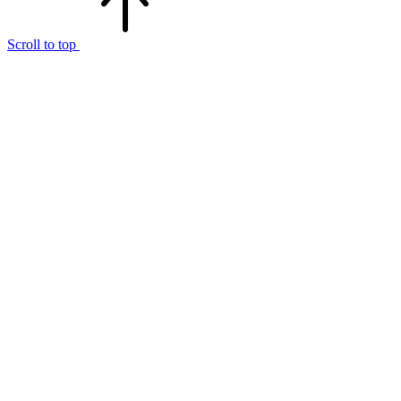
Scroll to top