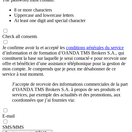
8 or more characters
Uppercase and lowercase letters
At least one digit and special character
Check all consents
Je confirme avoir lu et accepté les
conditions générales du service
d’information et de formation d’OANDA TMS Brokers S.A., qui
constituent la base sur laquelle je serai contacté·e pour recevoir une
offre et bénéficier d’une assistance téléphonique pour la gestion de
mon compte. Je comprends que je peux me désabonner de ce
service à tout moment.
J’accepte de recevoir des informations commerciales de la part
d’OANDA TMS Brokers S.A. à propos de ses produits et
services, par exemple des actualités et des promotions, aux
coordonnées que j’ai fournies via:
E-mail
SMS/MMS