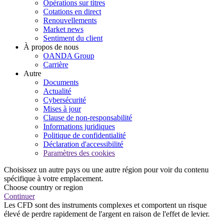
Opérations sur titres
Cotations en direct
Renouvellements
Market news
Sentiment du client
À propos de nous
OANDA Group
Carrière
Autre
Documents
Actualité
Cybersécurité
Mises à jour
Clause de non-responsabilité
Informations juridiques
Politique de confidentialité
Déclaration d'accessibilité
Paramètres des cookies
Choisissez un autre pays ou une autre région pour voir du contenu
spécifique à votre emplacement.
Choose country or region
Continuer
Les CFD sont des instruments complexes et comportent un risque
élevé de perdre rapidement de l'argent en raison de l'effet de levier.