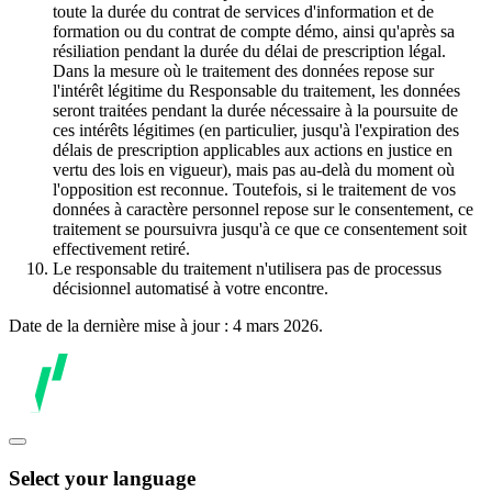
toute la durée du contrat de services d'information et de
formation ou du contrat de compte démo, ainsi qu'après sa
résiliation pendant la durée du délai de prescription légal.
Dans la mesure où le traitement des données repose sur
l'intérêt légitime du Responsable du traitement, les données
seront traitées pendant la durée nécessaire à la poursuite de
ces intérêts légitimes (en particulier, jusqu'à l'expiration des
délais de prescription applicables aux actions en justice en
vertu des lois en vigueur), mais pas au-delà du moment où
l'opposition est reconnue. Toutefois, si le traitement de vos
données à caractère personnel repose sur le consentement, ce
traitement se poursuivra jusqu'à ce que ce consentement soit
effectivement retiré.
Le responsable du traitement n'utilisera pas de processus
décisionnel automatisé à votre encontre.
Date de la dernière mise à jour : 4 mars 2026.
Select your language