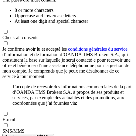
8 or more characters
Uppercase and lowercase letters
At least one digit and special character
Check all consents
Je confirme avoir lu et accepté les
conditions générales du service
d’information et de formation d’OANDA TMS Brokers S.A., qui
constituent la base sur laquelle je serai contacté·e pour recevoir une
offre et bénéficier d’une assistance téléphonique pour la gestion de
mon compte. Je comprends que je peux me désabonner de ce
service à tout moment.
J’accepte de recevoir des informations commerciales de la part
d’OANDA TMS Brokers S.A. à propos de ses produits et
services, par exemple des actualités et des promotions, aux
coordonnées que j’ai fournies via:
E-mail
SMS/MMS