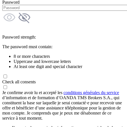
Password
Password strength:
The password must contain:
8 or more characters
Uppercase and lowercase letters
At least one digit and special character
Check all consents
Je confirme avoir lu et accepté les
conditions générales du service
d’information et de formation d’OANDA TMS Brokers S.A., qui
constituent la base sur laquelle je serai contacté·e pour recevoir une
offre et bénéficier d’une assistance téléphonique pour la gestion de
mon compte. Je comprends que je peux me désabonner de ce
service à tout moment.