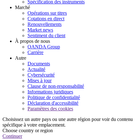
Spécification des instruments
Marché
Opérations sur titres
Cotations en direct
Renouvellements
Market news
Sentiment du client
À propos de nous
OANDA Group
Carrière
Autre
Documents
Actualité
Cybersécurité
Mises à jour
Clause de non-responsabilité
Informations juridiques
Politique de confidentialité
Déclaration d'accessibilité
Paramètres des cookies
Choisissez un autre pays ou une autre région pour voir du contenu
spécifique à votre emplacement.
Choose country or region
Continuer