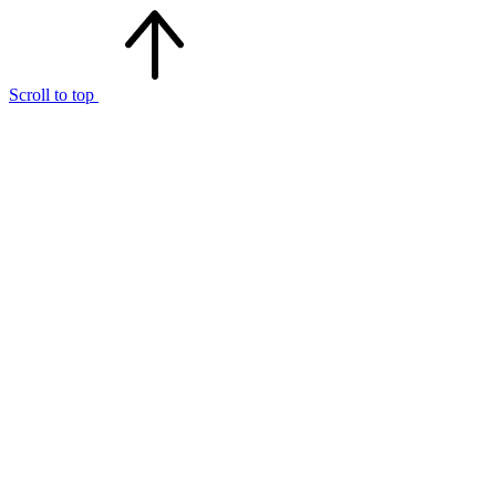
Scroll to top