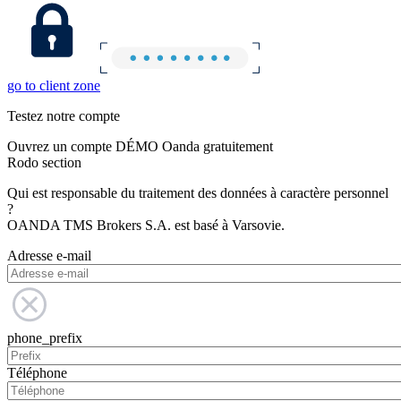
go to client zone
Testez notre compte
Ouvrez un compte DÉMO Oanda gratuitement
Rodo section
Qui est responsable du traitement des données à caractère personnel
?
OANDA TMS Brokers S.A. est basé à Varsovie.
Adresse e-mail
phone_prefix
Téléphone