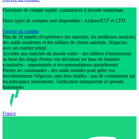
Ouverture de compte rapide, commencez à investir maintenan
Deux types de comptes sont disponibles : Actions/ETF et CFD
Ouvrez un compte
Plus de 20 années d'expérience des marchés, les meilleures analyses,
des outils modernes et des milliers de clients satisfaits. Négociez
avec un courtier primé.
Accédez aux marchés du monde entier - des milliers d'instruments
au bout des doigts Prenez vos décisions sur base de données
actualisées - opportunités et recommandations quotidiennes
Prenez les commandes - des outils mobiles pour gérer vos
investissements Négociez sans frais inutiles - pas de commission sur
les principaux instruments. Tarification transparente et spreads
historiques
France