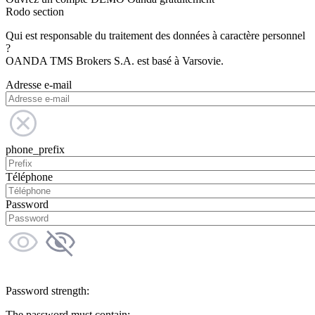
Rodo section
Qui est responsable du traitement des données à caractère personnel
?
OANDA TMS Brokers S.A. est basé à Varsovie.
Adresse e-mail
phone_prefix
Téléphone
Password
Password strength:
The password must contain: