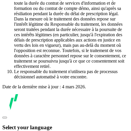
toute la durée du contrat de services d'information et de
formation ou du contrat de compte démo, ainsi qu'après sa
résiliation pendant la durée du délai de prescription légal.
Dans la mesure où le traitement des données repose sur
l'intérêt légitime du Responsable du traitement, les données
seront traitées pendant la durée nécessaire à la poursuite de
ces intérêts légitimes (en particulier, jusqu'à l'expiration des
délais de prescription applicables aux actions en justice en
vertu des lois en vigueur), mais pas au-delà du moment où
l'opposition est reconnue. Toutefois, si le traitement de vos
données à caractère personnel repose sur le consentement, ce
traitement se poursuivra jusqu'à ce que ce consentement soit
effectivement retiré.
Le responsable du traitement n'utilisera pas de processus
décisionnel automatisé à votre encontre.
Date de la dernière mise à jour : 4 mars 2026.
Select your language