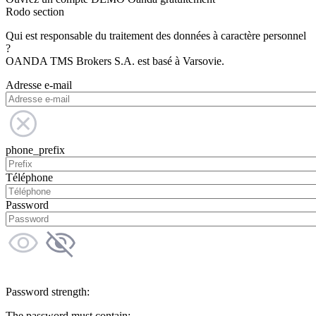
Rodo section
Qui est responsable du traitement des données à caractère personnel
?
OANDA TMS Brokers S.A. est basé à Varsovie.
Adresse e-mail
phone_prefix
Téléphone
Password
Password strength:
The password must contain: