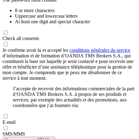
8 or more characters
Uppercase and lowercase letters
At least one digit and special character
Check all consents
Je confirme avoir lu et accepté les
conditions générales du service
d’information et de formation d’OANDA TMS Brokers S.A., qui
constituent la base sur laquelle je serai contacté·e pour recevoir une
offre et bénéficier d’une assistance téléphonique pour la gestion de
mon compte. Je comprends que je peux me désabonner de ce
service à tout moment.
J’accepte de recevoir des informations commerciales de la part
d’OANDA TMS Brokers S.A. à propos de ses produits et
services, par exemple des actualités et des promotions, aux
coordonnées que j’ai fournies via:
E-mail
SMS/MMS