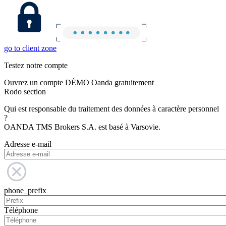
go to client zone
Testez notre compte
Ouvrez un compte DÉMO Oanda gratuitement
Rodo section
Qui est responsable du traitement des données à caractère personnel
?
OANDA TMS Brokers S.A. est basé à Varsovie.
Adresse e-mail
phone_prefix
Téléphone