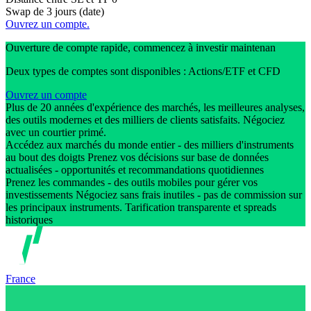
Swap de 3 jours (date)
Ouvrez un compte.
Ouverture de compte rapide, commencez à investir maintenan
Deux types de comptes sont disponibles : Actions/ETF et CFD
Ouvrez un compte
Plus de 20 années d'expérience des marchés, les meilleures analyses,
des outils modernes et des milliers de clients satisfaits. Négociez
avec un courtier primé.
Accédez aux marchés du monde entier - des milliers d'instruments
au bout des doigts Prenez vos décisions sur base de données
actualisées - opportunités et recommandations quotidiennes
Prenez les commandes - des outils mobiles pour gérer vos
investissements Négociez sans frais inutiles - pas de commission sur
les principaux instruments. Tarification transparente et spreads
historiques
France