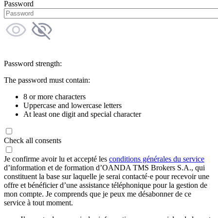
Password
Password strength:
The password must contain:
8 or more characters
Uppercase and lowercase letters
At least one digit and special character
Check all consents
Je confirme avoir lu et accepté les
conditions générales du service
d’information et de formation d’OANDA TMS Brokers S.A., qui
constituent la base sur laquelle je serai contacté·e pour recevoir une
offre et bénéficier d’une assistance téléphonique pour la gestion de
mon compte. Je comprends que je peux me désabonner de ce
service à tout moment.