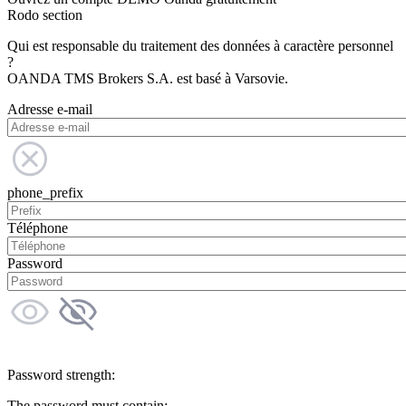
Rodo section
Qui est responsable du traitement des données à caractère personnel
?
OANDA TMS Brokers S.A. est basé à Varsovie.
Adresse e-mail
phone_prefix
Téléphone
Password
Password strength:
The password must contain: