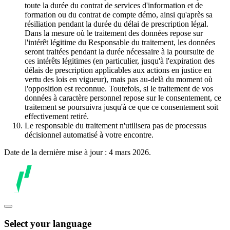
toute la durée du contrat de services d'information et de
formation ou du contrat de compte démo, ainsi qu'après sa
résiliation pendant la durée du délai de prescription légal.
Dans la mesure où le traitement des données repose sur
l'intérêt légitime du Responsable du traitement, les données
seront traitées pendant la durée nécessaire à la poursuite de
ces intérêts légitimes (en particulier, jusqu'à l'expiration des
délais de prescription applicables aux actions en justice en
vertu des lois en vigueur), mais pas au-delà du moment où
l'opposition est reconnue. Toutefois, si le traitement de vos
données à caractère personnel repose sur le consentement, ce
traitement se poursuivra jusqu'à ce que ce consentement soit
effectivement retiré.
Le responsable du traitement n'utilisera pas de processus
décisionnel automatisé à votre encontre.
Date de la dernière mise à jour : 4 mars 2026.
Select your language