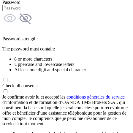
Password
Password strength:
The password must contain:
8 or more characters
Uppercase and lowercase letters
At least one digit and special character
Check all consents
Je confirme avoir lu et accepté les
conditions générales du service
d’information et de formation d’OANDA TMS Brokers S.A., qui
constituent la base sur laquelle je serai contacté·e pour recevoir une
offre et bénéficier d’une assistance téléphonique pour la gestion de
mon compte. Je comprends que je peux me désabonner de ce
service à tout moment.