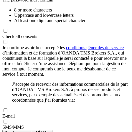
8 or more characters
Uppercase and lowercase letters
At least one digit and special character
Check all consents
Je confirme avoir lu et accepté les
conditions générales du service
d’information et de formation d’OANDA TMS Brokers S.A., qui
constituent la base sur laquelle je serai contacté·e pour recevoir une
offre et bénéficier d’une assistance téléphonique pour la gestion de
mon compte. Je comprends que je peux me désabonner de ce
service à tout moment.
J’accepte de recevoir des informations commerciales de la part
d’OANDA TMS Brokers S.A. à propos de ses produits et
services, par exemple des actualités et des promotions, aux
coordonnées que j’ai fournies via:
E-mail
SMS/MMS