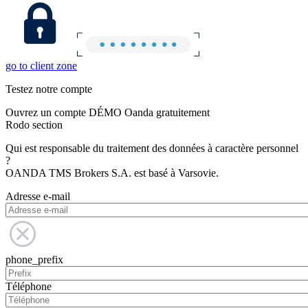
go to client zone
Testez notre compte
Ouvrez un compte DÉMO Oanda gratuitement
Rodo section
Qui est responsable du traitement des données à caractère personnel
?
OANDA TMS Brokers S.A. est basé à Varsovie.
Adresse e-mail
phone_prefix
Téléphone