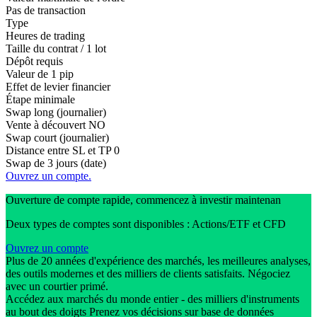
Pas de transaction
Type
Heures de trading
Taille du contrat / 1 lot
Dépôt requis
Valeur de 1 pip
Effet de levier financier
Étape minimale
Swap long (journalier)
Vente à découvert
NO
Swap court (journalier)
Distance entre SL et TP
0
Swap de 3 jours (date)
Ouvrez un compte.
Ouverture de compte rapide, commencez à investir maintenan
Deux types de comptes sont disponibles : Actions/ETF et CFD
Ouvrez un compte
Plus de 20 années d'expérience des marchés, les meilleures analyses,
des outils modernes et des milliers de clients satisfaits. Négociez
avec un courtier primé.
Accédez aux marchés du monde entier - des milliers d'instruments
au bout des doigts Prenez vos décisions sur base de données