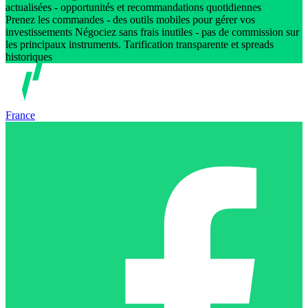
actualisées - opportunités et recommandations quotidiennes
Prenez les commandes - des outils mobiles pour gérer vos
investissements Négociez sans frais inutiles - pas de commission sur
les principaux instruments. Tarification transparente et spreads
historiques
France