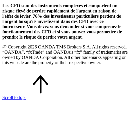
Les CFD sont des instruments complexes et comportent un
risque élevé de perdre rapidement de l'argent en raison de
l'effet de levier. 76% des investisseurs particuliers perdent de
l'argent lorsqu'ils investissent dans des CFD avec ce
fournisseur. Vous devez vous demander si vous comprenez le
fonctionnement des CFD et si vous pouvez vous permettre de
prendre le risque de perdre votre argent.
@ Copyright 2026 OANDA TMS Brokers S.A. All rights reserved.
“OANDA”, “fxTrade” and OANDA’s “fx” family of trademarks are
owned by OANDA Corporation. All other trademarks appearing on
this website are the property of their respective owner.
Scroll to top