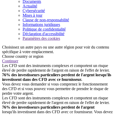
Documents
Actualité
Cybersécurité
Mises à jour
Clause de non-responsabilité
Informations juridiques
Politique de confidentialité
Déclaration d'accessibilité
Paramètres des cookies
Choisissez un autre pays ou une autre région pour voir du contenu
spécifique à votre emplacement.
Choose country or region
Continuer
Les CFD sont des instruments complexes et comportent un risque
élevé de perdre rapidement de l'argent en raison de l'effet de levier.
76% des investisseurs particuliers perdent de l'argent lorsqu'ils
investissent dans des CFD avec ce fournisseur.
Vous devez vous demander si vous comprenez le fonctionnement
des CFD et si vous pouvez vous permettre de prendre le risque de
perdre votre argent.
Les CFD sont des instruments complexes et comportent un risque
élevé de perdre rapidement de l'argent en raison de l'effet de levier.
76% des investisseurs particuliers perdent de l'argent
lorsqu'ils investissent dans des CFD avec ce fournisseur. Vous devez