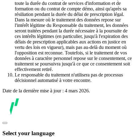
toute la durée du contrat de services d'information et de
formation ou du contrat de compte démo, ainsi qu'après sa
résiliation pendant la durée du délai de prescription légal.
Dans la mesure où le traitement des données repose sur
l'intérêt légitime du Responsable du traitement, les données
seront traitées pendant la durée nécessaire à la poursuite de
ces intérêts légitimes (en particulier, jusqu'à l'expiration des
délais de prescription applicables aux actions en justice en
vertu des lois en vigueur), mais pas au-delà du moment où
l'opposition est reconnue. Toutefois, si le traitement de vos
données à caractère personnel repose sur le consentement, ce
traitement se poursuivra jusqu'à ce que ce consentement soit
effectivement retiré.
Le responsable du traitement n'utilisera pas de processus
décisionnel automatisé à votre encontre.
Date de la dernière mise à jour : 4 mars 2026.
Select your language