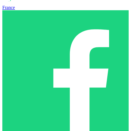
France