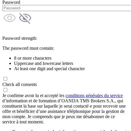
Password
Password strength:
The password must contain:
8 or more characters
Uppercase and lowercase letters
At least one digit and special character
Check all consents
Je confirme avoir lu et accepté les
conditions générales du service
d’information et de formation d’OANDA TMS Brokers S.A., qui
constituent la base sur laquelle je serai contacté·e pour recevoir une
offre et bénéficier d’une assistance téléphonique pour la gestion de
mon compte. Je comprends que je peux me désabonner de ce
service à tout moment.