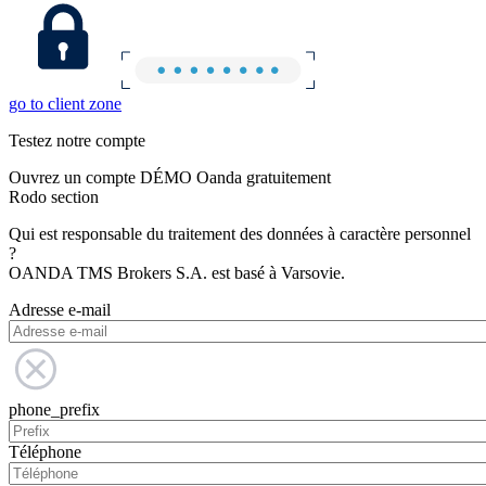
go to client zone
Testez notre compte
Ouvrez un compte DÉMO Oanda gratuitement
Rodo section
Qui est responsable du traitement des données à caractère personnel
?
OANDA TMS Brokers S.A. est basé à Varsovie.
Adresse e-mail
phone_prefix
Téléphone