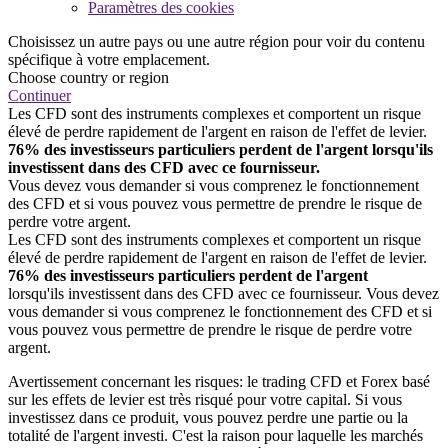
Paramètres des cookies
Choisissez un autre pays ou une autre région pour voir du contenu
spécifique à votre emplacement.
Choose country or region
Continuer
Les CFD sont des instruments complexes et comportent un risque
élevé de perdre rapidement de l'argent en raison de l'effet de levier.
76% des investisseurs particuliers perdent de l'argent lorsqu'ils
investissent dans des CFD avec ce fournisseur.
Vous devez vous demander si vous comprenez le fonctionnement
des CFD et si vous pouvez vous permettre de prendre le risque de
perdre votre argent.
Les CFD sont des instruments complexes et comportent un risque
élevé de perdre rapidement de l'argent en raison de l'effet de levier.
76% des investisseurs particuliers perdent de l'argent
lorsqu'ils investissent dans des CFD avec ce fournisseur. Vous devez
vous demander si vous comprenez le fonctionnement des CFD et si
vous pouvez vous permettre de prendre le risque de perdre votre
argent.
Avertissement concernant les risques: le trading CFD et Forex basé
sur les effets de levier est très risqué pour votre capital. Si vous
investissez dans ce produit, vous pouvez perdre une partie ou la
totalité de l'argent investi. C'est la raison pour laquelle les marchés