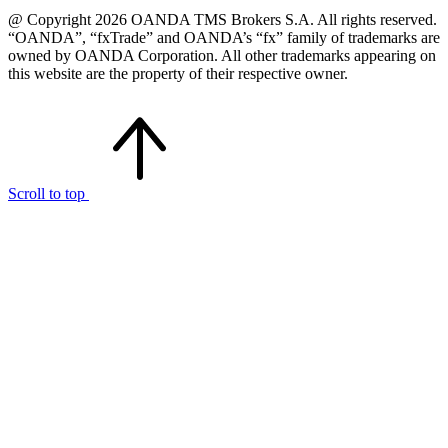
@ Copyright 2026 OANDA TMS Brokers S.A. All rights reserved.
“OANDA”, “fxTrade” and OANDA’s “fx” family of trademarks are
owned by OANDA Corporation. All other trademarks appearing on
this website are the property of their respective owner.
Scroll to top