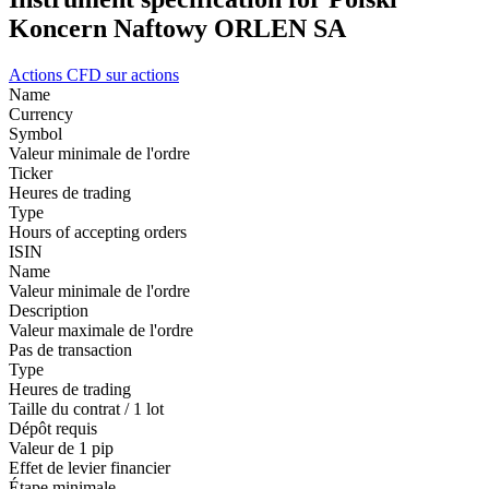
Koncern Naftowy ORLEN SA
Actions
CFD sur actions
Name
Currency
Symbol
Valeur minimale de l'ordre
Ticker
Heures de trading
Type
Hours of accepting orders
ISIN
Name
Valeur minimale de l'ordre
Description
Valeur maximale de l'ordre
Pas de transaction
Type
Heures de trading
Taille du contrat / 1 lot
Dépôt requis
Valeur de 1 pip
Effet de levier financier
Étape minimale