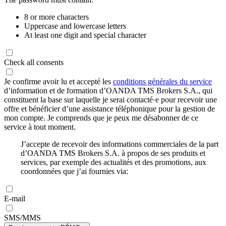
8 or more characters
Uppercase and lowercase letters
At least one digit and special character
Check all consents
Je confirme avoir lu et accepté les
conditions générales du service
d’information et de formation d’OANDA TMS Brokers S.A., qui
constituent la base sur laquelle je serai contacté·e pour recevoir une
offre et bénéficier d’une assistance téléphonique pour la gestion de
mon compte. Je comprends que je peux me désabonner de ce
service à tout moment.
J’accepte de recevoir des informations commerciales de la part
d’OANDA TMS Brokers S.A. à propos de ses produits et
services, par exemple des actualités et des promotions, aux
coordonnées que j’ai fournies via:
E-mail
SMS/MMS