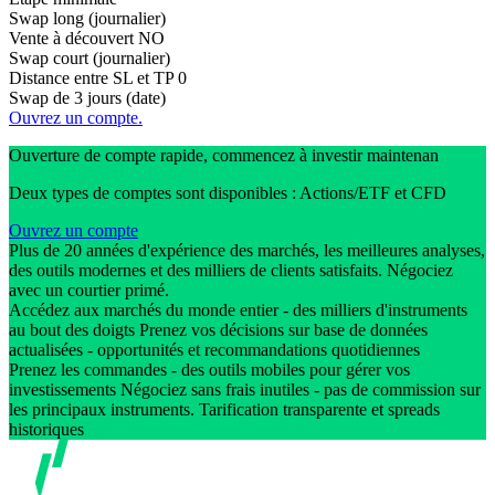
Swap long (journalier)
Vente à découvert
NO
Swap court (journalier)
Distance entre SL et TP
0
Swap de 3 jours (date)
Ouvrez un compte.
Ouverture de compte rapide, commencez à investir maintenan
Deux types de comptes sont disponibles : Actions/ETF et CFD
Ouvrez un compte
Plus de 20 années d'expérience des marchés, les meilleures analyses,
des outils modernes et des milliers de clients satisfaits. Négociez
avec un courtier primé.
Accédez aux marchés du monde entier - des milliers d'instruments
au bout des doigts Prenez vos décisions sur base de données
actualisées - opportunités et recommandations quotidiennes
Prenez les commandes - des outils mobiles pour gérer vos
investissements Négociez sans frais inutiles - pas de commission sur
les principaux instruments. Tarification transparente et spreads
historiques