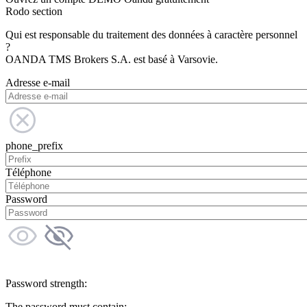
Rodo section
Qui est responsable du traitement des données à caractère personnel
?
OANDA TMS Brokers S.A. est basé à Varsovie.
Adresse e-mail
phone_prefix
Téléphone
Password
Password strength:
The password must contain: