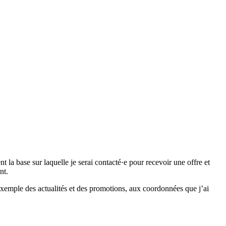
 base sur laquelle je serai contacté·e pour recevoir une offre et
nt.
emple des actualités et des promotions, aux coordonnées que j’ai