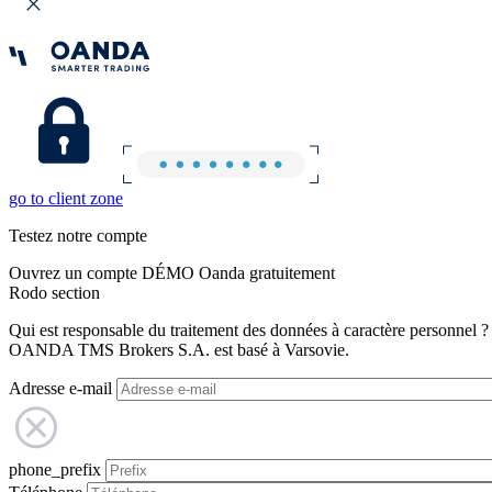
go to client zone
Testez notre compte
Ouvrez un compte DÉMO Oanda gratuitement
Rodo section
Qui est responsable du traitement des données à caractère personnel ?
OANDA TMS Brokers S.A. est basé à Varsovie.
Adresse e-mail
phone_prefix