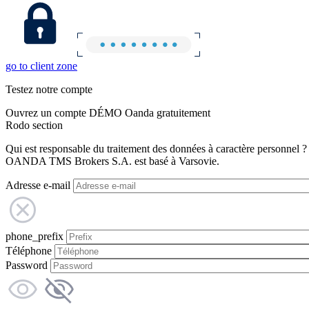
go to client zone
Testez notre compte
Ouvrez un compte DÉMO Oanda gratuitement
Rodo section
Qui est responsable du traitement des données à caractère personnel ?
OANDA TMS Brokers S.A. est basé à Varsovie.
Adresse e-mail
phone_prefix
Téléphone
Password