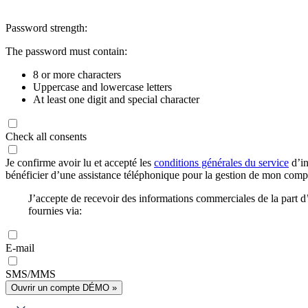
Password strength:
The password must contain:
8 or more characters
Uppercase and lowercase letters
At least one digit and special character
Check all consents
Je confirme avoir lu et accepté les
conditions générales du service
d’in
bénéficier d’une assistance téléphonique pour la gestion de mon com
J’accepte de recevoir des informations commerciales de la part
fournies via:
E-mail
SMS/MMS
Ouvrir un compte DÉMO »