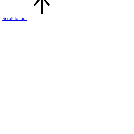
Scroll to top