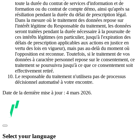
toute la durée du contrat de services d'information et de
formation ou du contrat de compte démo, ainsi qu'après sa
résiliation pendant la durée du délai de prescription légal.
Dans la mesure où le traitement des données repose sur
l'intérêt légitime du Responsable du traitement, les données
seront traitées pendant la durée nécessaire à la poursuite de
ces intérêts légitimes (en particulier, jusqu'à l'expiration des
délais de prescription applicables aux actions en justice en
vertu des lois en vigueur), mais pas au-delà du moment où
l'opposition est reconnue. Toutefois, si le traitement de vos
données à caractère personnel repose sur le consentement, ce
traitement se poursuivra jusqu'à ce que ce consentement soit
effectivement retiré.
Le responsable du traitement n'utilisera pas de processus
décisionnel automatisé à votre encontre.
Date de la dernière mise à jour : 4 mars 2026.
Select your language