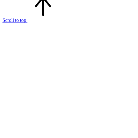
Scroll to top