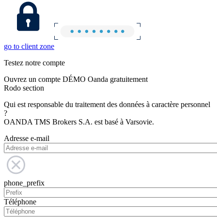
go to client zone
Testez notre compte
Ouvrez un compte DÉMO Oanda gratuitement
Rodo section
Qui est responsable du traitement des données à caractère personnel
?
OANDA TMS Brokers S.A. est basé à Varsovie.
Adresse e-mail
phone_prefix
Téléphone