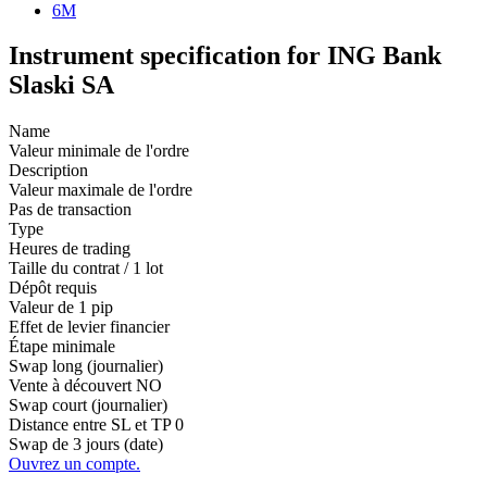
6M
Instrument specification for ING Bank
Slaski SA
Name
Valeur minimale de l'ordre
Description
Valeur maximale de l'ordre
Pas de transaction
Type
Heures de trading
Taille du contrat / 1 lot
Dépôt requis
Valeur de 1 pip
Effet de levier financier
Étape minimale
Swap long (journalier)
Vente à découvert
NO
Swap court (journalier)
Distance entre SL et TP
0
Swap de 3 jours (date)
Ouvrez un compte.