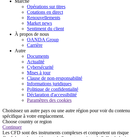
Marché
Opérations sur titres
Cotations en direct
Renouvellements
Market news
Sentiment du client
À propos de nous
OANDA Group
Carrière
Autre
Documents
Actualité
Cybersécurité
Mises à jour
Clause de non-responsabilité
Informations juridiques
Politique de confidentialité
Déclaration d'accessibilité
Paramètres des cookies
Choisissez un autre pays ou une autre région pour voir du contenu
spécifique à votre emplacement.
Choose country or region
Continuer
Les CFD sont des instruments complexes et comportent un risque