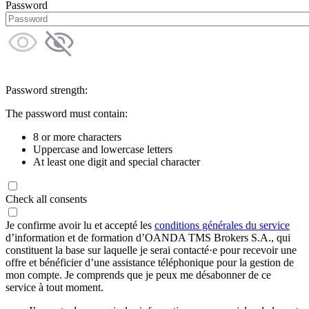
Password
Password strength:
The password must contain:
8 or more characters
Uppercase and lowercase letters
At least one digit and special character
Check all consents
Je confirme avoir lu et accepté les
conditions générales du service
d’information et de formation d’OANDA TMS Brokers S.A., qui
constituent la base sur laquelle je serai contacté·e pour recevoir une
offre et bénéficier d’une assistance téléphonique pour la gestion de
mon compte. Je comprends que je peux me désabonner de ce
service à tout moment.