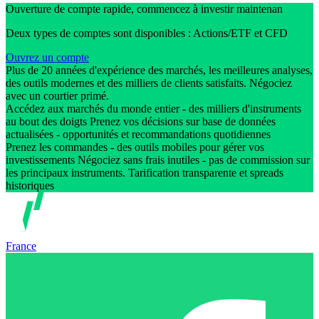
Ouverture de compte rapide, commencez à investir maintenan
Deux types de comptes sont disponibles : Actions/ETF et CFD
Ouvrez un compte
Plus de 20 années d'expérience des marchés, les meilleures analyses,
des outils modernes et des milliers de clients satisfaits. Négociez
avec un courtier primé.
Accédez aux marchés du monde entier - des milliers d'instruments
au bout des doigts Prenez vos décisions sur base de données
actualisées - opportunités et recommandations quotidiennes
Prenez les commandes - des outils mobiles pour gérer vos
investissements Négociez sans frais inutiles - pas de commission sur
les principaux instruments. Tarification transparente et spreads
historiques
France