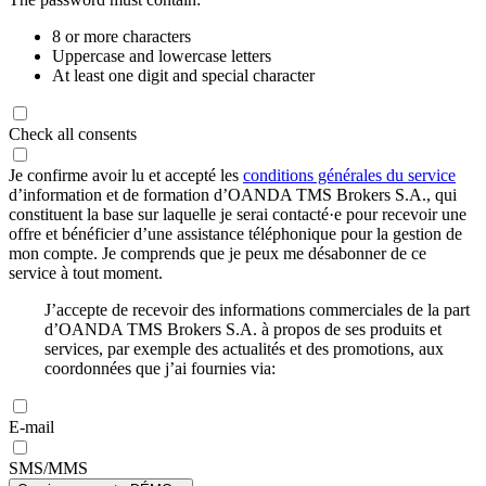
8 or more characters
Uppercase and lowercase letters
At least one digit and special character
Check all consents
Je confirme avoir lu et accepté les
conditions générales du service
d’information et de formation d’OANDA TMS Brokers S.A., qui
constituent la base sur laquelle je serai contacté·e pour recevoir une
offre et bénéficier d’une assistance téléphonique pour la gestion de
mon compte. Je comprends que je peux me désabonner de ce
service à tout moment.
J’accepte de recevoir des informations commerciales de la part
d’OANDA TMS Brokers S.A. à propos de ses produits et
services, par exemple des actualités et des promotions, aux
coordonnées que j’ai fournies via:
E-mail
SMS/MMS