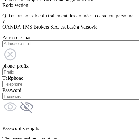
Rodo section
Qui est responsable du traitement des données à caractère personnel
?
OANDA TMS Brokers S.A. est basé à Varsovie.
Adresse e-mail
phone_prefix
Téléphone
Password
Password strength:
The password must contain: