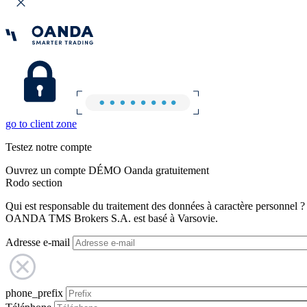
go to client zone
Testez notre compte
Ouvrez un compte DÉMO Oanda gratuitement
Rodo section
Qui est responsable du traitement des données à caractère personnel ?
OANDA TMS Brokers S.A. est basé à Varsovie.
Adresse e-mail
phone_prefix