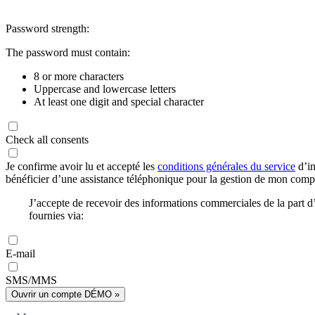
Password strength:
The password must contain:
8 or more characters
Uppercase and lowercase letters
At least one digit and special character
Check all consents
Je confirme avoir lu et accepté les
conditions générales du service
d’in
bénéficier d’une assistance téléphonique pour la gestion de mon com
J’accepte de recevoir des informations commerciales de la part
fournies via:
E-mail
SMS/MMS
Ouvrir un compte DÉMO »