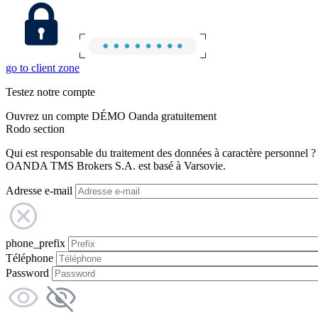
go to client zone
Testez notre compte
Ouvrez un compte DÉMO Oanda gratuitement
Rodo section
Qui est responsable du traitement des données à caractère personnel ?
OANDA TMS Brokers S.A. est basé à Varsovie.
Adresse e-mail
phone_prefix
Téléphone
Password