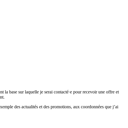
 base sur laquelle je serai contacté·e pour recevoir une offre et
nt.
emple des actualités et des promotions, aux coordonnées que j’ai