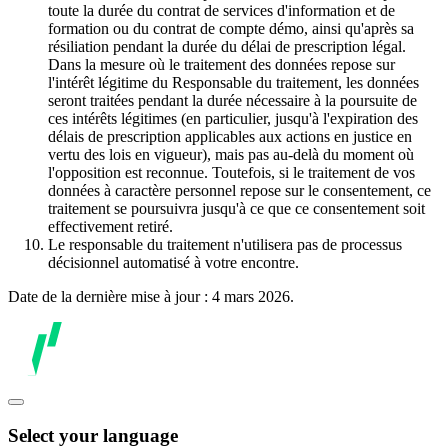
toute la durée du contrat de services d'information et de
formation ou du contrat de compte démo, ainsi qu'après sa
résiliation pendant la durée du délai de prescription légal.
Dans la mesure où le traitement des données repose sur
l'intérêt légitime du Responsable du traitement, les données
seront traitées pendant la durée nécessaire à la poursuite de
ces intérêts légitimes (en particulier, jusqu'à l'expiration des
délais de prescription applicables aux actions en justice en
vertu des lois en vigueur), mais pas au-delà du moment où
l'opposition est reconnue. Toutefois, si le traitement de vos
données à caractère personnel repose sur le consentement, ce
traitement se poursuivra jusqu'à ce que ce consentement soit
effectivement retiré.
Le responsable du traitement n'utilisera pas de processus
décisionnel automatisé à votre encontre.
Date de la dernière mise à jour : 4 mars 2026.
Select your language