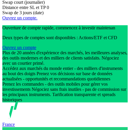
Swap court (journalier)
Distance entre SL et TP
0
Swap de 3 jours (date)
Ouvrez un compte.
Ouverture de compte rapide, commencez à investir maintenan
Deux types de comptes sont disponibles : Actions/ETF et CFD
Ouvrez un compte
Plus de 20 années d'expérience des marchés, les meilleures analyses,
des outils modernes et des milliers de clients satisfaits. Négociez
avec un courtier primé.
Accédez aux marchés du monde entier - des milliers d'instruments
au bout des doigts Prenez vos décisions sur base de données
actualisées - opportunités et recommandations quotidiennes
Prenez les commandes - des outils mobiles pour gérer vos
investissements Négociez sans frais inutiles - pas de commission sur
les principaux instruments. Tarification transparente et spreads
historiques
France