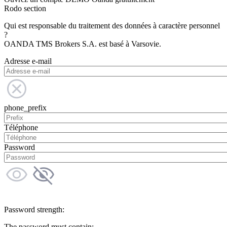
Rodo section
Qui est responsable du traitement des données à caractère personnel
?
OANDA TMS Brokers S.A. est basé à Varsovie.
Adresse e-mail
phone_prefix
Téléphone
Password
Password strength:
The password must contain: