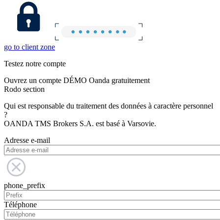
go to client zone
Testez notre compte
Ouvrez un compte DÉMO Oanda gratuitement
Rodo section
Qui est responsable du traitement des données à caractère personnel
?
OANDA TMS Brokers S.A. est basé à Varsovie.
Adresse e-mail
phone_prefix
Téléphone