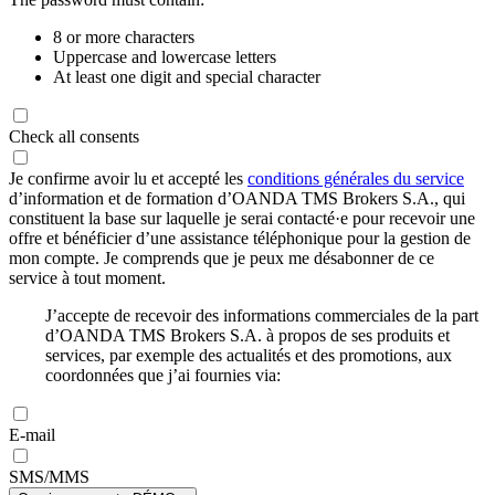
8 or more characters
Uppercase and lowercase letters
At least one digit and special character
Check all consents
Je confirme avoir lu et accepté les
conditions générales du service
d’information et de formation d’OANDA TMS Brokers S.A., qui
constituent la base sur laquelle je serai contacté·e pour recevoir une
offre et bénéficier d’une assistance téléphonique pour la gestion de
mon compte. Je comprends que je peux me désabonner de ce
service à tout moment.
J’accepte de recevoir des informations commerciales de la part
d’OANDA TMS Brokers S.A. à propos de ses produits et
services, par exemple des actualités et des promotions, aux
coordonnées que j’ai fournies via:
E-mail
SMS/MMS