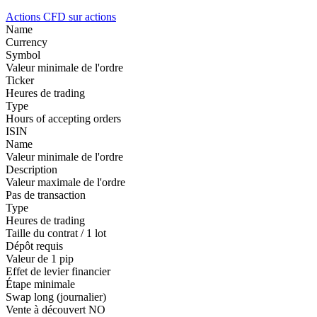
Actions
CFD sur actions
Name
Currency
Symbol
Valeur minimale de l'ordre
Ticker
Heures de trading
Type
Hours of accepting orders
ISIN
Name
Valeur minimale de l'ordre
Description
Valeur maximale de l'ordre
Pas de transaction
Type
Heures de trading
Taille du contrat / 1 lot
Dépôt requis
Valeur de 1 pip
Effet de levier financier
Étape minimale
Swap long (journalier)
Vente à découvert
NO