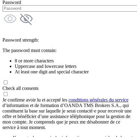
Password
Password strength:
The password must contain:
8 or more characters
Uppercase and lowercase letters
At least one digit and special character
Check all consents
Je confirme avoir lu et accepté les
conditions générales du service
d’information et de formation d’OANDA TMS Brokers S.A., qui
constituent la base sur laquelle je serai contacté·e pour recevoir une
offre et bénéficier d’une assistance téléphonique pour la gestion de
mon compte. Je comprends que je peux me désabonner de ce
service à tout moment.