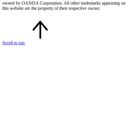
owned by OANDA Corporation. All other trademarks appearing on
this website are the property of their respective owner.
Scroll to top