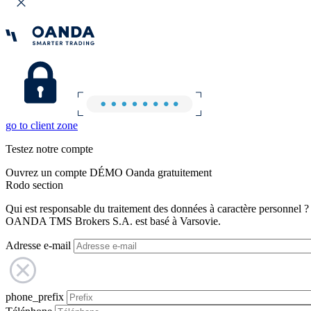
go to client zone
Testez notre compte
Ouvrez un compte DÉMO Oanda gratuitement
Rodo section
Qui est responsable du traitement des données à caractère personnel ?
OANDA TMS Brokers S.A. est basé à Varsovie.
Adresse e-mail
phone_prefix