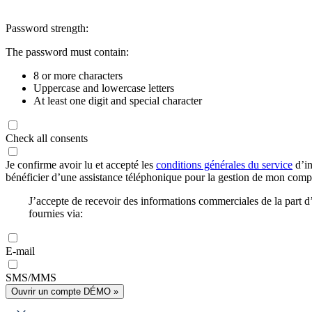
Password strength:
The password must contain:
8 or more characters
Uppercase and lowercase letters
At least one digit and special character
Check all consents
Je confirme avoir lu et accepté les
conditions générales du service
d’in
bénéficier d’une assistance téléphonique pour la gestion de mon com
J’accepte de recevoir des informations commerciales de la part
fournies via:
E-mail
SMS/MMS
Ouvrir un compte DÉMO »