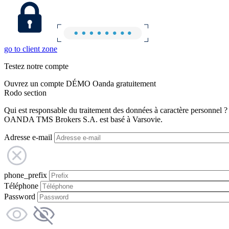
go to client zone
Testez notre compte
Ouvrez un compte DÉMO Oanda gratuitement
Rodo section
Qui est responsable du traitement des données à caractère personnel ?
OANDA TMS Brokers S.A. est basé à Varsovie.
Adresse e-mail
phone_prefix
Téléphone
Password