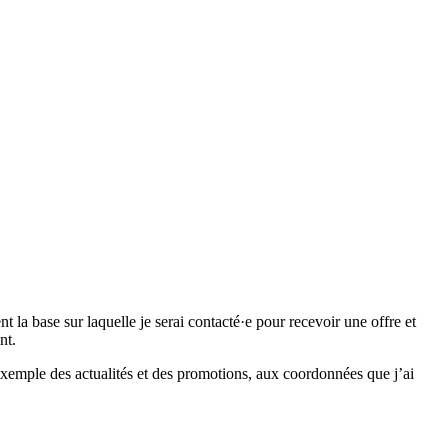
 base sur laquelle je serai contacté·e pour recevoir une offre et
nt.
emple des actualités et des promotions, aux coordonnées que j’ai