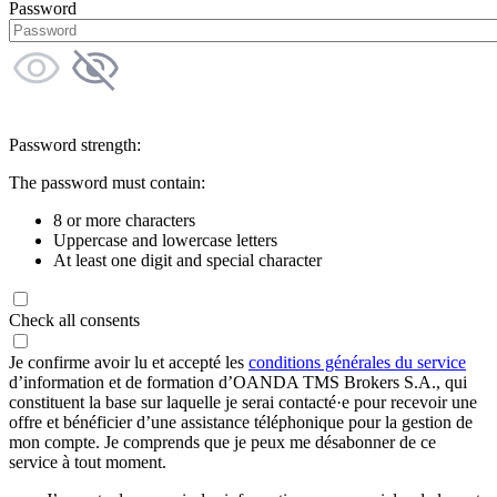
Password
Password strength:
The password must contain:
8 or more characters
Uppercase and lowercase letters
At least one digit and special character
Check all consents
Je confirme avoir lu et accepté les
conditions générales du service
d’information et de formation d’OANDA TMS Brokers S.A., qui
constituent la base sur laquelle je serai contacté·e pour recevoir une
offre et bénéficier d’une assistance téléphonique pour la gestion de
mon compte. Je comprends que je peux me désabonner de ce
service à tout moment.