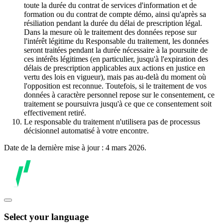
toute la durée du contrat de services d'information et de
formation ou du contrat de compte démo, ainsi qu'après sa
résiliation pendant la durée du délai de prescription légal.
Dans la mesure où le traitement des données repose sur
l'intérêt légitime du Responsable du traitement, les données
seront traitées pendant la durée nécessaire à la poursuite de
ces intérêts légitimes (en particulier, jusqu'à l'expiration des
délais de prescription applicables aux actions en justice en
vertu des lois en vigueur), mais pas au-delà du moment où
l'opposition est reconnue. Toutefois, si le traitement de vos
données à caractère personnel repose sur le consentement, ce
traitement se poursuivra jusqu'à ce que ce consentement soit
effectivement retiré.
Le responsable du traitement n'utilisera pas de processus
décisionnel automatisé à votre encontre.
Date de la dernière mise à jour : 4 mars 2026.
Select your language