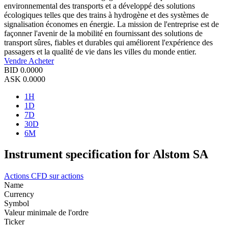
environnemental des transports et a développé des solutions
écologiques telles que des trains à hydrogène et des systèmes de
signalisation économes en énergie. La mission de l'entreprise est de
façonner l'avenir de la mobilité en fournissant des solutions de
transport sûres, fiables et durables qui améliorent l'expérience des
passagers et la qualité de vie dans les villes du monde entier.
Vendre
Acheter
BID
0.0000
ASK
0.0000
1H
1D
7D
30D
6M
Instrument specification for Alstom SA
Actions
CFD sur actions
Name
Currency
Symbol
Valeur minimale de l'ordre
Ticker