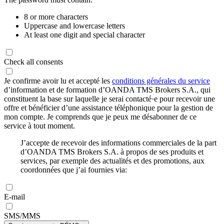
8 or more characters
Uppercase and lowercase letters
At least one digit and special character
Check all consents
Je confirme avoir lu et accepté les
conditions générales du service
d’information et de formation d’OANDA TMS Brokers S.A., qui
constituent la base sur laquelle je serai contacté·e pour recevoir une
offre et bénéficier d’une assistance téléphonique pour la gestion de
mon compte. Je comprends que je peux me désabonner de ce
service à tout moment.
J’accepte de recevoir des informations commerciales de la part
d’OANDA TMS Brokers S.A. à propos de ses produits et
services, par exemple des actualités et des promotions, aux
coordonnées que j’ai fournies via:
E-mail
SMS/MMS