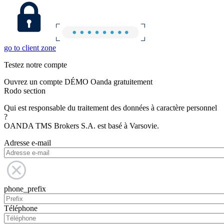
go to client zone
Testez notre compte
Ouvrez un compte DÉMO Oanda gratuitement
Rodo section
Qui est responsable du traitement des données à caractère personnel
?
OANDA TMS Brokers S.A. est basé à Varsovie.
Adresse e-mail
phone_prefix
Téléphone