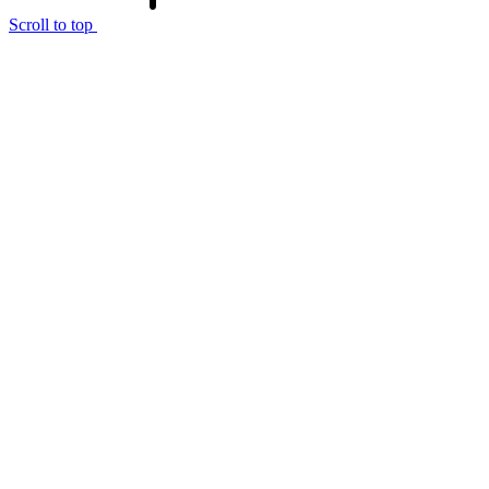
Scroll to top