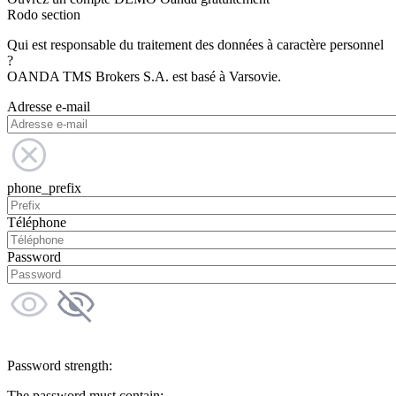
Rodo section
Qui est responsable du traitement des données à caractère personnel
?
OANDA TMS Brokers S.A. est basé à Varsovie.
Adresse e-mail
phone_prefix
Téléphone
Password
Password strength:
The password must contain: