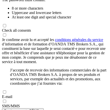
8 or more characters
Uppercase and lowercase letters
At least one digit and special character
Check all consents
Je confirme avoir lu et accepté les
conditions générales du service
d’information et de formation d’OANDA TMS Brokers S.A., qui
constituent la base sur laquelle je serai contacté·e pour recevoir une
offre et bénéficier d’une assistance téléphonique pour la gestion de
mon compte. Je comprends que je peux me désabonner de ce
service à tout moment.
J’accepte de recevoir des informations commerciales de la part
d’OANDA TMS Brokers S.A. à propos de ses produits et
services, par exemple des actualités et des promotions, aux
coordonnées que j’ai fournies via:
E-mail
SMS/MMS