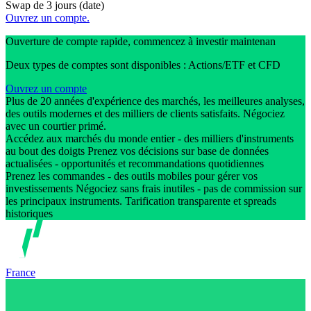
Swap de 3 jours (date)
Ouvrez un compte.
Ouverture de compte rapide, commencez à investir maintenan
Deux types de comptes sont disponibles : Actions/ETF et CFD
Ouvrez un compte
Plus de 20 années d'expérience des marchés, les meilleures analyses,
des outils modernes et des milliers de clients satisfaits. Négociez
avec un courtier primé.
Accédez aux marchés du monde entier - des milliers d'instruments
au bout des doigts Prenez vos décisions sur base de données
actualisées - opportunités et recommandations quotidiennes
Prenez les commandes - des outils mobiles pour gérer vos
investissements Négociez sans frais inutiles - pas de commission sur
les principaux instruments. Tarification transparente et spreads
historiques
France