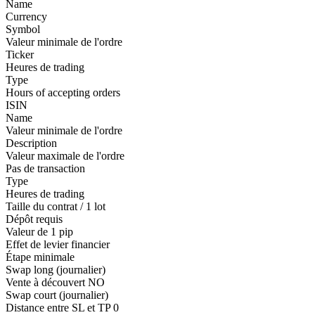
Name
Currency
Symbol
Valeur minimale de l'ordre
Ticker
Heures de trading
Type
Hours of accepting orders
ISIN
Name
Valeur minimale de l'ordre
Description
Valeur maximale de l'ordre
Pas de transaction
Type
Heures de trading
Taille du contrat / 1 lot
Dépôt requis
Valeur de 1 pip
Effet de levier financier
Étape minimale
Swap long (journalier)
Vente à découvert
NO
Swap court (journalier)
Distance entre SL et TP
0