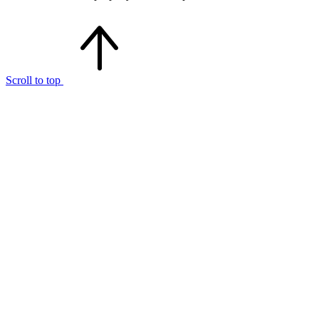
Scroll to top