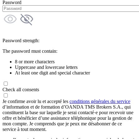
Password
Password strength:
The password must contain:
8 or more characters
Uppercase and lowercase letters
At least one digit and special character
Check all consents
Je confirme avoir lu et accepté les
conditions générales du service
d’information et de formation d’OANDA TMS Brokers S.A., qui
constituent la base sur laquelle je serai contacté·e pour recevoir une
offre et bénéficier d’une assistance téléphonique pour la gestion de
mon compte. Je comprends que je peux me désabonner de ce
service à tout moment.