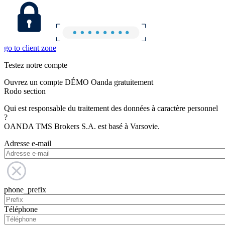
go to client zone
Testez notre compte
Ouvrez un compte DÉMO Oanda gratuitement
Rodo section
Qui est responsable du traitement des données à caractère personnel
?
OANDA TMS Brokers S.A. est basé à Varsovie.
Adresse e-mail
phone_prefix
Téléphone