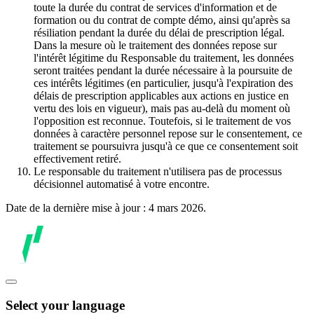
toute la durée du contrat de services d'information et de
formation ou du contrat de compte démo, ainsi qu'après sa
résiliation pendant la durée du délai de prescription légal.
Dans la mesure où le traitement des données repose sur
l'intérêt légitime du Responsable du traitement, les données
seront traitées pendant la durée nécessaire à la poursuite de
ces intérêts légitimes (en particulier, jusqu'à l'expiration des
délais de prescription applicables aux actions en justice en
vertu des lois en vigueur), mais pas au-delà du moment où
l'opposition est reconnue. Toutefois, si le traitement de vos
données à caractère personnel repose sur le consentement, ce
traitement se poursuivra jusqu'à ce que ce consentement soit
effectivement retiré.
Le responsable du traitement n'utilisera pas de processus
décisionnel automatisé à votre encontre.
Date de la dernière mise à jour : 4 mars 2026.
Select your language