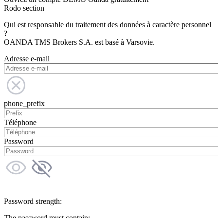
Rodo section
Qui est responsable du traitement des données à caractère personnel
?
OANDA TMS Brokers S.A. est basé à Varsovie.
Adresse e-mail
phone_prefix
Téléphone
Password
Password strength:
The password must contain: