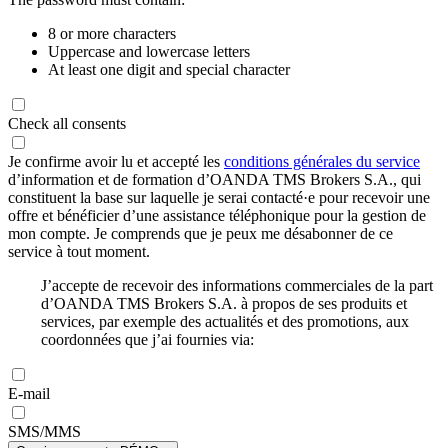
8 or more characters
Uppercase and lowercase letters
At least one digit and special character
Check all consents
Je confirme avoir lu et accepté les
conditions générales du service
d’information et de formation d’OANDA TMS Brokers S.A., qui
constituent la base sur laquelle je serai contacté·e pour recevoir une
offre et bénéficier d’une assistance téléphonique pour la gestion de
mon compte. Je comprends que je peux me désabonner de ce
service à tout moment.
J’accepte de recevoir des informations commerciales de la part
d’OANDA TMS Brokers S.A. à propos de ses produits et
services, par exemple des actualités et des promotions, aux
coordonnées que j’ai fournies via:
E-mail
SMS/MMS