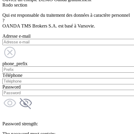
Rodo section
Qui est responsable du traitement des données à caractère personnel
?
OANDA TMS Brokers S.A. est basé à Varsovie.
Adresse e-mail
phone_prefix
Téléphone
Password
Password strength:
The password must contain: