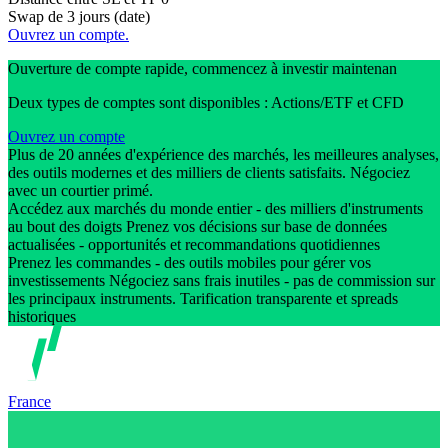
Swap de 3 jours (date)
Ouvrez un compte.
Ouverture de compte rapide, commencez à investir maintenan
Deux types de comptes sont disponibles : Actions/ETF et CFD
Ouvrez un compte
Plus de 20 années d'expérience des marchés, les meilleures analyses,
des outils modernes et des milliers de clients satisfaits. Négociez
avec un courtier primé.
Accédez aux marchés du monde entier - des milliers d'instruments
au bout des doigts Prenez vos décisions sur base de données
actualisées - opportunités et recommandations quotidiennes
Prenez les commandes - des outils mobiles pour gérer vos
investissements Négociez sans frais inutiles - pas de commission sur
les principaux instruments. Tarification transparente et spreads
historiques
France