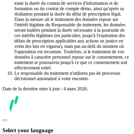
toute la durée du contrat de services d'information et de
formation ou du contrat de compte démo, ainsi qu'après sa
résiliation pendant la durée du délai de prescription légal.
Dans la mesure où le traitement des données repose sur
l'intérêt légitime du Responsable du traitement, les données
seront traitées pendant la durée nécessaire à la poursuite de
ces intérêts légitimes (en particulier, jusqu'à l'expiration des
délais de prescription applicables aux actions en justice en
vertu des lois en vigueur), mais pas au-delà du moment où
l'opposition est reconnue. Toutefois, si le traitement de vos
données à caractère personnel repose sur le consentement, ce
traitement se poursuivra jusqu'à ce que ce consentement soit
effectivement retiré.
Le responsable du traitement n'utilisera pas de processus
décisionnel automatisé à votre encontre.
Date de la dernière mise à jour : 4 mars 2026.
Select your language