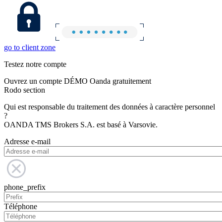
go to client zone
Testez notre compte
Ouvrez un compte DÉMO Oanda gratuitement
Rodo section
Qui est responsable du traitement des données à caractère personnel
?
OANDA TMS Brokers S.A. est basé à Varsovie.
Adresse e-mail
phone_prefix
Téléphone