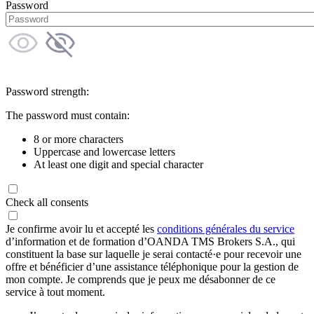
Password
Password strength:
The password must contain:
8 or more characters
Uppercase and lowercase letters
At least one digit and special character
Check all consents
Je confirme avoir lu et accepté les
conditions générales du service
d’information et de formation d’OANDA TMS Brokers S.A., qui
constituent la base sur laquelle je serai contacté·e pour recevoir une
offre et bénéficier d’une assistance téléphonique pour la gestion de
mon compte. Je comprends que je peux me désabonner de ce
service à tout moment.